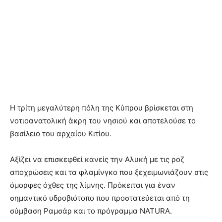
Η τρίτη μεγαλύτερη πόλη της Κύπρου βρίσκεται στη
νοτιοανατολική άκρη του νησιού και αποτελούσε το
βασίλειο του αρχαίου Κιτίου.
Αξίζει να επισκεφθεί κανείς την Αλυκή με τις ροζ
αποχρώσεις και τα φλαμίνγκο που ξεχειμωνιάζουν στις
όμορφες όχθες της λίμνης. Πρόκειται για έναν
σημαντικό υδροβιότοπο που προστατεύεται από τη
σύμβαση Ραμσάρ και το πρόγραμμα NATURA.