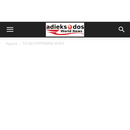
Αρχική
ΤΑΞΙΔΙ-ΤΟΥΡΙΣΜΟΣ-ΦΥΣΗ