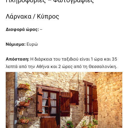
Πληροφορίες – Φωτογραφίες
Λάρνακα / Κύπρος
Διαφορά ώρας:
–
Νόμισμα:
Ευρώ
Απόσταση:
Η διάρκεια του ταξιδιού είναι 1 ώρα και 35
λεπτά από την Αθήνα και 2 ώρες από τη Θεσσαλονίκη.