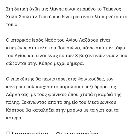
Στη δυτική όχθη της λίμνης είναι κτισμένο το Τέμενος
Χαλά Σουλτάν Τεκκέ που δίνει μια ανατολίτικη νότα στο
τοπίο.
Ο ιστορικός Ιερός Ναός του Αγίου Λαζάρου είναι
κτισμένος στα τέλη του 9ου αιώνα, πάνω από τον τάφο
του Αγίου και είναι ένας εκ των 3 βυζαντινών ναών που
σώζονται στην Κύπρο μέχρι σήμερα.
Ο επισκέπτης θα περπατήσει στις Φοινικούδες, τον
κεντρικό πολυσύχναστο παραλιακό πεζόδρομο της
Λάρνακας, με τους φοίνικες όπου χτυπά η καρδιά της
πόλης. Ξεκινώντας από το σημείο του Μεσαιωνικού
Κάστρου θα καταλήξει στην μαρίνα με τα γιοτ και τα
κότερα.