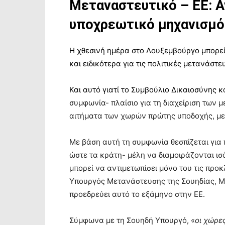
Μεταναστευτικό – ΕΕ: Α
υποχρεωτικό μηχανισμό
Η χθεσινή ημέρα στο Λουξεμβούργο μπορεί 
και ειδικότερα για τις πολιτικές μετανάστ
Και αυτό γιατί το Συμβούλιο Δικαιοσύνης 
συμφωνία- πλαίσιο για τη διαχείριση των 
αιτήματα των χωρών πρώτης υποδοχής, με
Με βάση αυτή τη συμφωνία θεσπίζεται γι
ώστε τα κράτη- μέλη να διαμοιράζονται ι
μπορεί να αντιμετωπίσει μόνο του τις προ
Υπουργός Μετανάστευσης της Σουηδίας, Μ
προεδρεύει αυτό το εξάμηνο στην ΕΕ.
Σύμφωνα με τη Σουηδή Υπουργό, «
οι χώρε