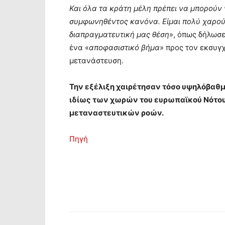
Και όλα τα κράτη μέλη πρέπει να μπορούν
συμφωνηθέντος κανόνα. Είμαι πολύ χαρού
διαπραγματευτική μας θέση
», όπως δήλωσε
ένα «
αποφασιστικό βήμα
» προς τον εκσυγ
μετανάστευση.
Την εξέλιξη χαιρέτησαν τόσο υψηλόβαθμο
ιδίως των χωρών του ευρωπαϊκού Νότου,
μεταναστευτικών ροών.
Πηγή