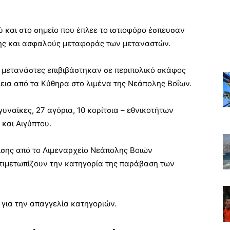
 και στο σημείο που έπλεε το ιστιοφόρο έσπευσαν
ης και ασφαλούς μεταφοράς των μεταναστών.
ς μετανάστες επιβιβάστηκαν σε περιπολικό σκάφος
εια από τα Κύθηρα στο λιμένα της Νεάπολης Βοΐων.
γυναίκες, 27 αγόρια, 10 κορίτσια – εθνικοτήτων
και Αιγύπτου.
ισης από το Λιμεναρχείο Νεάπολης Βοιών
τιμετωπίζουν την κατηγορία της παράβαση των
 για την απαγγελία κατηγοριών.