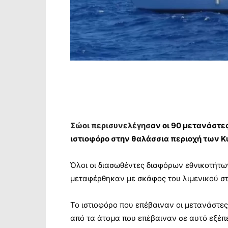
Σώοι περισυνελέγησ
αν οι 90
μετανάστε
ιστιοφόρο στην θαλάσσια περιοχή των 
Όλοι οι διασωθέντες διαφόρων εθνικοτήτων
μεταφέρθηκαν με σκάφος του λιμενικού στ
Το ιστιοφόρο που επέβαιναν οι μετανάστε
από τα άτομα που επέβαιναν σε αυτό εξέ