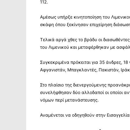
112.
Αμέσως υπήρξε κινητοποίηση του Λιμενικού
σκάφη όπου ξεκίνησαν επιχείρηση διάσωσ
Τελικά αργά χθες το βράδυ οι διασωθέντε
του Λιμενικού και μεταφέρθηκαν με ασφάλ
Συγκεκριμένα πρόκειται για 35 άνδρες, 18 
Αφγανιστάν, Μπαγκλαντές, Πακιστάν, Ιράκ 
Στο πλαίσιο της διενεργούμενης προανάκρ
συνελήφθησαν δύο αλλοδαποί οι οποίοι αν
νόμων περί μετανάστευσης.
Αναμένεται να οδηγηθούν στην Εισαγγελία