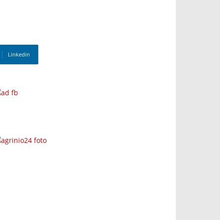
Linkedin