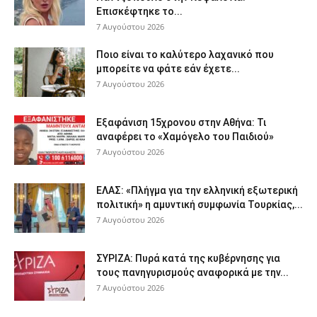
Επισκέφτηκε το...
7 Αυγούστου 2026
Ποιο είναι το καλύτερο λαχανικό που
μπορείτε να φάτε εάν έχετε...
7 Αυγούστου 2026
Εξαφάνιση 15χρονου στην Αθήνα: Τι
αναφέρει το «Χαμόγελο του Παιδιού»
7 Αυγούστου 2026
ΕΛΑΣ: «Πλήγμα για την ελληνική εξωτερική
πολιτική» η αμυντική συμφωνία Τουρκίας,...
7 Αυγούστου 2026
ΣΥΡΙΖΑ: Πυρά κατά της κυβέρνησης για
τους πανηγυρισμούς αναφορικά με την...
7 Αυγούστου 2026