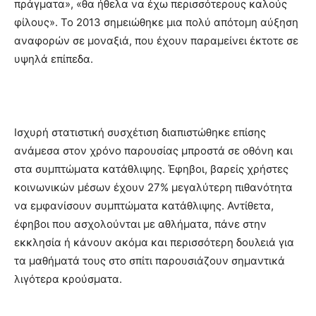
πράγματα», «θα ήθελα να έχω περισσότερους καλούς
φίλους». Το 2013 σημειώθηκε μια πολύ απότομη αύξηση
αναφορών σε μοναξιά, που έχουν παραμείνει έκτοτε σε
υψηλά επίπεδα.
Ισχυρή στατιστική συσχέτιση διαπιστώθηκε επίσης
ανάμεσα στον χρόνο παρουσίας μπροστά σε οθόνη και
στα συμπτώματα κατάθλιψης. Έφηβοι, βαρείς χρήστες
κοινωνικών μέσων έχουν 27% μεγαλύτερη πιθανότητα
να εμφανίσουν συμπτώματα κατάθλιψης. Αντίθετα,
έφηβοι που ασχολούνται με αθλήματα, πάνε στην
εκκλησία ή κάνουν ακόμα και περισσότερη δουλειά για
τα μαθήματά τους στο σπίτι παρουσιάζουν σημαντικά
λιγότερα κρούσματα.