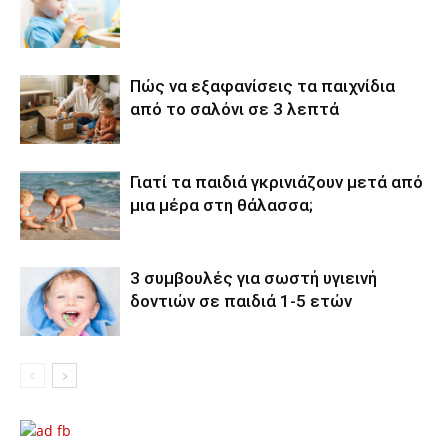
Πώς να εξαφανίσεις τα παιχνίδια
από το σαλόνι σε 3 λεπτά
Γιατί τα παιδιά γκρινιάζουν μετά από
μια μέρα στη θάλασσα;
3 συμβουλές για σωστή υγιεινή
δοντιών σε παιδιά 1-5 ετών