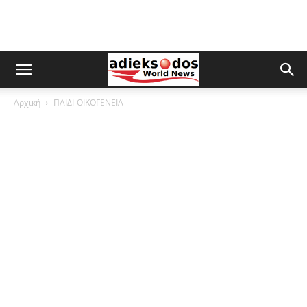
Αρχική
ΠΑΙΔΙ-ΟΙΚΟΓΕΝΕΙΑ