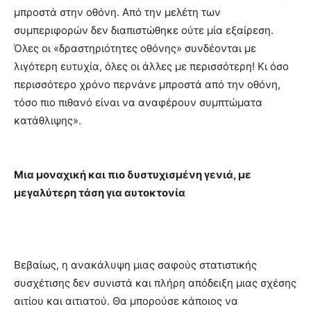
μπροστά στην οθόνη. Από την μελέτη των
συμπεριφορών δεν διαπιστώθηκε ούτε μία εξαίρεση.
Όλες οι «δραστηριότητες οθόνης» συνδέονται με
λιγότερη ευτυχία, όλες οι άλλες με περισσότερη! Κι όσο
περισσότερο χρόνο περνάνε μπροστά από την οθόνη,
τόσο πιο πιθανό είναι να αναφέρουν συμπτώματα
κατάθλιψης».
Μια μοναχική και πιο δυστυχισμένη γενιά, με
μεγαλύτερη τάση για αυτοκτονία
Βεβαίως, η ανακάλυψη μιας σαφούς στατιστικής
συσχέτισης δεν συνιστά και πλήρη απόδειξη μιας σχέσης
αιτίου και αιτιατού. Θα μπορούσε κάποιος να