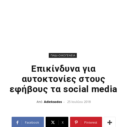
ΠΑΙΔΙ-ΟΙΚΟΓΕΝΕΙΑ
Επικίνδυνα για
αυτοκτονίες στους
εφήβους τα social media
Από
Adieksodos
-
25 Ιουλίου 2018
Facebook
X
Pinterest