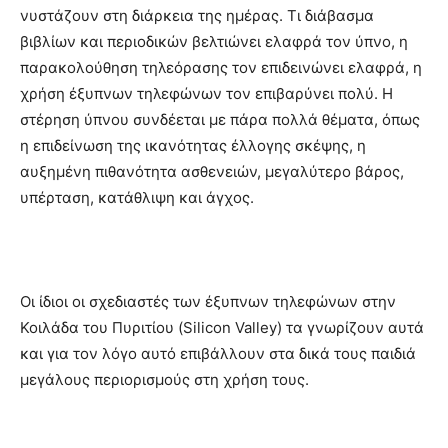
νυστάζουν στη διάρκεια της ημέρας. Τι διάβασμα
βιβλίων και περιοδικών βελτιώνει ελαφρά τον ύπνο, η
παρακολούθηση τηλεόρασης τον επιδεινώνει ελαφρά, η
χρήση έξυπνων τηλεφώνων τον επιβαρύνει πολύ. Η
στέρηση ύπνου συνδέεται με πάρα πολλά θέματα, όπως
η επιδείνωση της ικανότητας έλλογης σκέψης, η
αυξημένη πιθανότητα ασθενειών, μεγαλύτερο βάρος,
υπέρταση, κατάθλιψη και άγχος.
Οι ίδιοι οι σχεδιαστές των έξυπνων τηλεφώνων στην
Κοιλάδα του Πυριτίου (Silicon Valley) τα γνωρίζουν αυτά
και για τον λόγο αυτό επιβάλλουν στα δικά τους παιδιά
μεγάλους περιορισμούς στη χρήση τους.