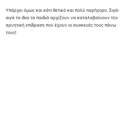
Υπάρχει όμως και κάτι θετικό και πολύ παρήγορο. Σιγά-
σιγά τα ίδια τα παιδιά αρχίζουν να καταλαβαίνουν την
αρνητική επίδραση που έχουν οι συσκευές τους πάνω
τους!