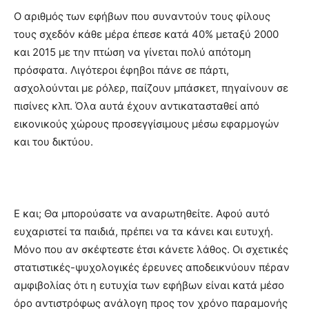
Ο αριθμός των εφήβων που συναντούν τους φίλους
τους σχεδόν κάθε μέρα έπεσε κατά 40% μεταξύ 2000
και 2015 με την πτώση να γίνεται πολύ απότομη
πρόσφατα. Λιγότεροι έφηβοι πάνε σε πάρτι,
ασχολούνται με ρόλερ, παίζουν μπάσκετ, πηγαίνουν σε
πισίνες κλπ. Όλα αυτά έχουν αντικατασταθεί από
εικονικούς χώρους προσεγγίσιμους μέσω εφαρμογών
και του δικτύου.
Ε και; Θα μπορούσατε να αναρωτηθείτε. Αφού αυτό
ευχαριστεί τα παιδιά, πρέπει να τα κάνει και ευτυχή.
Μόνο που αν σκέφτεστε έτσι κάνετε λάθος. Οι σχετικές
στατιστικές-ψυχολογικές έρευνες αποδεικνύουν πέραν
αμφιβολίας ότι η ευτυχία των εφήβων είναι κατά μέσο
όρο αντιστρόφως ανάλογη προς τον χρόνο παραμονής