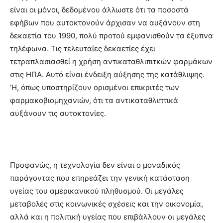
είναι οι μόνοι, δεδομένου άλλωστε ότι τα ποσοστά
εφήβων που αυτοκτονούν άρχισαν να αυξάνουν στη
δεκαετία του 1990, πολύ προτού εμφανισθούν τα έξυπνα
τηλέφωνα. Τις τελευταίες δεκαετίες έχει
τετραπλασιασθεί η χρήση αντικαταθλιπιτκών φαρμάκων
στις ΗΠΑ. Αυτό είναι ένδειξη αύξησης της κατάθλιψης.
‘Η, όπως υποστηρίζουν ορισμένοι επικριτές των
φαρμακοβιομηχανιών, ότι τα αντικαταθλιπτικά
αυξάνουν τις αυτοκτονίες.
Προφανώς, η τεχνολογία δεν είναι ο μοναδικός
παράγοντας που επηρεάζει την γενική κατάσταση
υγείας του αμερικανικού πληθυσμού. Οι μεγάλες
μεταβολές στις κοινωνικές σχέσεις και την οικονομία,
αλλά και η πολιτική υγείας που επιβάλλουν οι μεγάλες