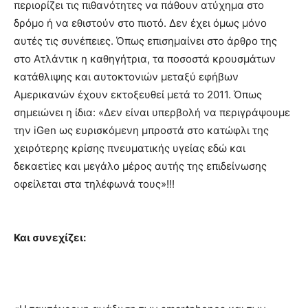
περιορίζει τις πιθανότητες να πάθουν ατύχημα στο
δρόμο ή να εθιστούν στο πιοτό. Δεν έχει όμως μόνο
αυτές τις συνέπειες. Όπως επισημαίνει στο άρθρο της
στο Ατλάντικ η καθηγήτρια, τα ποσοστά κρουσμάτων
κατάθλιψης και αυτοκτονιών μεταξύ εφήβων
Αμερικανών έχουν εκτοξευθεί μετά το 2011. Όπως
σημειώνει η ίδια: «Δεν είναι υπερβολή να περιγράψουμε
την iGen ως ευρισκόμενη μπροστά στο κατώφλι της
χειρότερης κρίσης πνευματικής υγείας εδώ και
δεκαετίες και μεγάλο μέρος αυτής της επιδείνωσης
οφείλεται στα τηλέφωνά τους»!!!
Και συνεχίζει: