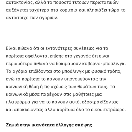
αυτοκτονίας, αλλά το ποσοστό τέτοιων περιστατικών
αυξάνεται ταχύτερα στα κορίτσια και πλησιάζει τώρα το
αντίστοιχο των αγοριών.
Είναι πιθανό ότι οι εντονότερες συνέπειες για τα
κορίτσια οφείλονται επίσης στο γεγονός ότι είναι
περισσότερο πιθανό να δοκιμάσουν κυβερνο-μπούλινγκ.
Τα αγόρια επιδίδονται στο μπούλινγκ με φυσικό τρόπο,
ενώ τα κορίτσια το κάνουν υπονομεύοντας την
κοινωνική θέση ή τις σχέσεις των θυμάτων τους. Τα
κοινωνικά μέσα παρέχουν στις μαθήτριες μια
πλατφόρμα για να το κάνουν αυτό, εξοστρακίζοντας
και αποκλείοντας άλλα κορίτσια όλο το εικοσιτετράωρο.
Ζημιά στην ικανότητα έλλογης σκέψης