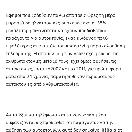
Έφηβοι που ξοδεύουν πάνω από τρεις ώρες τη μέρα
μπροστά σε ηλεκτρονικές συσκευές έχουν 35%
μεγαλύτερη πιθανότητα να έχουν προδιαθετικό
παράγοντα για αυτοκτονία, ένας κίνδυνος πολύ
υψηλότερος από αυτόν που προκαλεί η παρακολούθηση
τηλεόρασης. Η απομόνωση των νέων έχει μειώσει τις
ανθρωποκτονίες μεταξύ τους, έχει όμως αυξήσει τις
αυτοκτονίες, μετά το2007 και το 2011, για πρώτη φορά
μετά από 24 χρόνια, παρατηρήθηκαν περισσότερες
αυτοκτονίες από ανθρωποκτονίες.
Αν τα έξυπνα τηλέφωνα και τα κοινωνικά μέσα
εμφανίζονται ως προδιαθετικοί παράγοντες γα την
αύξηση των αυτοκτονιών, αυτό δεν σημαίνει βέβαια ότι