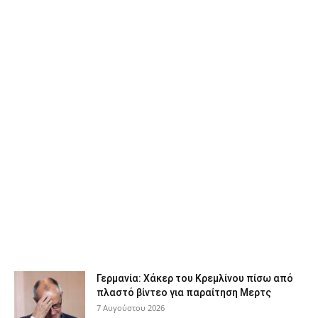
Γερμανία: Χάκερ του Κρεμλίνου πίσω από
πλαστό βίντεο για παραίτηση Μερτς
7 Αυγούστου 2026