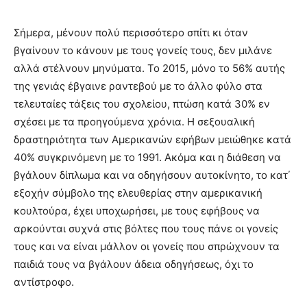
Σήμερα, μένουν πολύ περισσότερο σπίτι κι όταν
βγαίνουν το κάνουν με τους γονείς τους, δεν μιλάνε
αλλά στέλνουν μηνύματα. Το 2015, μόνο το 56% αυτής
της γενιάς έβγαινε ραντεβού με το άλλο φύλο στα
τελευταίες τάξεις του σχολείου, πτώση κατά 30% εν
σχέσει με τα προηγούμενα χρόνια. Η σεξουαλική
δραστηριότητα των Αμερικανών εφήβων μειώθηκε κατά
40% συγκρινόμενη με το 1991. Ακόμα και η διάθεση να
βγάλουν δίπλωμα και να οδηγήσουν αυτοκίνητο, το κατ΄
εξοχήν σύμβολο της ελευθερίας στην αμερικανική
κουλτούρα, έχει υποχωρήσει, με τους εφήβους να
αρκούνται συχνά στις βόλτες που τους πάνε οι γονείς
τους και να είναι μάλλον οι γονείς που σπρώχνουν τα
παιδιά τους να βγάλουν άδεια οδηγήσεως, όχι το
αντίστροφο.