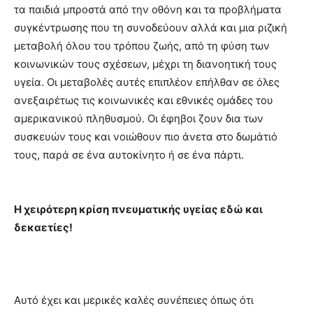
τα παιδιά μπροστά από την οθόνη και τα προβλήματα
συγκέντρωσης που τη συνοδεύουν αλλά και μια ριζική
μεταβολή όλου του τρόπου ζωής, από τη φύση των
κοινωνικών τους σχέσεων, μέχρι τη διανοητική τους
υγεία. Οι μεταβολές αυτές επιπλέον επήλθαν σε όλες
ανεξαιρέτως τις κοινωνικές και εθνικές ομάδες του
αμερικανικού πληθυσμού. Οι έφηβοι ζουν δια των
συσκευών τους και νοιώθουν πιο άνετα στο δωμάτιό
τους, παρά σε ένα αυτοκίνητο ή σε ένα πάρτι.
Η χειρότερη κρίση πνευματικής υγείας εδώ και
δεκαετίες!
Αυτό έχει και μερικές καλές συνέπειες όπως ότι