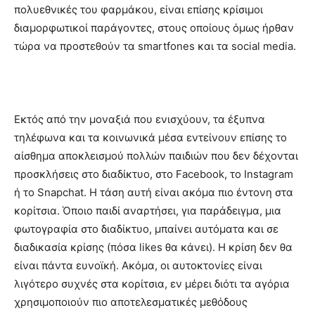
πολυεθνικές του φαρμάκου, είναι επίσης κρίσιμοι
διαμορφωτικοί παράγοντες, στους οποίους όμως ήρθαν
τώρα να προστεθούν τα smartfones και τα social media.
Εκτός από την μοναξιά που ενισχύουν, τα έξυπνα
τηλέφωνα και τα κοινωνικά μέσα εντείνουν επίσης το
αίσθημα αποκλεισμού πολλών παιδιών που δεν δέχονται
προσκλήσεις στο διαδίκτυο, στο Facebook, το Instagram
ή το Snapchat. H τάση αυτή είναι ακόμα πιο έντονη στα
κορίτσια. Όποιο παιδί αναρτήσει, για παράδειγμα, μια
φωτογραφία στο διαδίκτυο, μπαίνει αυτόματα και σε
διαδικασία κρίσης (πόσα likes θα κάνει). Η κρίση δεν θα
είναι πάντα ευνοϊκή. Ακόμα, οι αυτοκτονίες είναι
λιγότερο συχνές στα κορίτσια, εν μέρει διότι τα αγόρια
χρησιμοποιούν πιο αποτελεσματικές μεθόδους