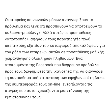
Οι εταιρείες κοινωνικών μέσων αναγνωρίζουν το
πρόβλημα και λένε ότι προσπαθούν να αποτρέψουν το
κυβερνο-μπούλινγκ. Αλλά αυτές οι προσπάθειες
«αποτροπής», αφήνουν τους παρατηρητές πολύ
σκεπτικούς, εξαιτίας του καταιγισμού αποκαλύψεων για
τον ρόλο των εταιρειών αυτών σε προσπάθειες μαζικής
χειραγώγησης ολόκληρων πληθυσμών. Ένα
ντοκουμέντο της Facebook που διέρρευσε προβάλλει
προς τους διαφημιστές την ικανότητά της να διαγνώσει
τη συναισθηματική κατάσταση των εφήβων επί τη βάσει
της συμπεριφοράς τους on-line, εντοπίζοντας τις
στιγμές που αυτοί χρειάζονται μια «τόνωση της
εμπιστοσύνης» τους!