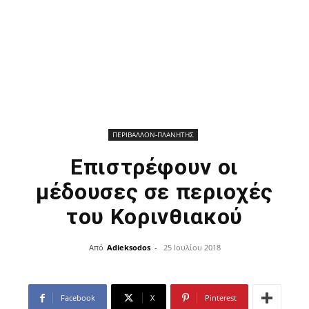
ΠΕΡΙΒΑΛΛΟΝ-ΠΛΑΝΗΤΗΣ
Επιστρέφουν οι
μέδουσες σε περιοχές
του Κορινθιακού
Από
Adieksodos
-
25 Ιουλίου 2018
Facebook
X
Pinterest