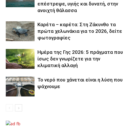
επέστρεψε, υγιής και δυνατή, στην
ανοιχτή θάλασσα
Καρέτα – καρέτα: Στη Ζάκυνθο τα
πρώτα χελωνάκια για το 2026, δείτε
φωτογραφίες
Ημέρα της Γης 2026: 5 πράγματα που
ίσως δεν γνωρίζετε για την
κλιματική αλλαγή
Το νερό που χάνεται είναι η λύση που
ψάχνουμε