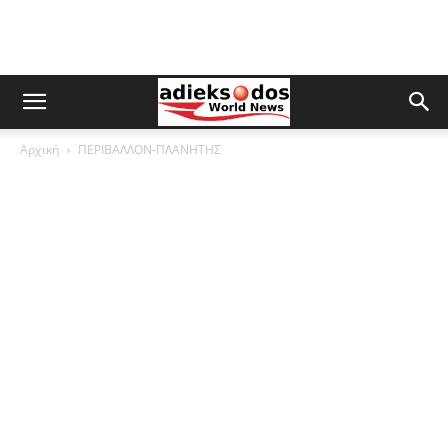
Αρχική
ΠΕΡΙΒΑΛΛΟΝ-ΠΛΑΝΗΤΗΣ