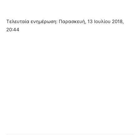
Τελευταία ενημέρωση: Παρασκευή, 13 Ιουλίου 2018,
20:44