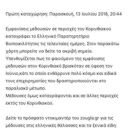
Πρώτη καταχώρηση: Παρασκευή, 13 Ιουλίου 2018, 20:44
Εμφανίσεις μεδουσών σε περιοχές του Κορινθιακού
καταγράφει το Ελληνικό Παρατηρητήριο
Βιοποικιλότητας τις τελευταίες ημέρες. Στον παρακάτω
χάρτη μπορείτε να δείτε τα ακριβή σημεία.
Υπενθυμίζεται πως το φαινόμενο της εμφάνισης
μεδουσών στον Κορινθιακό βρισκόταν σε ύφεση τον
Ιούνιο,κάτι το οποίο ενθάρρυνε πολύ κόσμο και ειδικά
τους επιχειρηματίες που δραστηριοποιούνται στο
παραλιακό μέτωπο.
Μέδουσες όμως καταγράφονται και σε άλλες περιοχές
εκτός του Κορινθιακού.
Δείτε το πρόσφατο ντοκιμαντέρ του zougla.gr για τις
μέδουσες στις ελληνικές θάλασσες και τα ξενικά είδη: