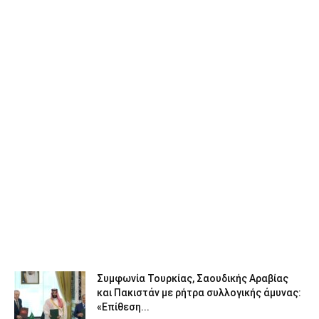
Συμφωνία Τουρκίας, Σαουδικής Αραβίας
και Πακιστάν με ρήτρα συλλογικής άμυνας:
«Επίθεση...