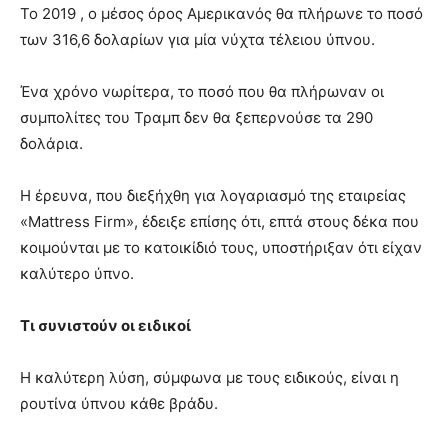
Το 2019 , ο μέσος όρος Αμερικανός θα πλήρωνε το ποσό
των 316,6 δολαρίων για μία νύχτα τέλειου ύπνου.
Ένα χρόνο νωρίτερα, το ποσό που θα πλήρωναν οι
συμπολίτες του Τραμπ δεν θα ξεπερνούσε τα 290
δολάρια.
Η έρευνα, που διεξήχθη για λογαριασμό της εταιρείας
«Mattress Firm», έδειξε επίσης ότι, επτά στους δέκα που
κοιμούνται με το κατοικίδιό τους, υποστήριξαν ότι είχαν
καλύτερο ύπνο.
Τι συνιστούν οι ειδικοί
Η καλύτερη λύση, σύμφωνα με τους ειδικούς, είναι η
ρουτίνα ύπνου κάθε βράδυ.