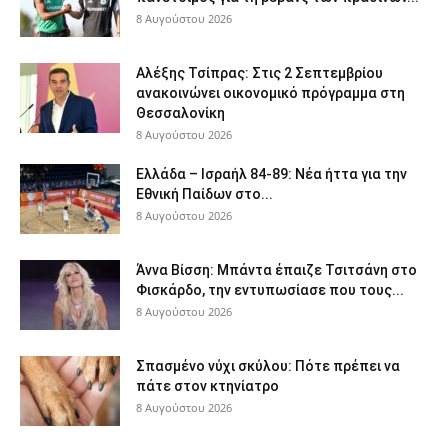
8 Αυγούστου 2026
Αλέξης Τσίπρας: Στις 2 Σεπτεμβρίου
ανακοινώνει οικονομικό πρόγραμμα στη
Θεσσαλονίκη
8 Αυγούστου 2026
Ελλάδα – Ισραήλ 84-89: Νέα ήττα για την
Εθνική Παίδων στο...
8 Αυγούστου 2026
Άννα Βίσση: Μπάντα έπαιζε Τσιτσάνη στο
Φισκάρδο, την εντυπωσίασε που τους...
8 Αυγούστου 2026
Σπασμένο νύχι σκύλου: Πότε πρέπει να
πάτε στον κτηνίατρο
8 Αυγούστου 2026