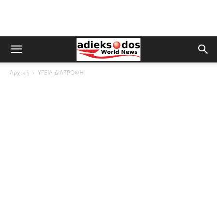
Αρχική
ΥΓΕΙΑ-ΔΙΑΤΡΟΦΗ