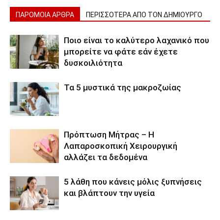
ΠΑΡΟΜΟΙΑ ΑΡΘΡΑ
ΠΕΡΙΣΣΟΤΕΡΑ ΑΠΟ ΤΟΝ ΔΗΜΙΟΥΡΓΟ
Ποιο είναι το καλύτερο λαχανικό που
μπορείτε να φάτε εάν έχετε
δυσκοιλιότητα
Τα 5 μυστικά της μακροζωίας
Πρόπτωση Μήτρας – Η
Λαπαροσκοπική Χειρουργική
αλλάζει τα δεδομένα
5 λάθη που κάνεις μόλις ξυπνήσεις
και βλάπτουν την υγεία