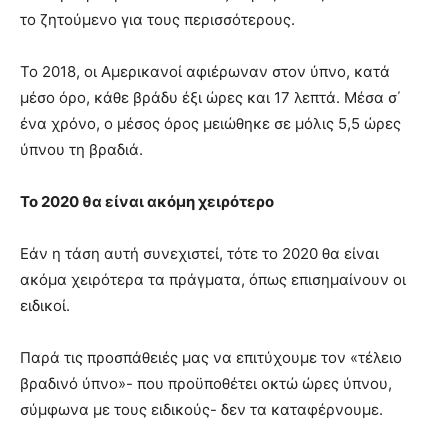
το ζητούμενο για τους περισσότερους.
Το 2018, οι Αμερικανοί αφιέρωναν στον ύπνο, κατά
μέσο όρο, κάθε βράδυ έξι ώρες και 17 λεπτά. Μέσα σ΄
ένα χρόνο, ο μέσος όρος μειώθηκε σε μόλις 5,5 ώρες
ύπνου τη βραδιά.
Το 2020 θα είναι ακόμη χειρότερο
Εάν η τάση αυτή συνεχιστεί, τότε το 2020 θα είναι
ακόμα χειρότερα τα πράγματα, όπως επισημαίνουν οι
ειδικοί.
Παρά τις προσπάθειές μας να επιτύχουμε τον «τέλειο
βραδινό ύπνο»- που προϋποθέτει οκτώ ώρες ύπνου,
σύμφωνα με τους ειδικούς- δεν τα καταφέρνουμε.