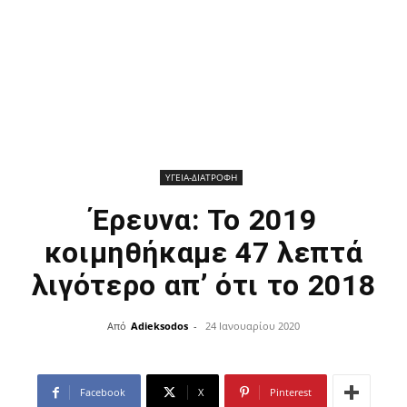
ΥΓΕΙΑ-ΔΙΑΤΡΟΦΗ
Έρευνα: Το 2019
κοιμηθήκαμε 47 λεπτά
λιγότερο απ’ ότι το 2018
Από
Adieksodos
-
24 Ιανουαρίου 2020
Facebook
X
Pinterest