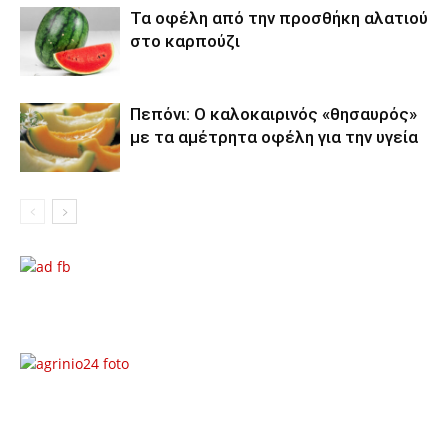
Τα οφέλη από την προσθήκη αλατιού
στο καρπούζι
Πεπόνι: Ο καλοκαιρινός «θησαυρός»
με τα αμέτρητα οφέλη για την υγεία