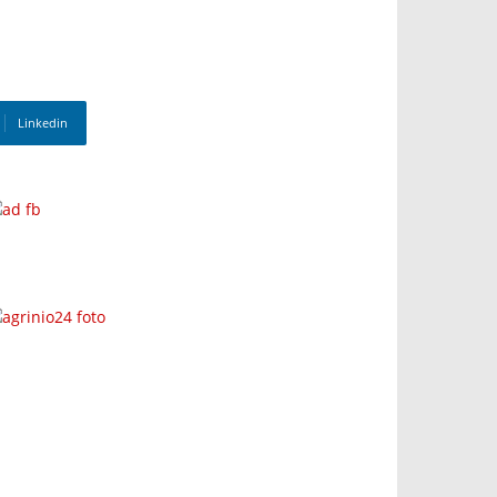
Linkedin