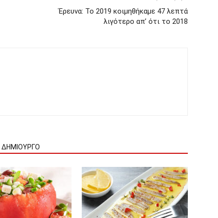
Έρευνα: Το 2019 κοιμηθήκαμε 47 λεπτά
λιγότερο απ’ ότι το 2018
Ν ΔΗΜΙΟΥΡΓΟ