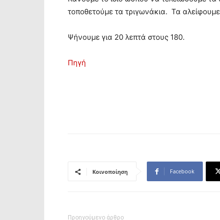
τοποθετούμε τα τριγωνάκια. Τα αλείφουμε 
Ψήνουμε για 20 λεπτά στους 180.
Πηγή
Facebook
Κοινοποίηση
Προηγούμενο άρθρο