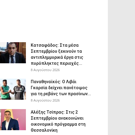
Κατσαφάδος: Στα μέσα
Σεπτεμβρίου ξεκινούν τα
αντιπλημμυρικά έργα στις
πυρόπληκτες περιοχές...
8 Αυγούστου 2026
Παναθηναϊκός: Ο Λιβάι
Γκαρσία δείχνει πανέτοιμος
για τη ρεβάνς των πρασίνων...
8 Αυγούστου 2026
Αλέξης Τσίπρας: Στις 2
Σεπτεμβρίου ανακοινώνει
οικονομικό πρόγραμμα στη
Θεσσαλονίκη