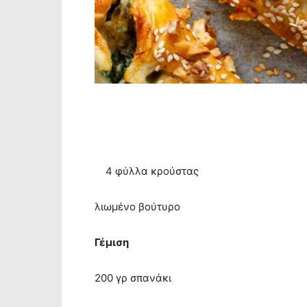
4 φύλλα κρούστας
λιωμένο βούτυρο
Γέμιση
200 γρ σπανάκι