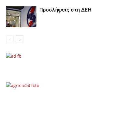
Προσλήψεις στη ΔΕΗ