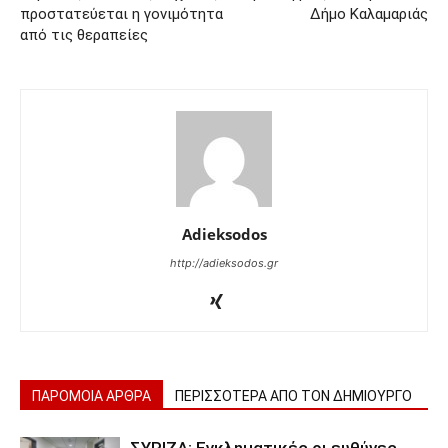
προστατεύεται η γονιμότητα
Δήμο Καλαμαριάς
από τις θεραπείες
Adieksodos
http://adieksodos.gr
ΠΑΡΟΜΟΙΑ ΑΡΘΡΑ
ΠΕΡΙΣΣΟΤΕΡΑ ΑΠΟ ΤΟΝ ΔΗΜΙΟΥΡΓΟ