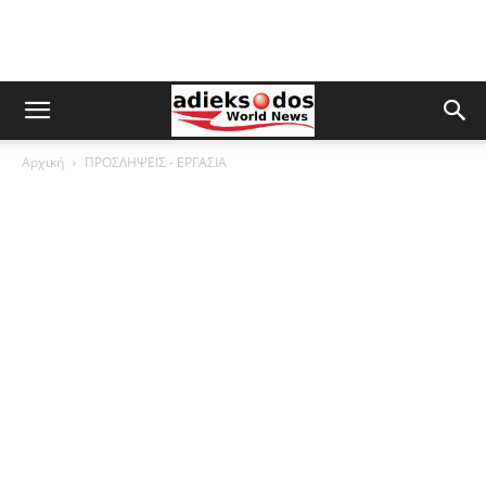
Αρχική
ΠΡΟΣΛΗΨΕΙΣ - ΕΡΓΑΣΙΑ