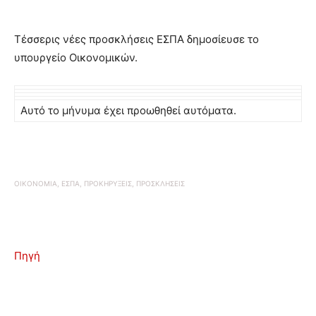
Tέσσερις νέες προσκλήσεις ΕΣΠΑ δημοσίευσε το
υπουργείο Οικονομικών.
Αυτό το μήνυμα έχει προωθηθεί αυτόματα.
ΟΙΚΟΝΟΜΙΑ, ΕΣΠΑ, ΠΡΟΚΗΡΥΞΕΙΣ, ΠΡΟΣΚΛΗΣΕΙΣ
Πηγή