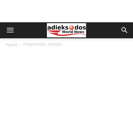
Αρχική
ΠΡΟΣΛΗΨΕΙΣ - ΕΡΓΑΣΙΑ