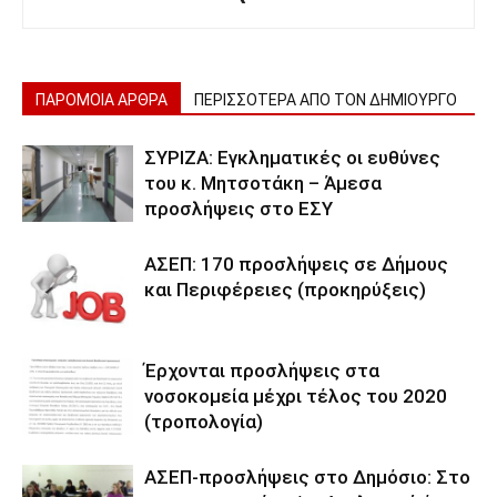
ΠΑΡΟΜΟΙΑ ΑΡΘΡΑ
ΠΕΡΙΣΣΟΤΕΡΑ ΑΠΟ ΤΟΝ ΔΗΜΙΟΥΡΓΟ
ΣΥΡΙΖΑ: Εγκληματικές οι ευθύνες
του κ. Μητσοτάκη – Άμεσα
προσλήψεις στο ΕΣΥ
ΑΣΕΠ: 170 προσλήψεις σε Δήμους
και Περιφέρειες (προκηρύξεις)
Έρχονται προσλήψεις στα
νοσοκομεία μέχρι τέλος του 2020
(τροπολογία)
ΑΣΕΠ-προσλήψεις στο Δημόσιο: Στο