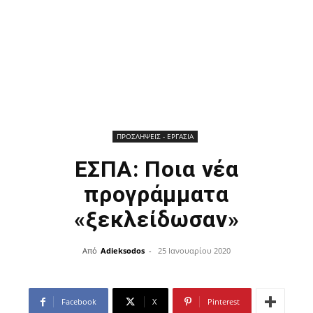
ΠΡΟΣΛΗΨΕΙΣ - ΕΡΓΑΣΙΑ
ΕΣΠΑ: Ποια νέα
προγράμματα
«ξεκλείδωσαν»
Από
Adieksodos
-
25 Ιανουαρίου 2020
Facebook
X
Pinterest