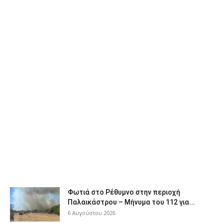
Φωτιά στο Ρέθυμνο στην περιοχή
Παλαικάστρου – Μήνυμα του 112 για...
6 Αυγούστου 2026