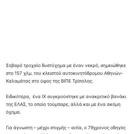
Σοβαρό τροχαίο δυστύχημα με έναν νεκρό, σημειώθηκε
στο 157 χλμ. του κλειστού αυτοκινητόδρομου Αθηνών-
Καλαμάτας στο ύψος της ΒΙΠΕ Τρίπολης.
Ειδικότερα, ένα ΙΧ συγκρούστηκε με ανακριτικό βανάκι
της ΕΛΑΣ, το οποίο τούμπαρε, αλλά και με ένα ακόμη
όχημα.
Για άγνωστη – μέχρι στιγμής – αιτία, ο 79χρονος οδηγός