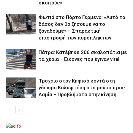
σκοπούς»
Φωτιά στο Πόρτο Γερμενό: «Αυτό το
δάσος δεν θα ζήσουμε να το
ξαναδούμε» – Σπαρακτική
επιστροφή των πυρόπληκτων
Πάτρα: Κατέβηκε 206 σκαλοπάτια με
τα χέρια – Εικόνες που έγιναν viral
Τροχαίο στον Κηφισό κοντά στη
γέφυρα Καλυφτάκη στο ρεύμα προς
Λαμία – Προβλήματα στην κίνηση