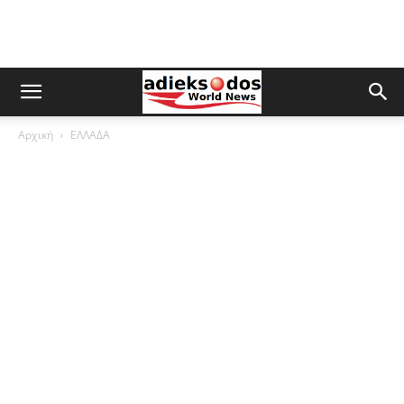
Αρχική
ΕΛΛΑΔΑ