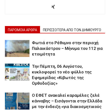
ΠΑΡΟΜΟΙΑ ΑΡΘΡΑ
ΠΕΡΙΣΣΟΤΕΡΑ ΑΠΟ ΤΟΝ ΔΗΜΙΟΥΡΓΟ
Φωτιά στο Ρέθυμνο στην περιοχή
Παλαικάστρου – Μήνυμα του 112 για
ετοιμότητα
Την Πέμπτη, 06 Αυγύστου,
κυκλοφορεί το νέο φύλλο της
Εφημερίδας «Κιβωτός της
Ορθοδοξίας»
Ο ΕΦΕΤ ανακαλεί καραμέλες ζελέ
κάνναβης – Εισάγονται στην Ελλάδα
με την ένδειξη «για διακοσμητικούς