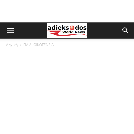
Αρχική
ΠΑΙΔΙ-ΟΙΚΟΓΕΝΕΙΑ