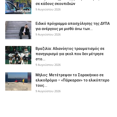
σε κάδους σκουπιδιών
9 Αυγούστου 2026
Ειδικό πρόγραμμα απασχόλησης της ΔΥΠΑ
για ανέργους με μισθό άνω των...
9 Αυγούστου 2026
Βραζιλία: Αδιανόητος τραυματισμός σε
πανηγυρισμό για γκολ που δεν μέτρησε
στο...
9 Αυγούστου 2026
Μήλος: Μετέτρεψαν το Σαρακήνικο σε
ελικοδρόμιο – «Πάρκαραν» το ελικόπτερο
τους...
9 Αυγούστου 2026