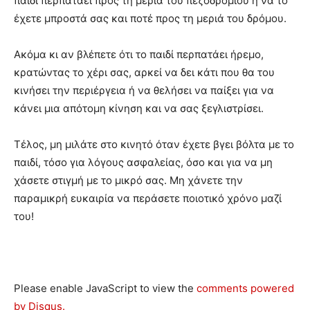
παιδί περπατάει προς τη μεριά του πεζοδρομίου ή να το
έχετε μπροστά σας και ποτέ προς τη μεριά του δρόμου.
Ακόμα κι αν βλέπετε ότι το παιδί περπατάει ήρεμο,
κρατώντας το χέρι σας, αρκεί να δει κάτι που θα του
κινήσει την περιέργεια ή να θελήσει να παίξει για να
κάνει μια απότομη κίνηση και να σας ξεγλιστρίσει.
Τέλος, μη μιλάτε στο κινητό όταν έχετε βγει βόλτα με το
παιδί, τόσο για λόγους ασφαλείας, όσο και για να μη
χάσετε στιγμή με το μικρό σας. Μη χάνετε την
παραμικρή ευκαιρία να περάσετε ποιοτικό χρόνο μαζί
του!
Please enable JavaScript to view the
comments powered
by Disqus.