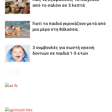
από το σαλόνι σε 3 λεπτά
Γιατί τα παιδιά γκρινιάζουν μετά από
μια μέρα στη θάλασσα;
3 συμβουλές για σωστή υγιεινή
δοντιών σε παιδιά 1-5 ετών