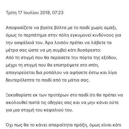
Τρίτη 17 Ιουλίου 2018, 07:23
Αποφασίζετε να βγείτε βόλτα με το παιδί χωρίς αμάξι,
όμως το περπάτημα στην πόλη εγκυμονεί κινδύνους για
την ασφάλειά του. Άρα λοιπόν πρέπει να λάβετε τα
μέτρα σας ώστε να μη συμβεί κάτι δυσάρεστο:
Από τη στιγμή που θα περάσετε την πόρτα της εξόδου,
μέχρι τη στιγμή που θα επιστρέψετε στο σπίτι,
απαγορεύεται δια ροπάλου να αφήσετε έστω και λίγα
δευτερόλεπτα το παιδί από τα μάτια σας.
Ξεκαθαρίστε εκ των προτέρων στο παιδί ότι θα πρέπει να
ακολουθεί πιστά τις οδηγίες σας και να μην κάνει ούτε
για μια στιγμή του κεφαλιού του.
Όχι πως θα το κάνει απαραίτητα πράξη, όμως είναι κάτι