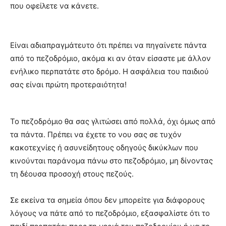
που οφείλετε να κάνετε.
Είναι αδιαπραγμάτευτο ότι πρέπει να πηγαίνετε πάντα
από το πεζοδρόμιο, ακόμα κι αν όταν είσαστε με άλλον
ενήλικο περπατάτε στο δρόμο. Η ασφάλεια του παιδιού
σας είναι πρώτη προτεραιότητα!
Το πεζοδρόμιο θα σας γλιτώσει από πολλά, όχι όμως από
τα πάντα. Πρέπει να έχετε το νου σας σε τυχόν
κακοτεχνίες ή ασυνείδητους οδηγούς δικύκλων που
κινούνται παράνομα πάνω στο πεζοδρόμιο, μη δίνοντας
τη δέουσα προσοχή στους πεζούς.
Σε εκείνα τα σημεία όπου δεν μπορείτε για διάφορους
λόγους να πάτε από το πεζοδρόμιο, εξασφαλίστε ότι το