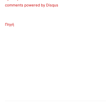
comments powered by
Disqus
Πηγή