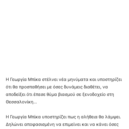
Η Γεωργία Μπίκα στέλνει νέα μηνύματα και υποστηρίζει
ότι θα προσπαθήσει με όσες δυνάμεις διαθέτει, να
αποδείξει ότι έπεσε θύμα βιασμού σε ξενοδοχείο στη
Θεσσαλονίκη…
Η Γεωργία Μπίκα υποστηρίζει πως η αλήθεια θα λάμψει.
Δηλώνει αποφασισμένη να επιμείνει και να κάνει όσες