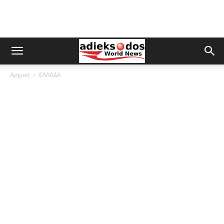
Αρχική
ΕΛΛΑΔΑ