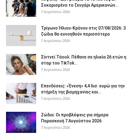
Σοκαρισμένο το ζευγάρι Αμερικανών...
7 Αυγούστου 2026
Τρίγωνο Ήλιου-Κρόνου στις 07/08/2026: 3
ζώδια θα ευνοηθούν περισσότερο
7 Αυγούστου 2026
Σίντνεϊ Τάουλ: Πέθανε σε ηλικία 26 ετών η
σταρ του TikTok...
7 Αυγούστου 2026
Επενδύσεις: «Ένεση» 4,4 δισ. ευρώ για την
στήριξη της βιομηχανίας και...
7 Αυγούστου 2026
Ζώδια: Οι προβλέψεις για σήμερα
Παρασκευή 7 Αυγούστου 2026
7 Αυγούστου 2026