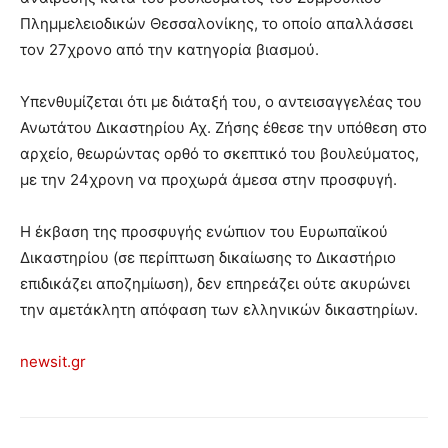
Πλημμελειοδικών Θεσσαλονίκης, το οποίο απαλλάσσει
τον 27χρονο από την κατηγορία βιασμού.
Υπενθυμίζεται ότι με διάταξή του, ο αντεισαγγελέας του
Ανωτάτου Δικαστηρίου Αχ. Ζήσης έθεσε την υπόθεση στο
αρχείο, θεωρώντας ορθό το σκεπτικό του βουλεύματος,
με την 24χρονη να προχωρά άμεσα στην προσφυγή.
Η έκβαση της προσφυγής ενώπιον του Ευρωπαϊκού
Δικαστηρίου (σε περίπτωση δικαίωσης το Δικαστήριο
επιδικάζει αποζημίωση), δεν επηρεάζει ούτε ακυρώνει
την αμετάκλητη απόφαση των ελληνικών δικαστηρίων.
newsit.gr