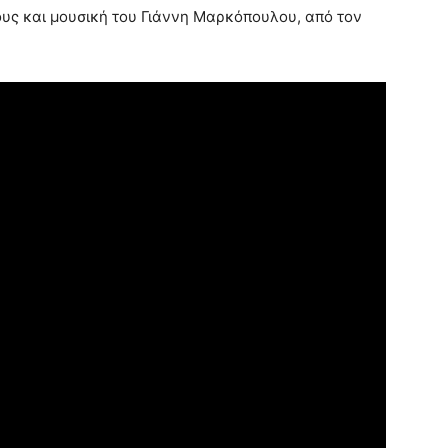
ους και μουσική του Γιάννη Μαρκόπουλου, από τον