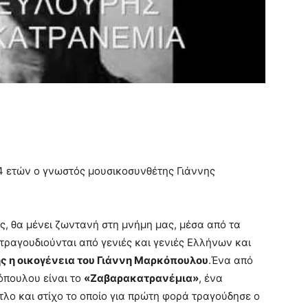
84 ετών ο γνωστός μουσικοσυνθέτης Γιάννης
ς, θα μένει ζωντανή στη μνήμη μας, μέσα από τα
τραγουδιούνται από γενιές και γενιές Ελλήνων και
 η οικογένεια του Γιάννη Μαρκόπουλου
.Ένα από
όπουλου είναι το
«Ζαβαρακατρανέμια»
, ένα
τίτλο και στίχο το οποίο για πρώτη φορά τραγούδησε ο