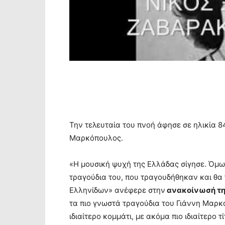
Την τελευταία του πνοή άφησε σε ηλικία 
Μαρκόπουλος.
«Η μουσική ψυχή της Ελλάδας σίγησε. Όμω
τραγούδια του, που τραγουδήθηκαν και θα 
Ελληνίδων» ανέφερε στην
ανακοίνωσή της
τα πιο γνωστά τραγούδια του Γιάννη Μαρκ
ιδιαίτερο κομμάτι, με ακόμα πιο ιδιαίτερο 