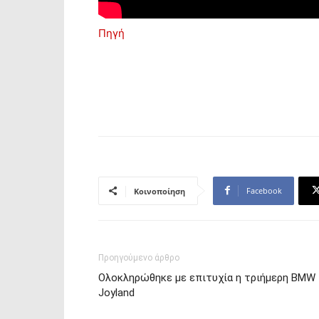
Πηγή
Facebook
Κοινοποίηση
Προηγούμενο άρθρο
Ολοκληρώθηκε με επιτυχία η τριήμερη BMW
Joyland