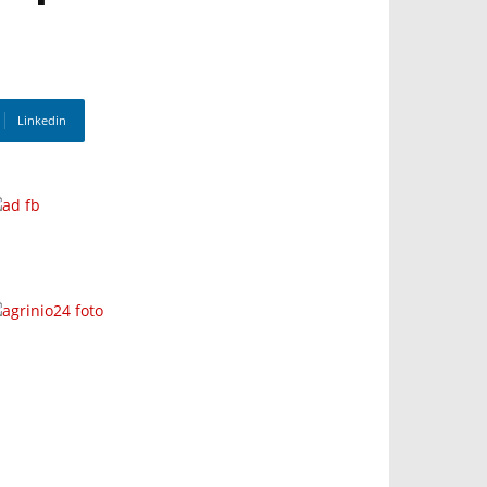
Linkedin