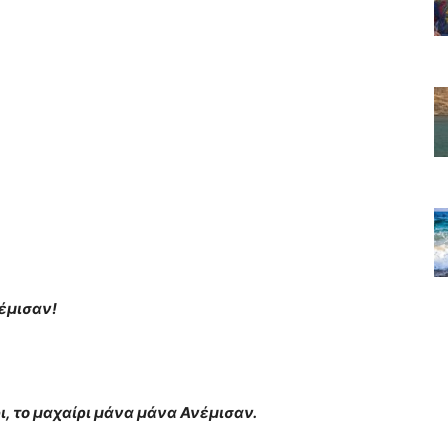
έμισαν!
, το μαχαίρι μάνα μάνα Ανέμισαν.