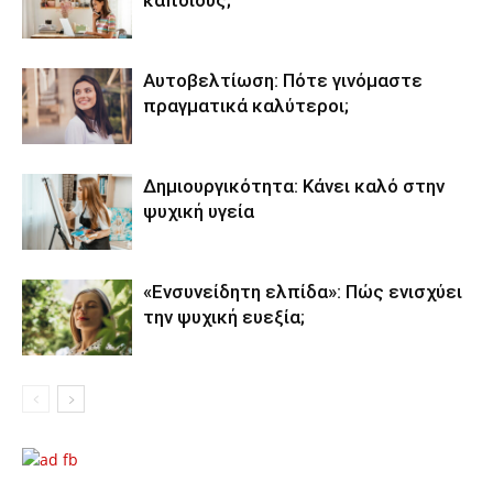
κάποιους;
Αυτοβελτίωση: Πότε γινόμαστε
πραγματικά καλύτεροι;
Δημιουργικότητα: Κάνει καλό στην
ψυχική υγεία
«Ενσυνείδητη ελπίδα»: Πώς ενισχύει
την ψυχική ευεξία;