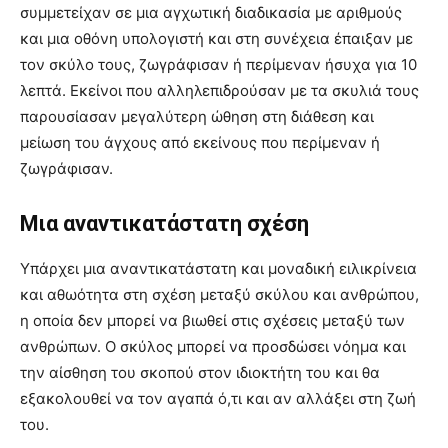
συμμετείχαν σε μια αγχωτική διαδικασία με αριθμούς
και μια οθόνη υπολογιστή και στη συνέχεια έπαιξαν με
τον σκύλο τους, ζωγράφισαν ή περίμεναν ήσυχα για 10
λεπτά. Εκείνοι που αλληλεπιδρούσαν με τα σκυλιά τους
παρουσίασαν μεγαλύτερη ώθηση στη διάθεση και
μείωση του άγχους από εκείνους που περίμεναν ή
ζωγράφισαν.
Μια αναντικατάστατη σχέση
Υπάρχει μια αναντικατάστατη και μοναδική ειλικρίνεια
και αθωότητα στη σχέση μεταξύ σκύλου και ανθρώπου,
η οποία δεν μπορεί να βιωθεί στις σχέσεις μεταξύ των
ανθρώπων. Ο σκύλος μπορεί να προσδώσει νόημα και
την αίσθηση του σκοπού στον ιδιοκτήτη του και θα
εξακολουθεί να τον αγαπά ό,τι και αν αλλάξει στη ζωή
του.