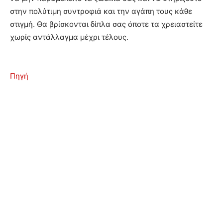
στην πολύτιμη συντροφιά και την αγάπη τους κάθε
στιγμή. Θα βρίσκονται δίπλα σας όποτε τα χρειαστείτε
χωρίς αντάλλαγμα μέχρι τέλους.
Πηγή