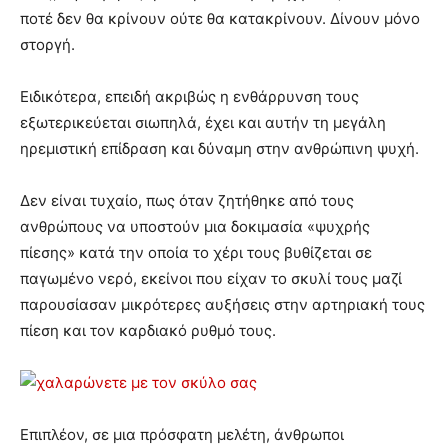
ποτέ δεν θα κρίνουν ούτε θα κατακρίνουν. Δίνουν μόνο
στοργή.
Ειδικότερα, επειδή ακριβώς η ενθάρρυνση τους
εξωτερικεύεται σιωπηλά, έχει και αυτήν τη μεγάλη
ηρεμιστική επίδραση και δύναμη στην ανθρώπινη ψυχή.
Δεν είναι τυχαίο, πως όταν ζητήθηκε από τους
ανθρώπους να υποστούν μια δοκιμασία «ψυχρής
πίεσης» κατά την οποία το χέρι τους βυθίζεται σε
παγωμένο νερό, εκείνοι που είχαν το σκυλί τους μαζί
παρουσίασαν μικρότερες αυξήσεις στην αρτηριακή τους
πίεση και τον καρδιακό ρυθμό τους.
Επιπλέον, σε μια πρόσφατη μελέτη, άνθρωποι