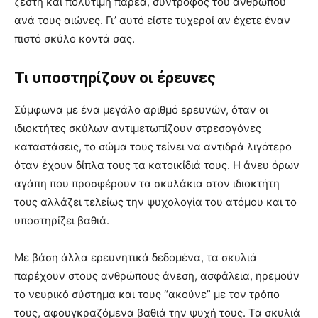
ζεστή και πολύτιμη παρέα, σύντροφος του ανθρώπου
ανά τους αιώνες. Γι’ αυτό είστε τυχεροί αν έχετε έναν
πιστό σκύλο κοντά σας.
Τι υποστηρίζουν οι έρευνες
Σύμφωνα με ένα μεγάλο αριθμό ερευνών, όταν οι
ιδιοκτήτες σκύλων αντιμετωπίζουν στρεσογόνες
καταστάσεις, το σώμα τους τείνει να αντιδρά λιγότερο
όταν έχουν δίπλα τους τα κατοικίδιά τους. Η άνευ όρων
αγάπη που προσφέρουν τα σκυλάκια στον ιδιοκτήτη
τους αλλάζει τελείως την ψυχολογία του ατόμου και το
υποστηρίζει βαθιά.
Με βάση άλλα ερευνητικά δεδομένα, τα σκυλιά
παρέχουν στους ανθρώπους άνεση, ασφάλεια, ηρεμούν
το νευρικό σύστημα και τους “ακούνε” με τον τρόπο
τους, αφουγκραζόμενα βαθιά την ψυχή τους. Τα σκυλιά