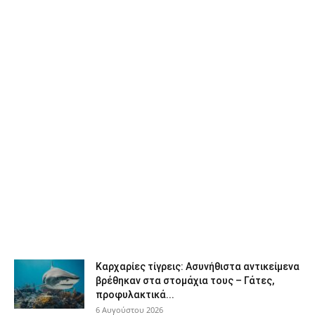
Καρχαρίες τίγρεις: Ασυνήθιστα αντικείμενα
βρέθηκαν στα στομάχια τους – Γάτες,
προφυλακτικά...
6 Αυγούστου 2026