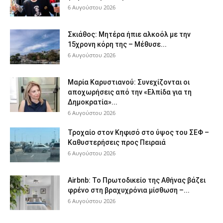
6 Αυγούστου 2026
Σκιάθος: Μητέρα ήπιε αλκοόλ με την
15χρονη κόρη της – Μέθυσε...
6 Αυγούστου 2026
Μαρία Καρυστιανού: Συνεχίζονται οι
αποχωρήσεις από την «Ελπίδα για τη
Δημοκρατία»...
6 Αυγούστου 2026
Τροχαίο στον Κηφισό στο ύψος του ΣΕΦ –
Καθυστερήσεις προς Πειραιά
6 Αυγούστου 2026
Airbnb: Το Πρωτοδικείο της Αθήνας βάζει
φρένο στη βραχυχρόνια μίσθωση –...
6 Αυγούστου 2026