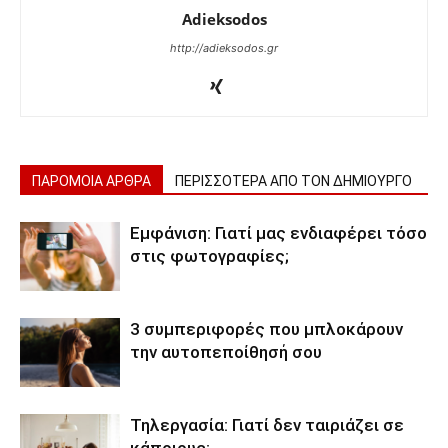
Adieksodos
http://adieksodos.gr
ΠΑΡΟΜΟΙΑ ΑΡΘΡΑ
ΠΕΡΙΣΣΟΤΕΡΑ ΑΠΟ ΤΟΝ ΔΗΜΙΟΥΡΓΟ
Εμφάνιση: Γιατί μας ενδιαφέρει τόσο
στις φωτογραφίες;
3 συμπεριφορές που μπλοκάρουν
την αυτοπεποίθησή σου
Τηλεργασία: Γιατί δεν ταιριάζει σε