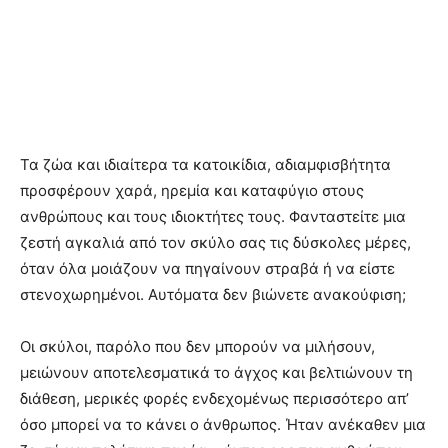
Τα ζώα και ιδιαίτερα τα κατοικίδια, αδιαμφισβήτητα
προσφέρουν χαρά, ηρεμία και καταφύγιο στους
ανθρώπους και τους ιδιοκτήτες τους. Φανταστείτε μια
ζεστή αγκαλιά από τον σκύλο σας τις δύσκολες μέρες,
όταν όλα μοιάζουν να πηγαίνουν στραβά ή να είστε
στενοχωρημένοι. Αυτόματα δεν βιώνετε ανακούφιση;
Οι σκύλοι, παρόλο που δεν μπορούν να μιλήσουν,
μειώνουν αποτελεσματικά το άγχος και βελτιώνουν τη
διάθεση, μερικές φορές ενδεχομένως περισσότερο απ’
όσο μπορεί να το κάνει ο άνθρωπος. Ήταν ανέκαθεν μια