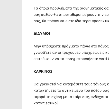
Τα όποια προβλήματα της αισθηματικής σα
σας καθώς θα αποσταθεροποιήσουν την εσω
σας, θα πρέπει να είστε ιδιαίτερα προσεκτ
ΔΙΔΥΜΟΙ
Μην υπόσχεστε πράγματα πάνω στο πάθος κ
γνωρίζετε αν οι τρέχουσες υποχρεώσεις κα
επιτρέψουν να τα πραγματοποιήσετε γιατί θ
ΚΑΡΚΙΝΟΣ
Θα χρειαστεί να κατεβάσετε τους τόνους κ
κατακτήσετε το αντικείμενο του πόθου σας, 
αφορά τη σχέση με το ταίρι σας, ενδέχεται
καταπιεστικοί.