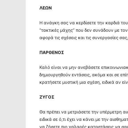
ΛΕΩΝ
Η ανάγκη σας να κερδίσετε την καρδιά του
“τακτικές μάχης” που δεν συνάδουν με τον 
αφορά τις σχέσεις και τις συνεργασίες σας
ΠΑΡΘΕΝΟΣ
Καλό είναι να μην ανεβάσετε επικοινωνιακά
δημιουργηθούν εντάσεις, ακόμα και σε επί
κρατήσετε μυστική μια σχέση, ειδικά αν εί
ΖΥΓΟΣ
Θα πρέπει να μετριάσετε την υπέρμετρη αισ
ειδικά σε ό,τι έχει να κάνει με την αισθη
να ζήσετε πιο χαλαρές καταστάσεις να σα