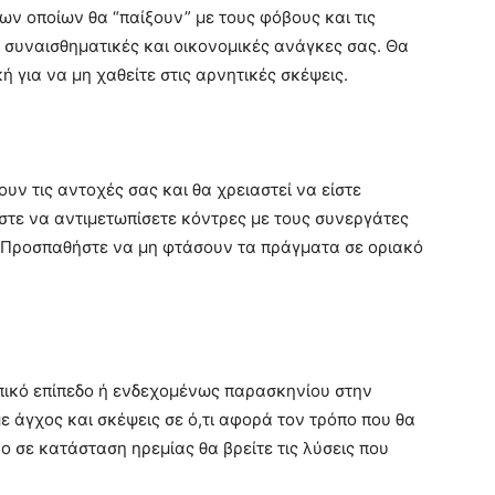
ν οποίων θα “παίξουν” με τους φόβους και τις
ς συναισθηματικές και οικονομικές ανάγκες σας. Θα
ή για να μη χαθείτε στις αρνητικές σκέψεις.
υν τις αντοχές σας και θα χρειαστεί να είστε
ώστε να αντιμετωπίσετε κόντρες με τους συνεργάτες
ς. Προσπαθήστε να μη φτάσουν τα πράγματα σε οριακό
ικό επίπεδο ή ενδεχομένως παρασκηνίου στην
 άγχος και σκέψεις σε ό,τι αφορά τον τρόπο που θα
ο σε κατάσταση ηρεμίας θα βρείτε τις λύσεις που