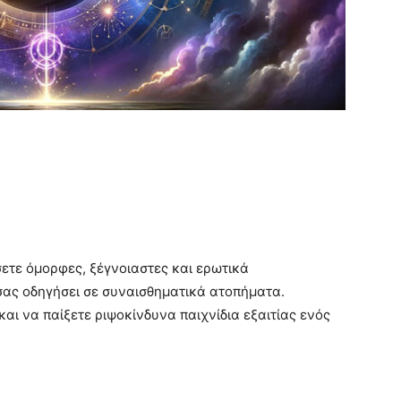
ετε όμορφες, ξέγνοιαστες και ερωτικά
σας οδηγήσει σε συναισθηματικά ατοπήματα.
αι να παίξετε ριψοκίνδυνα παιχνίδια εξαιτίας ενός