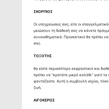
ΣΚΟΡΠΙΟΣ
Οι υποχρεώσεις σας, είτε οι επαγγελματικέ
μειώσουν τη διάθεσή σας να κάνετε πράγμ
συναισθηματικά. Προσεκτικοί θα πρέπει να 
σας.
ΤΟΞΟΤΗΣ
θα είστε περισσότερο εκφραστικοί και διαθ
πρέπει να “κρατάτε μικρό καλάθι” γιατί τ
φαντάζεστε. Αυτή η συμβουλή ισχύει, τόσο
ζωή.
ΑΙΓΟΚΕΡΩΣ