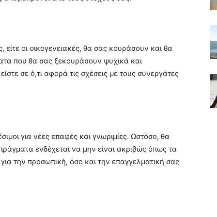
ς, είτε οι οικογενειακές, θα σας κουράσουν και θα
ατα που θα σας ξεκουράσουν ψυχικά και
είστε σε ό,τι αφορά τις σχέσεις με τους συνεργάτες
έσιμοι για νέες επαφές και γνωριμίες. Ωστόσο, θα
α πράγματα ενδέχεται να μην είναι ακριβώς όπως τα
 για την προσωπική, όσο και την επαγγελματική σας