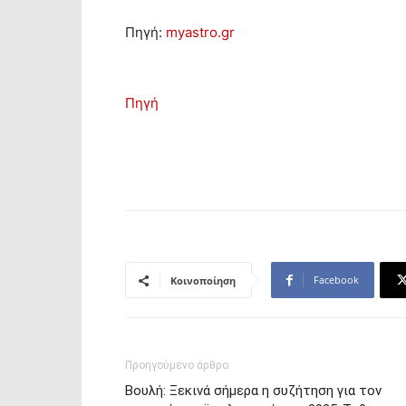
Πηγή:
myastro.gr
Πηγή
Facebook
Κοινοποίηση
Προηγούμενο άρθρο
Βουλή: Ξεκινά σήμερα η συζήτηση για τον