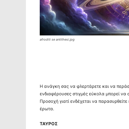
afroditi se antithesi.jpg
Η ανάγκη σας να φλερτάρετε και να περάσ
ενδιαφέρουσες στιγμές εύκολα μπορεί να 
Προσοχή γιατί ενδέχεται να παρασυρθείτε κ
έρωτα.
ΤΑΥΡΟΣ