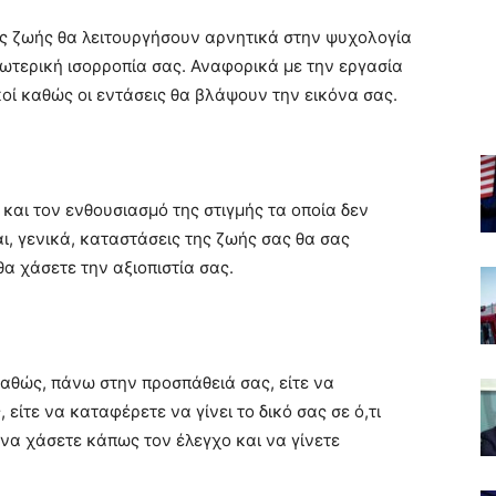
ς ζωής θα λειτουργήσουν αρνητικά στην ψυχολογία
τερική ισορροπία σας. Αναφορικά με την εργασία
ικοί καθώς οι εντάσεις θα βλάψουν την εικόνα σας.
αι τον ενθουσιασμό της στιγμής τα οποία δεν
ι, γενικά, καταστάσεις της ζωής σας θα σας
α χάσετε την αξιοπιστία σας.
αθώς, πάνω στην προσπάθειά σας, είτε να
είτε να καταφέρετε να γίνει το δικό σας σε ό,τι
 να χάσετε κάπως τον έλεγχο και να γίνετε