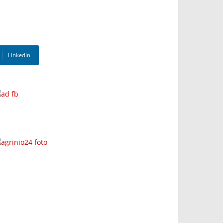
Linkedin