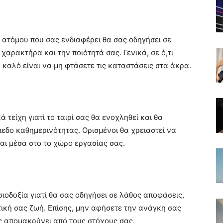
 ατόμου που σας ενδιαφέρει θα σας οδηγήσει σε
χαρακτήρα και την ποιότητά σας. Γενικά, σε ό,τι
, καλό είναι να μη φτάσετε τις καταστάσεις στα άκρα.
 τείχη γιατί το ταιρί σας θα ενοχληθεί και θα
πεδο καθημερινότητας. Ορισμένοι θα χρειαστεί να
ναι μέσα στο το χώρο εργασίας σας.
ιοδοξία γιατί θα σας οδηγήσει σε λάθος αποφάσεις,
ματική σας ζωή. Επίσης, μην αφήσετε την ανάγκη σας
ς απομακρύνει από τους στόχους σας.