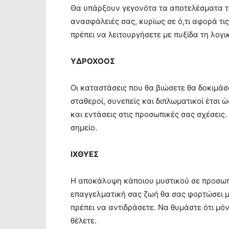
Θα υπάρξουν γεγονότα τα αποτελέσματα τω
ανασφάλειές σας, κυρίως σε ό,τι αφορά τι
πρέπει να λειτουργήσετε με πυξίδα τη λογικ
ΥΔΡΟΧΟΟΣ
Οι καταστάσεις που θα βιώσετε θα δοκιμάσο
σταθεροί, συνεπείς και διπλωματικοί έτσι 
και εντάσεις στις προσωπικές σας σχέσει
σημείο.
ΙΧΘΥΕΣ
Η αποκάλυψη κάποιου μυστικού σε προσωπ
επαγγελματική σας ζωή θα σας φορτώσει με
πρέπει να αντιδράσετε. Να θυμάστε ότι μόν
θέλετε.