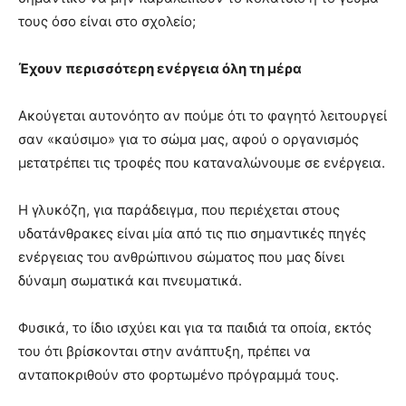
τους όσο είναι στο σχολείο;
Έχουν περισσότερη ενέργεια όλη τη μέρα
Ακούγεται αυτονόητο αν πούμε ότι το φαγητό λειτουργεί
σαν «καύσιμο» για το σώμα μας, αφού ο οργανισμός
μετατρέπει τις τροφές που καταναλώνουμε σε ενέργεια.
Η γλυκόζη, για παράδειγμα, που περιέχεται στους
υδατάνθρακες είναι μία από τις πιο σημαντικές πηγές
ενέργειας του ανθρώπινου σώματος που μας δίνει
δύναμη σωματικά και πνευματικά.
Φυσικά, το ίδιο ισχύει και για τα παιδιά τα οποία, εκτός
του ότι βρίσκονται στην ανάπτυξη, πρέπει να
ανταποκριθούν στο φορτωμένο πρόγραμμά τους.