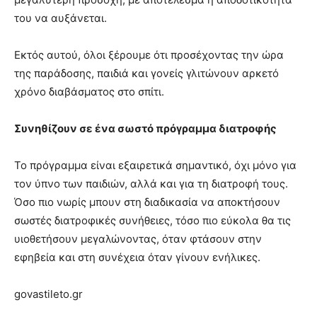
του να αυξάνεται.
Εκτός αυτού, όλοι ξέρουμε ότι προσέχοντας την ώρα
της παράδοσης, παιδιά και γονείς γλιτώνουν αρκετό
χρόνο διαβάσματος στο σπίτι.
Συνηθίζουν σε ένα σωστό πρόγραμμα διατροφής
Το πρόγραμμα είναι εξαιρετικά σημαντικό, όχι μόνο για
τον ύπνο των παιδιών, αλλά και για τη διατροφή τους.
Όσο πιο νωρίς μπουν στη διαδικασία να αποκτήσουν
σωστές διατροφικές συνήθειες, τόσο πιο εύκολα θα τις
υιοθετήσουν μεγαλώνοντας, όταν φτάσουν στην
εφηβεία και στη συνέχεια όταν γίνουν ενήλικες.
govastileto.gr