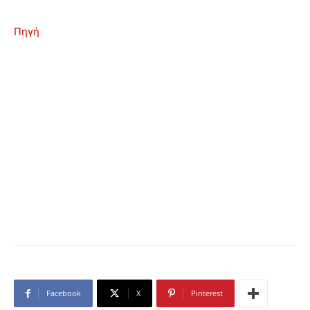
Πηγή
Facebook
X
Pinterest