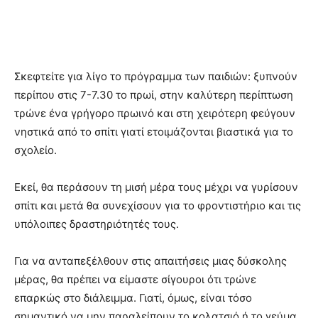
Σκεφτείτε για λίγο το πρόγραμμα των παιδιών: ξυπνούν
περίπου στις 7-7.30 το πρωί, στην καλύτερη περίπτωση
τρώνε ένα γρήγορο πρωινό και στη χειρότερη φεύγουν
νηστικά από το σπίτι γιατί ετοιμάζονται βιαστικά για το
σχολείο.
Εκεί, θα περάσουν τη μισή μέρα τους μέχρι να γυρίσουν
σπίτι και μετά θα συνεχίσουν για το φροντιστήριο και τις
υπόλοιπες δραστηριότητές τους.
Για να ανταπεξέλθουν στις απαιτήσεις μιας δύσκολης
μέρας, θα πρέπει να είμαστε σίγουροι ότι τρώνε
επαρκώς στο διάλειμμα. Γιατί, όμως, είναι τόσο
σημαντικό να μην παραλείπουν το κολατσιό ή το γεύμα