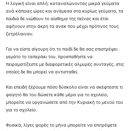
Η λογική είναι απλή: καταναλώνοντας μικρά γεύματα
ανά κάποιες ώρες και ανάμεσα στα κυρίως γεύματα, τα
παιδιά δε νιώθουν το αίσθημα της πείνας και έτσι
αφήνουν στην άκρη τα σνακ που μέχρι πρότινος τους
ξετρέλαιναν.
Για να είστε σίγουρη ότι το παιδί δε θα σας επιστρέψει
γεμάτο το ταπεράκι του, προσπαθήστε να
πειραματίζεστε με διαφορετικές αλμυρές συνταγές, στις
οποίες δε θα μπορεί να αντισταθεί.
Και επειδή ξέρουμε πόσο δύσκολο είναι να σκέφτεστε τι
φαγητό θα του δώσετε κάθε μέρα για το σχολείο,
μπορείτε να οργανώσετε από την Κυριακή το μενού του
για το σχολείο.
Φυσικά, λίγες φορές το μήνα μπορείτε να επιτρέψετε