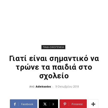
ΠΑΙΔΙ-ΟΙΚΟΓΕΝΕΙΑ
Γιατί είναι σημαντικό να
τρώνε τα παιδιά στο
σχολείο
Από
Adieksodos
-
9 Οκτωβρίου 2018
Facebook
X
Pinterest