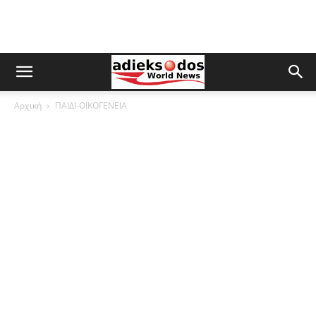
Αρχική
ΠΑΙΔΙ-ΟΙΚΟΓΕΝΕΙΑ