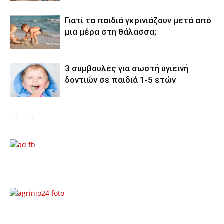
Γιατί τα παιδιά γκρινιάζουν μετά από
μια μέρα στη θάλασσα;
3 συμβουλές για σωστή υγιεινή
δοντιών σε παιδιά 1-5 ετών