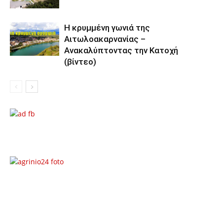
Η κρυμμένη γωνιά της
Αιτωλοακαρνανίας –
Ανακαλύπτοντας την Κατοχή
(βίντεο)