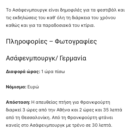
Το Ασάφενμπουργκ είναι δημοφιλές για τα φεστιβάλ και
τις εκδηλώσεις του καθ’ όλη τη διάρκεια του χρόνου
καθώς και για τα παραδοσιακά του κτίρια.
Πληροφορίες – Φωτογραφίες
Ασάφενμπουργκ/ Γερμανία
Διαφορά ώρας:
1 ώρα πίσω
Νόμισμα:
Ευρώ
Απόσταση:
Η απευθείας πτήση για Φρανκφούρτη
διαρκεί 3 ώρες από την Αθήνα και 2 ώρες και 35 λεπτά
από τη Θεσσαλονίκη. Από τη Φρανκφούρτη φτάνει
κανείς στο Ασάφενμπουργκ με τρένο σε 30 λεπτά.