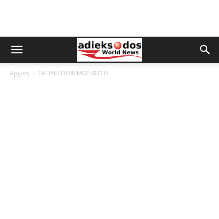
Αρχική
ΤΑΞΙΔΙ-ΤΟΥΡΙΣΜΟΣ-ΦΥΣΗ