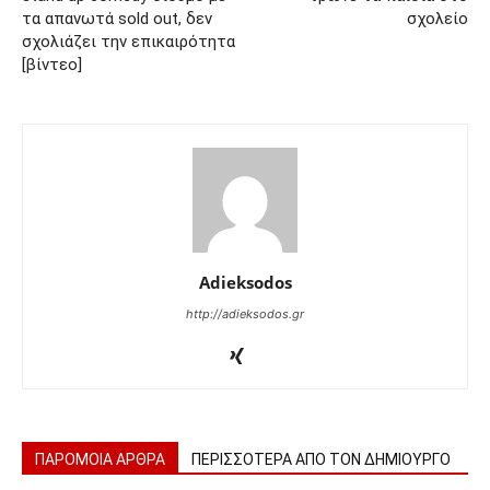
τα απανωτά sold out, δεν
σχολείο
σχολιάζει την επικαιρότητα
[βίντεο]
Adieksodos
http://adieksodos.gr
ΠΑΡΟΜΟΙΑ ΑΡΘΡΑ
ΠΕΡΙΣΣΟΤΕΡΑ ΑΠΟ ΤΟΝ ΔΗΜΙΟΥΡΓΟ