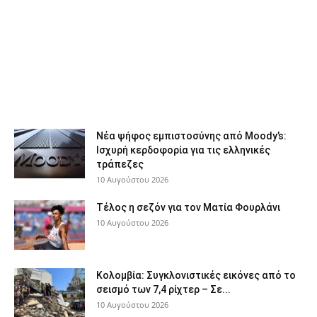
Νέα ψήφος εμπιστοσύνης από Moody’s:
Ισχυρή κερδοφορία για τις ελληνικές
τράπεζες
10 Αυγούστου 2026
Τέλος η σεζόν για τον Ματία Φουρλάνι
10 Αυγούστου 2026
Κολομβία: Συγκλονιστικές εικόνες από το
σεισμό των 7,4 ρίχτερ – Σε...
10 Αυγούστου 2026