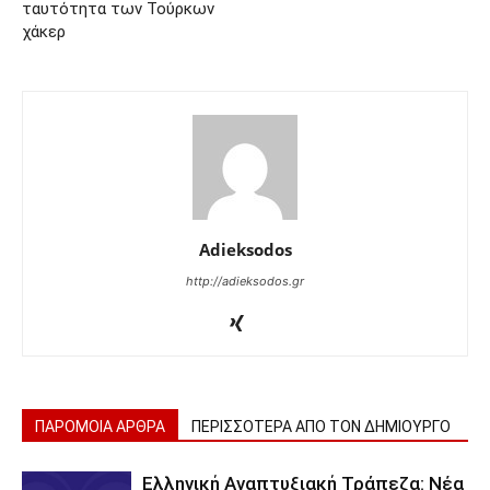
ταυτότητα των Τούρκων
χάκερ
Adieksodos
http://adieksodos.gr
ΠΑΡΟΜΟΙΑ ΑΡΘΡΑ
ΠΕΡΙΣΣΟΤΕΡΑ ΑΠΟ ΤΟΝ ΔΗΜΙΟΥΡΓΟ
Ελληνική Αναπτυξιακή Τράπεζα: Νέα