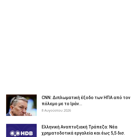
CNN: Διπλωματική έξοδο των ΗΠΑ από τον
πόλεμο με το Ιράν...
8 Αυγούστου 2026
Ελληνική Αναπτυξιακή Τράπεζα: Νέα
χρηματοδοτικά εργαλεία και έως 5,5 δισ.