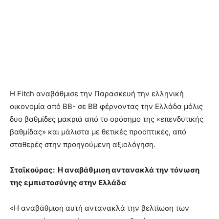
Η Fitch αναβάθμισε την Παρασκευή την ελληνική
οικονομία από BB- σε ΒΒ φέρνοντας την Ελλάδα μόλις
δυο βαθμίδες μακριά από το ορόσημο της «επενδυτικής
βαθμίδας» και μάλιστα με θετικές προοπτικές, από
σταθερές στην προηγούμενη αξιολόγηση.
Σταϊκούρας: Η αναβάθμιση αντανακλά την τόνωση
της εμπιστοσύνης στην Ελλάδα
«Η αναβάθμιση αυτή αντανακλά την βελτίωση των