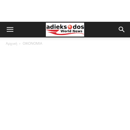
Αρχική
ΟΙΚΟΝΟΜΙΑ