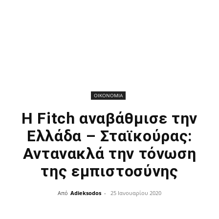
ΟΙΚΟΝΟΜΙΑ
H Fitch αναβάθμισε την
Ελλάδα – Σταϊκούρας:
Αντανακλά την τόνωση
της εμπιστοσύνης
Από
Adieksodos
-
25 Ιανουαρίου 2020