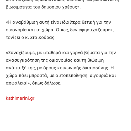
βιωσιμότητα του δημοσίου χρέους».
«Η αναβάθμιση αυτή είναι ιδιαίτερα θετική για την
οικονομία και τη χώρα. Όμως, δεν εφησυχάζουμε»,
τονίζει ο κ. Σταικούρας.
«Συνεχίζουμε, με σταθερά και γοργά βήματα για την
ανασυγκρότηση της οικονομίας και τη βιώσιμη
ανάπτυξή της, με όρους κοινωνικής δικαιοσύνης. Η
χώρα πάει μπροστά, με αυτοπεποίθηση, σιγουριά και
ασφάλεια!», όπως δήλωσε.
kathimerini.gr