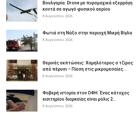
Βουλγαρία: Drone με πυρομαχικά εξερράγη
κοντά σε αγωγό φυσικού αερίου
8 Αυγούστου 2026
Φωτιά στη Νάξο στην περιοχή Μικρή Βίγλα
8 Αυγούστου 2026
Θερινές εκπτώσεις: Χαμηλότερος ο τζίρος
από πέρυσι – Πίεση στις μικρομεσαίες...
8 Αυγούστου 2026
Φοβερή ιστορία στον ΟΦΗ: Ένας κάτοχος
εισιτηρίου διαρκείας είναι μόλις 2...
8 Αυγούστου 2026