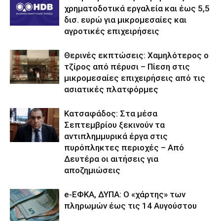
χρηματοδοτικά εργαλεία και έως 5,5
δισ. ευρώ για μικρομεσαίες και
αγροτικές επιχειρήσεις
Θερινές εκπτώσεις: Χαμηλότερος ο
τζίρος από πέρυσι – Πίεση στις
μικρομεσαίες επιχειρήσεις από τις
ασιατικές πλατφόρμες
Κατσαφάδος: Στα μέσα
Σεπτεμβρίου ξεκινούν τα
αντιπλημμυρικά έργα στις
πυρόπληκτες περιοχές – Από
Δευτέρα οι αιτήσεις για
αποζημιώσεις
e-ΕΦΚΑ, ΔΥΠΑ: Ο «χάρτης» των
πληρωμών έως τις 14 Αυγούστου