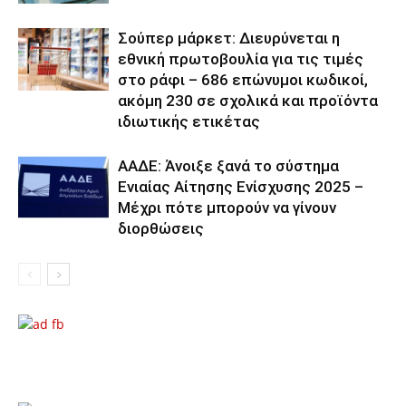
Σούπερ μάρκετ: Διευρύνεται η
εθνική πρωτοβουλία για τις τιμές
στο ράφι – 686 επώνυμοι κωδικοί,
ακόμη 230 σε σχολικά και προϊόντα
ιδιωτικής ετικέτας
ΑΑΔΕ: Άνοιξε ξανά το σύστημα
Ενιαίας Αίτησης Ενίσχυσης 2025 –
Μέχρι πότε μπορούν να γίνουν
διορθώσεις