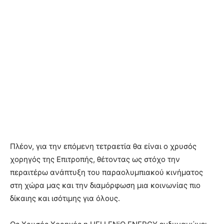
Πλέον, για την επόμενη τετραετία θα είναι ο χρυσός
χορηγός της Επιτροπής, θέτοντας ως στόχο την
περαιτέρω ανάπτυξη του παραολυμπιακού κινήματος
στη χώρα μας και την διαμόρφωση μια κοινωνίας πιο
δίκαιης και ισότιμης για όλους.