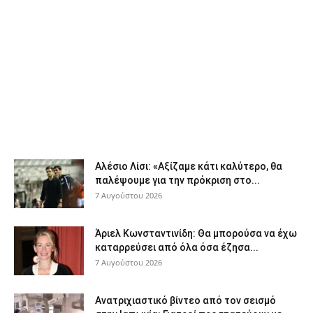
Αλέσιο Λίσι: «Αξίζαμε κάτι καλύτερο, θα
παλέψουμε για την πρόκριση στο...
7 Αυγούστου 2026
Άριελ Κωνσταντινίδη: Θα μπορούσα να έχω
καταρρεύσει από όλα όσα έζησα...
7 Αυγούστου 2026
Ανατριχιαστικό βίντεο από τον σεισμό