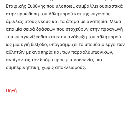
Εταιρικής Ευθύνης που υλοποιεί, συμβάλλει ουσιαστικά
στην προώθηση του Αθλητισμού και της ευγενούς
άμιλλας στους νέους και τα άτομα με αναπηρία. Μέσα
από μία σειρά δράσεων που στοχεύουν στην προαγωγή
του ευ αγωνίζεσθαι και στην ανάδειξη του αθλητισμού
ως μια υγιή διέξοδο, υπογραμμίζει το σπουδαίο έργο των
αθλητών με αναπηρία και των παραολυμπιονικών,
ανοίγοντας τον δρόμο προς μια κοινωνία, πιο
συμπεριληπτική, χωρίς αποκλεισμούς.
Πηγή