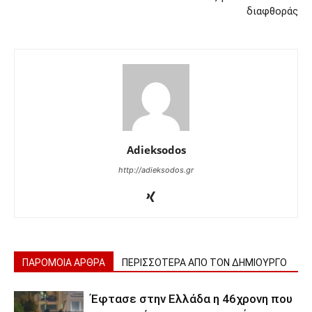
διαφθοράς
Adieksodos
http://adieksodos.gr
ΠΑΡΟΜΟΙΑ ΑΡΘΡΑ
ΠΕΡΙΣΣΟΤΕΡΑ ΑΠΟ ΤΟΝ ΔΗΜΙΟΥΡΓΟ
Έφτασε στην Ελλάδα η 46χρονη που