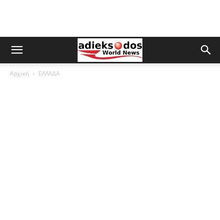
Αρχική
ΕΛΛΑΔΑ