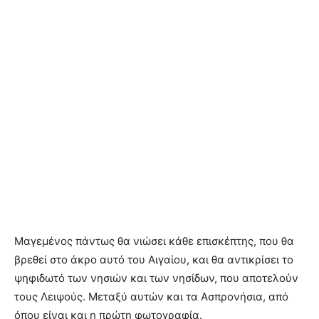
Μαγεμένος πάντως θα νιώσει κάθε επισκέπτης, που θα
βρεθεί στο άκρο αυτό του Αιγαίου, και θα αντικρίσει το
ψηφιδωτό των νησιών και των νησίδων, που αποτελούν
τους Λειψούς. Μεταξύ αυτών και τα Ασπρονήσια, από
όπου είναι και η πρώτη φωτογραφία.