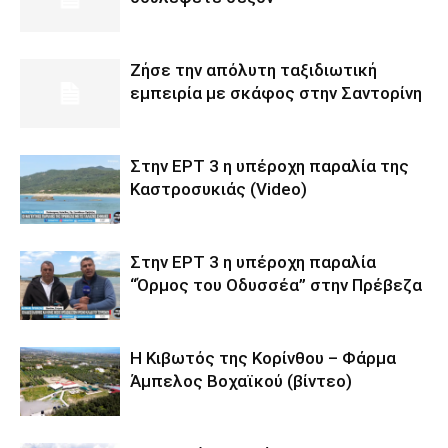
Ζήσε την απόλυτη ταξιδιωτική
εμπειρία με σκάφος στην Σαντορίνη
Στην ΕΡΤ 3 η υπέροχη παραλία της
Καστροσυκιάς (Video)
Στην ΕΡΤ 3 η υπέροχη παραλία
“Όρμος του Οδυσσέα” στην Πρέβεζα
Η Κιβωτός της Κορίνθου – Φάρμα
Άμπελος Βοχαϊκού (βίντεο)