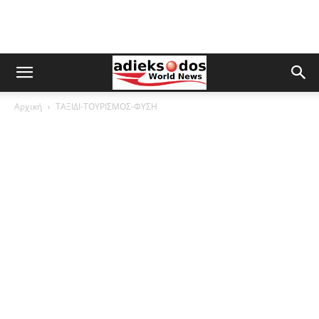
Αρχική
ΤΑΞΙΔΙ-ΤΟΥΡΙΣΜΟΣ-ΦΥΣΗ