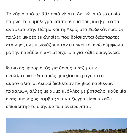
Το κύριο από τα 30 νησιά είναι η Λειψώ, από το οποίο
παίρνει το σύμπλεγμα και το όνομά του, και βρίσκεται
ανάμεσα στην Πάτμο και τη Λέρο, στα Δωδεκάνησα. Οι
πολλές μικρές εκκλησίες, που βρίσκονται διάσπαρτες
στο νησί, εντυπωσιάζουν τον επισκέπτη, ενώ σύμφωνα
με την παράδοση αντιστοιχεί μια για κάθε οικογένεια.
Ιδανικός προορισμός για όσους αναζητούν
εναλλακτικές διακοπές ησυχίας σε μαγευτικά
ακρογιάλια, οι Λειψοί διαθέτουν πλήθος παρθένων
παραλιών, άλλες με άμμο κι άλλες με βότσαλο, κάθε μία
ένας υπέροχος καμβάς για να ζωγραφίσει ο κάθε
επισκέπτης το σκηνικό που ονειρεύεται.