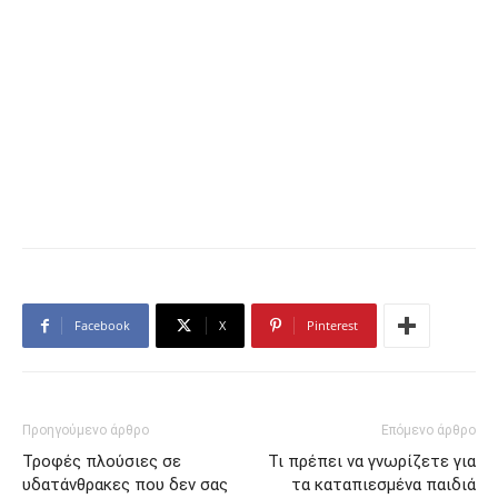
Facebook
X
Pinterest
Προηγούμενο άρθρο
Επόμενο άρθρο
Τροφές πλούσιες σε
Τι πρέπει να γνωρίζετε για
υδατάνθρακες που δεν σας
τα καταπιεσμένα παιδιά