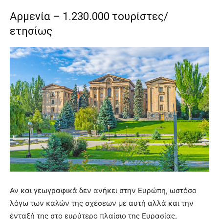
Αρμενία – 1.230.000 τουρίστες/
ετησίως
Αν και γεωγραφικά δεν ανήκει στην Ευρώπη, ωστόσο
λόγω των καλών της σχέσεων με αυτή αλλά και την
ένταξή της στο ευρύτερο πλαίσιο της Ευρασίας,