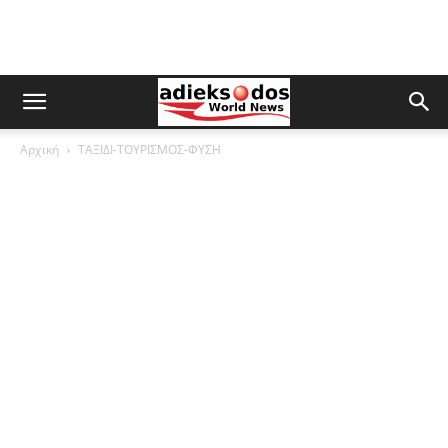
Αρχική
ΤΑΞΙΔΙ-ΤΟΥΡΙΣΜΟΣ-ΦΥΣΗ