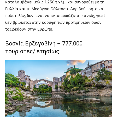
καταλαμβάνει μόλις 1.250 τ.χλμ. και συνορεύει με τη
Γαλλία και τη Μεσόγειο Θάλασσα. Ακριβοθώρητο και
πολυτελές, δεν είναι να εντυπωσιάζεται κανείς, γιατί
δεν βρίσκεται στην κορυφή των προτιμήσεων όσων
ταξιδεύουν στην Ευρώπη.
Βοσνία Ερζεγοβίνη – 777.000
τουρίστες/ ετησίως