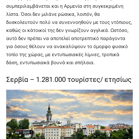
συμπεριλαμβάνεται και η Αρμενία στη συγκεκριμένη
λίστα. Όσοι δεν μιλάνε ρώσικα, λοιπόν, θα
δυσκολευτούν πολύ να συνεννοηθούν με τους ντόπιους,
καθώς οι κάτοικοί της δεν γνωρίζουν αγγλικά. Ωστόσο,
αυτό δεν πρέπει να αποτελεί αποτρεπτικό παράγοντα
για όσους θέλουν να ανακαλύψουν το όμορφο φυσικό
τοπίο της χώρας, με εντυπωσιακές λίμνες, τροπικά
δάση, εντυπωσιακά βουνά και σπήλαια.
Σερβία – 1.281.000 τουρίστες/ ετησίως