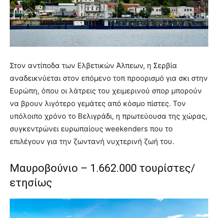
Στον αντίποδα των Ελβετικών Άλπεων, η Σερβία
αναδεικνύεται στον επόμενο τοπ προορισμό για σκι στην
Ευρώπη, όπου οι λάτρεις του χειμερινού σπορ μπορούν
να βρουν λιγότερο γεμάτες από κόσμο πίστες. Τον
υπόλοιπο χρόνο το Βελιγράδι, η πρωτεύουσα της χώρας,
συγκεντρώνει ευρωπαίους weekenders που το
επιλέγουν για την ζωντανή νυχτερινή ζωή του.
Μαυροβούνιο – 1.662.000 τουρίστες/
ετησίως