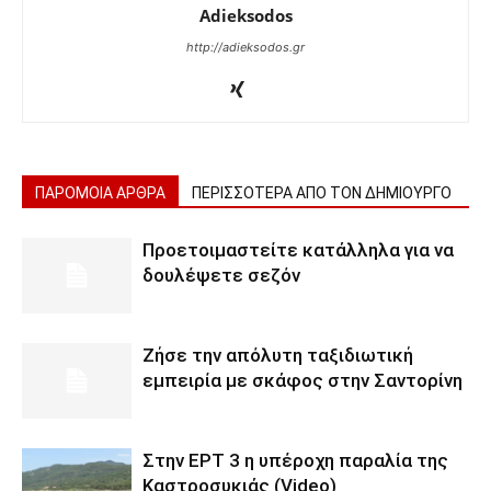
Adieksodos
http://adieksodos.gr
ΠΑΡΟΜΟΙΑ ΑΡΘΡΑ
ΠΕΡΙΣΣΟΤΕΡΑ ΑΠΟ ΤΟΝ ΔΗΜΙΟΥΡΓΟ
Προετοιμαστείτε κατάλληλα για να
δουλέψετε σεζόν
Ζήσε την απόλυτη ταξιδιωτική
εμπειρία με σκάφος στην Σαντορίνη
Στην ΕΡΤ 3 η υπέροχη παραλία της
Καστροσυκιάς (Video)