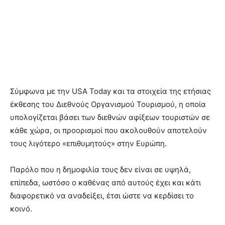
Σύμφωνα με την USA Today και τα στοιχεία της ετήσιας
έκθεσης του Διεθνούς Οργανισμού Τουρισμού, η οποία
υπολογίζεται βάσει των διεθνών αφίξεων τουριστών σε
κάθε χώρα, οι προορισμοί που ακολουθούν αποτελούν
τους λιγότερο «επιθυμητούς» στην Ευρώπη.
Παρόλο που η δημοφιλία τους δεν είναι σε υψηλά,
επίπεδα, ωστόσο ο καθένας από αυτούς έχει και κάτι
διαφορετικό να αναδείξει, έτσι ώστε να κερδίσει το
κοινό.