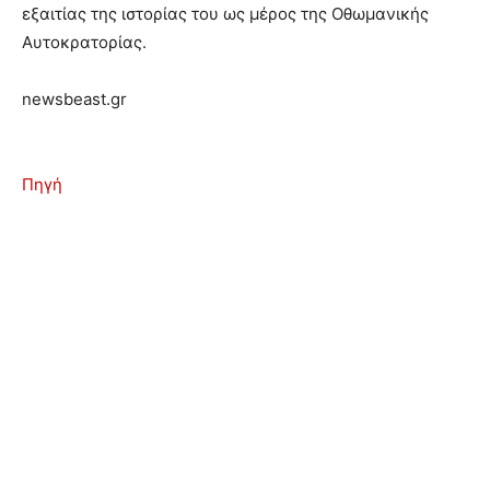
εξαιτίας της ιστορίας του ως μέρος της Οθωμανικής
Αυτοκρατορίας.
newsbeast.gr
Πηγή