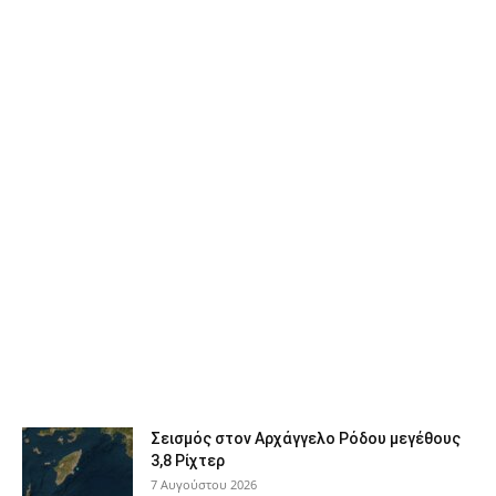
Σεισμός στον Αρχάγγελο Ρόδου μεγέθους
3,8 Ρίχτερ
7 Αυγούστου 2026