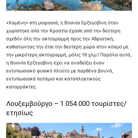
«Χαμένη» στη μοιρασιά, η Βοσνία Ερζεγοβίνη όταν
χωρίστηκε από την Κροατία έχασε από την δεύτερη
σχεδόν όλη την ακτογραμμή προς την Αδριατική,
καθιστώντας την έτσι την δεύτερη χώρα στον κόσμο με
την μικρότερη ακτογραμμή, μόλις 19 χλμ.! Παρόλα αυτά,
η Βοσνία Ερζεγοβίνη έχει να αναδείξει έναν
εντυπωσιακό φυσικό πλούτο με παρθένα βουνά,
εντυπωσιακά ποτάμια και καταπληκτικούς
καταρράκτες.
Λουξεμβούργο – 1.054.000 τουρίστες/
ετησίως