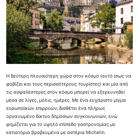
Η δεύτερη πλουσιότερη χώρα στον κόσμο (αυτό ίσως να
φοβίζει και τους περισσότερους τουρίστες) και μία από
τις ασφαλέστερες στον κόσμο μπορεί να εξερευνηθεί
μέσα σε λίγες, μόλις, ημέρες. Με ένα ευχάριστο μίγμα
ευρωπαϊκών επιρροών, διαθέτει ένα πλήρως
οργανωμένο δίκτυο δημόσιων συγκοινωνιών, ενώ
φημίζεται για το υψηλό επίπεδο γαστρονομίας με
εστιατόρια βραβευμένα με αστέρια Michelin.