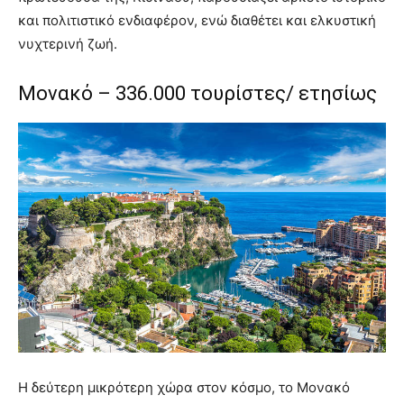
και πολιτιστικό ενδιαφέρον, ενώ διαθέτει και ελκυστική
νυχτερινή ζωή.
Μονακό – 336.000 τουρίστες/ ετησίως
Η δεύτερη μικρότερη χώρα στον κόσμο, το Μονακό