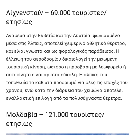
Λίχνενσταϊν – 69.000 τουρίστες/
ετησίως
Ανάμεσα στην Ελβετία και την Αυστρία, φωλιασμένο
μέσα στις Άλπεις, αποτελεί χειμερινό αθλητικό θέρετρο,
και είναι γνωστό και ως φορολογικός παράδεισος. Η
έλλειψη του αεροδρομίου δικαιολογεί την μειωμένη
τουριστική κίνηση, ωστόσο η πρόσβαση με λεωφορείο ή
αυτοκίνητο είναι αρκετά εύκολη. Η αλπική του
τοποθεσία το καθιστά προορισμό για όλες τις εποχές του
χρόνου, ενώ κατά την διάρκεια του χειμώνα αποτελεί
εναλλακτική επιλογή από τα πολυσύχναστα θέρετρα.
Μολδαβία – 121.000 τουρίστες/
ετησίως