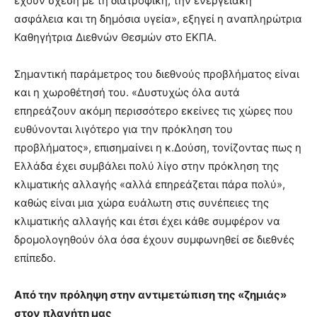
έχουν σχέση με τη διατροφική, την ενεργειακή
ασφάλεια και τη δημόσια υγεία», εξηγεί η αναπληρώτρια
Καθηγήτρια Διεθνών Θεσμών στο ΕΚΠΑ.
Σημαντική παράμετρος του διεθνούς προβλήματος είναι
και η χωροθέτησή του. «Δυστυχώς όλα αυτά
επηρεάζουν ακόμη περισσότερο εκείνες τις χώρες που
ευθύνονται λιγότερο για την πρόκληση του
προβλήματος», επισημαίνει η κ.Δούση, τονίζοντας πως η
Ελλάδα έχει συμβάλει πολύ λίγο στην πρόκληση της
κλιματικής αλλαγής «αλλά επηρεάζεται πάρα πολύ»,
καθώς είναι μια χώρα ευάλωτη στις συνέπειες της
κλιματικής αλλαγής και έτσι έχει κάθε συμφέρον να
δρομολογηθούν όλα όσα έχουν συμφωνηθεί σε διεθνές
επίπεδο.
Από την πρόληψη στην αντιμετώπιση της «ζημιάς»
στον πλανήτη μας