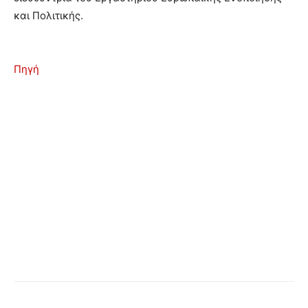
και Πολιτικής.
Πηγή