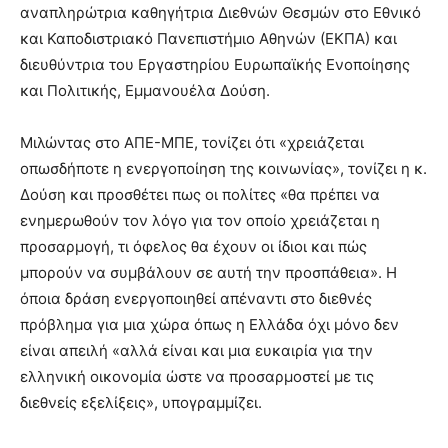
αναπληρώτρια καθηγήτρια Διεθνών Θεσμών στο Εθνικό
και Καποδιστριακό Πανεπιστήμιο Αθηνών (ΕΚΠΑ) και
διευθύντρια του Εργαστηρίου Ευρωπαϊκής Ενοποίησης
και Πολιτικής, Εμμανουέλα Δούση.
Μιλώντας στο ΑΠΕ-ΜΠΕ, τονίζει ότι «χρειάζεται
οπωσδήποτε η ενεργοποίηση της κοινωνίας», τονίζει η κ.
Δούση και προσθέτει πως οι πολίτες «θα πρέπει να
ενημερωθούν τον λόγο για τον οποίο χρειάζεται η
προσαρμογή, τι όφελος θα έχουν οι ίδιοι και πώς
μπορούν να συμβάλουν σε αυτή την προσπάθεια». Η
όποια δράση ενεργοποιηθεί απέναντι στο διεθνές
πρόβλημα για μια χώρα όπως η Ελλάδα όχι μόνο δεν
είναι απειλή «αλλά είναι και μια ευκαιρία για την
ελληνική οικονομία ώστε να προσαρμοστεί με τις
διεθνείς εξελίξεις», υπογραμμίζει.