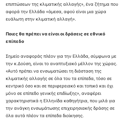
επιπτώσεων της κλιματικής αλλαγής», ένα ζήτημα που
αφορά την Ελλάδα «άμεσα, αφού είναι μια χώρα
ευάλωτη στην κλιματική αλλαγή».
Ποιες θα πρέπει να είναι οι δράσεις σε εθνικό
επίπεδο
Σημείο αναφοράς πλέον για την Ελλάδα, σύμφωνα με
την κ.Δούση, είναι το αναπτυξιακό μέλλον της χώρας.
«Αυτό πρέπει να ενσωματώσει τη διάσταση της
κλιματικής αλλαγής σε όλα του τα επίπεδα, τόσο σε
κεντρικό όσο και σε περιφερειακό και τοπικό και όχι
μόνο σε επίπεδο γενικής επιδίωξης», αναφέρει
χαρακτηριστικά η Ελληνίδα καθηγήτρια, που μιλά για
την ανάγκη ενσωμάτωσης επιχειρησιακής δράσης σε
όλα αυτά πλέον τα επίπεδα διοίκησης.