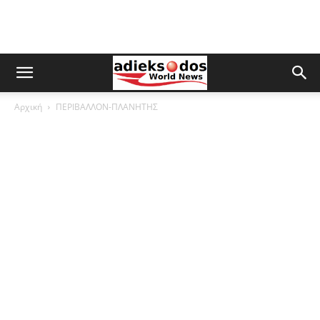
Αρχική
ΠΕΡΙΒΑΛΛΟΝ-ΠΛΑΝΗΤΗΣ