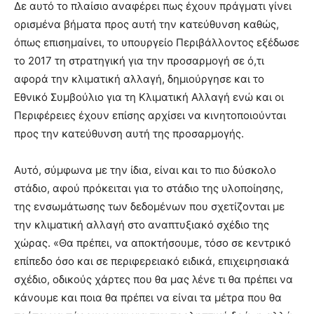
Δε αυτό το πλαίσιο αναφέρει πως έχουν πράγματι γίνει
ορισμένα βήματα προς αυτή την κατεύθυνση καθώς,
όπως επισημαίνει, το υπουργείο Περιβάλλοντος εξέδωσε
το 2017 τη στρατηγική για την προσαρμογή σε ό,τι
αφορά την κλιματική αλλαγή, δημιούργησε και το
Εθνικό Συμβούλιο για τη Κλιματική Αλλαγή ενώ και οι
Περιφέρειες έχουν επίσης αρχίσει να κινητοποιούνται
προς την κατεύθυνση αυτή της προσαρμογής.
Αυτό, σύμφωνα με την ίδια, είναι και το πιο δύσκολο
στάδιο, αφού πρόκειται για το στάδιο της υλοποίησης,
της ενσωμάτωσης των δεδομένων που σχετίζονται με
την κλιματική αλλαγή στο αναπτυξιακό σχέδιο της
χώρας. «Θα πρέπει, να αποκτήσουμε, τόσο σε κεντρικό
επίπεδο όσο και σε περιφερειακό ειδικά, επιχειρησιακά
σχέδιο, οδικούς χάρτες που θα μας λένε τι θα πρέπει να
κάνουμε και ποια θα πρέπει να είναι τα μέτρα που θα