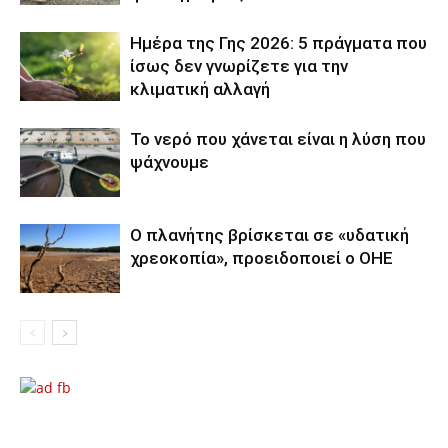
Ημέρα της Γης 2026: 5 πράγματα που
ίσως δεν γνωρίζετε για την
κλιματική αλλαγή
Το νερό που χάνεται είναι η λύση που
ψάχνουμε
Ο πλανήτης βρίσκεται σε «υδατική
χρεοκοπία», προειδοποιεί ο ΟΗΕ