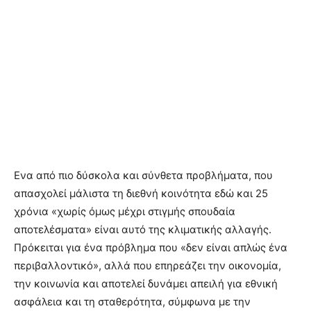
Eνα από πιο δύσκολα και σύνθετα προβλήματα, που
απασχολεί μάλιστα τη διεθνή κοινότητα εδώ και 25
χρόνια «χωρίς όμως μέχρι στιγμής σπουδαία
αποτελέσματα» είναι αυτό της κλιματικής αλλαγής.
Πρόκειται για ένα πρόβλημα που «δεν είναι απλώς ένα
περιβαλλοντικό», αλλά που επηρεάζει την οικονομία,
την κοινωνία και αποτελεί δυνάμει απειλή για εθνική
ασφάλεια και τη σταθερότητα, σύμφωνα με την