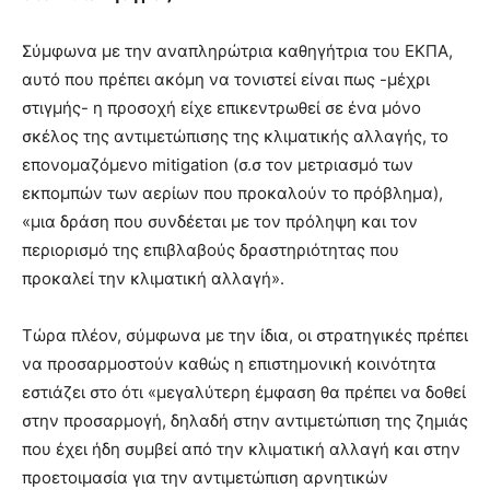
Σύμφωνα με την αναπληρώτρια καθηγήτρια του ΕΚΠΑ,
αυτό που πρέπει ακόμη να τονιστεί είναι πως -μέχρι
στιγμής- η προσοχή είχε επικεντρωθεί σε ένα μόνο
σκέλος της αντιμετώπισης της κλιματικής αλλαγής, το
επονομαζόμενο mitigation (σ.σ τον μετριασμό των
εκπομπών των αερίων που προκαλούν το πρόβλημα),
«μια δράση που συνδέεται με τον πρόληψη και τον
περιορισμό της επιβλαβούς δραστηριότητας που
προκαλεί την κλιματική αλλαγή».
Τώρα πλέον, σύμφωνα με την ίδια, οι στρατηγικές πρέπει
να προσαρμοστούν καθώς η επιστημονική κοινότητα
εστιάζει στο ότι «μεγαλύτερη έμφαση θα πρέπει να δοθεί
στην προσαρμογή, δηλαδή στην αντιμετώπιση της ζημιάς
που έχει ήδη συμβεί από την κλιματική αλλαγή και στην
προετοιμασία για την αντιμετώπιση αρνητικών