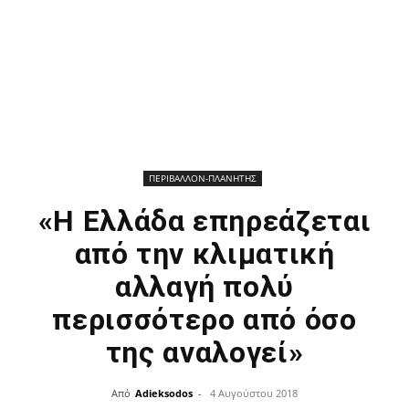
ΠΕΡΙΒΑΛΛΟΝ-ΠΛΑΝΗΤΗΣ
«Η Ελλάδα επηρεάζεται
από την κλιματική
αλλαγή πολύ
περισσότερο από όσο
της αναλογεί»
Από
Adieksodos
-
4 Αυγούστου 2018