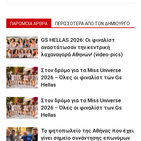
ΠΑΡΟΜΟΙΑ ΑΡΘΡΑ
ΠΕΡΙΣΣΟΤΕΡΑ ΑΠΟ ΤΟΝ ΔΗΜΙΟΥΡΓΟ
GS HELLAS 2026: Οι φιναλίστ
αναστάτωσαν την κεντρική
λαχαναγορά Αθηνών! (video-pics)
Στον δρόμο για τα Miss Universe
2026 – Όλες οι φιναλίστ των Gs
Hellas
Στον δρόμο για τα Miss Universe
2026 – Όλες οι φιναλίστ των Gs
Hellas
Το ψητοπωλείο της Αθήνας που έχει
γίνει σημείο συνάντησης επωνύμων