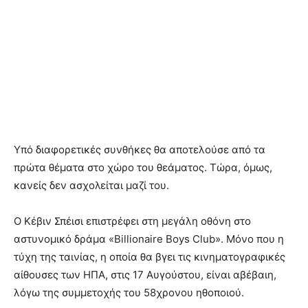
Υπό διαφορετικές συνθήκες θα αποτελούσε από τα
πρώτα θέματα στο χώρο του θεάματος. Τώρα, όμως,
κανείς δεν ασχολείται μαζί του.
Ο Κέβιν Σπέισι επιστρέφει στη μεγάλη οθόνη στο
αστυνομικό δράμα «Billionaire Boys Club». Μόνο που η
τύχη της ταινίας, η οποία θα βγει τις κινηματογραφικές
αίθουσες των ΗΠΑ, στις 17 Αυγούστου, είναι αβέβαιη,
λόγω της συμμετοχής του 58χρονου ηθοποιού.