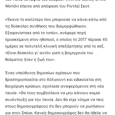
World») έπειτα από απόφαση του Ρίντλεϊ Σκοτ.
«Έκανε το καλύτερο που μπορούσε να κάνει κάτω από
τις δύσκολες συνθήκες που διαμορφώθηκαν.
Εξαφανίστηκε από το τοπίο», ανέφερε πηγή
προσκείμενη στον ηθοποιό, ο οποίος το 2017 πέρασε 45
ημέρες σε πολυτελή κλινική απεξάρτησης από το σεξ.
«Είναι δύσκολο γι’ αυτόν γιατί η βιομηχανία του
θεάματος ήταν η ζωή του».
Ένας υπεύθυνος δημοσίων σχέσεων που
δραστηριοποιείται στο Χόλιγουντ και ειδικεύεται στη
διαχείριση κρίσεων, σχολίασε αναφερόμενος στη νέα
ταινία: «Θα τους συμβούλευα να μην κάνουν καμία
συνέντευξη για την ταινία. Δεν θα είχε νόημα να πεις
στους δημοσιογράφους ότι δεν μπορούν να ρωτήσουν
για στον Σπέισι. Κανείς δημοσιογράφος δεν θα ήθελε να