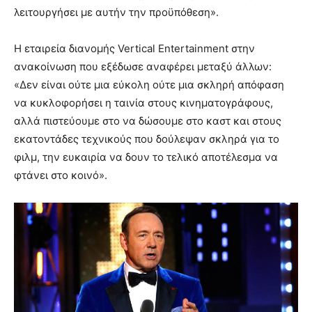
λειτουργήσει με αυτήν την προϋπόθεση».
Η εταιρεία διανομής Vertical Entertainment στην
ανακοίνωση που εξέδωσε αναφέρει μεταξύ άλλων:
«Δεν είναι ούτε μια εύκολη ούτε μια σκληρή απόφαση
να κυκλοφορήσει η ταινία στους κινηματογράφους,
αλλά πιστεύουμε στο να δώσουμε στο καστ και στους
εκατοντάδες τεχνικούς που δούλεψαν σκληρά για το
φιλμ, την ευκαιρία να δουν το τελικό αποτέλεσμα να
φτάνει στο κοινό».