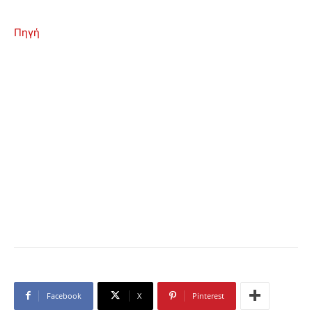
Πηγή
Facebook
X
Pinterest