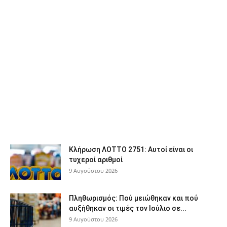
Κλήρωση ΛΟΤΤΟ 2751: Αυτοί είναι οι
τυχεροί αριθμοί
9 Αυγούστου 2026
Πληθωρισμός: Πού μειώθηκαν και πού
αυξήθηκαν οι τιμές τον Ιούλιο σε...
9 Αυγούστου 2026