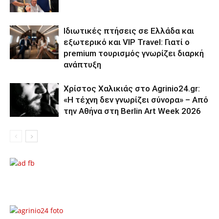
Ιδιωτικές πτήσεις σε Ελλάδα και
εξωτερικό και VIP Travel: Γιατί ο
premium τουρισμός γνωρίζει διαρκή
ανάπτυξη
Χρίστος Χαλικιάς στο Agrinio24.gr:
«Η τέχνη δεν γνωρίζει σύνορα» – Από
την Αθήνα στη Berlin Art Week 2026