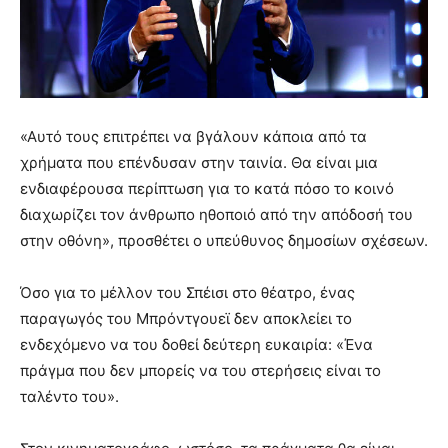
«Αυτό τους επιτρέπει να βγάλουν κάποια από τα
χρήματα που επένδυσαν στην ταινία. Θα είναι μια
ενδιαφέρουσα περίπτωση για το κατά πόσο το κοινό
διαχωρίζει τον άνθρωπο ηθοποιό από την απόδοσή του
στην οθόνη», προσθέτει ο υπεύθυνος δημοσίων σχέσεων.
Όσο για το μέλλον του Σπέισι στο θέατρο, ένας
παραγωγός του Μπρόντγουεϊ δεν αποκλείει το
ενδεχόμενο να του δοθεί δεύτερη ευκαιρία: «Ένα
πράγμα που δεν μπορείς να του στερήσεις είναι το
ταλέντο του».