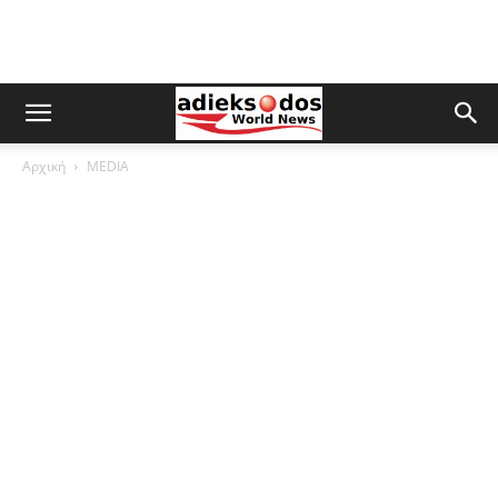
Αρχική
MEDIA