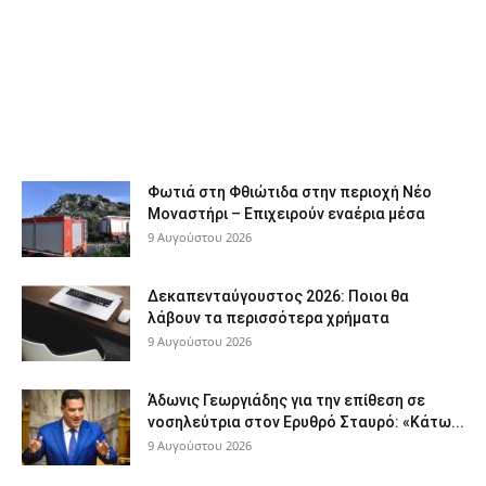
Φωτιά στη Φθιώτιδα στην περιοχή Νέο
Μοναστήρι – Επιχειρούν εναέρια μέσα
9 Αυγούστου 2026
Δεκαπενταύγουστος 2026: Ποιοι θα
λάβουν τα περισσότερα χρήματα
9 Αυγούστου 2026
Άδωνις Γεωργιάδης για την επίθεση σε
νοσηλεύτρια στον Ερυθρό Σταυρό: «Κάτω...
9 Αυγούστου 2026