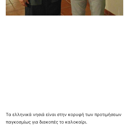
Τα ελληνικά νησιά είναι στην κορυφή των προτιμήσεων
παγκοσμίως για διακοπές το καλοκαίρι.