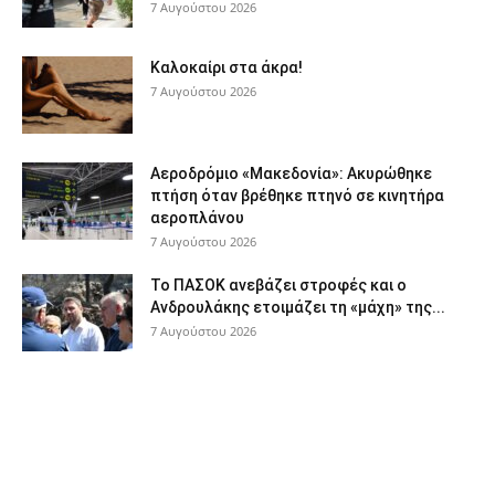
7 Αυγούστου 2026
Καλοκαίρι στα άκρα!
7 Αυγούστου 2026
Αεροδρόμιο «Μακεδονία»: Ακυρώθηκε
πτήση όταν βρέθηκε πτηνό σε κινητήρα
αεροπλάνου
7 Αυγούστου 2026
Το ΠΑΣΟΚ ανεβάζει στροφές και ο
Ανδρουλάκης ετοιμάζει τη «μάχη» της...
7 Αυγούστου 2026