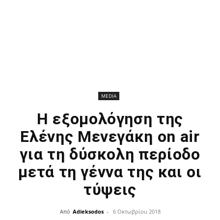
MEDIA
Η εξομολόγηση της
Ελένης Μενεγάκη on air
για τη δύσκολη περίοδο
μετά τη γέννα της και οι
τύψεις
Από
Adieksodos
-
6 Οκτωβρίου 2018