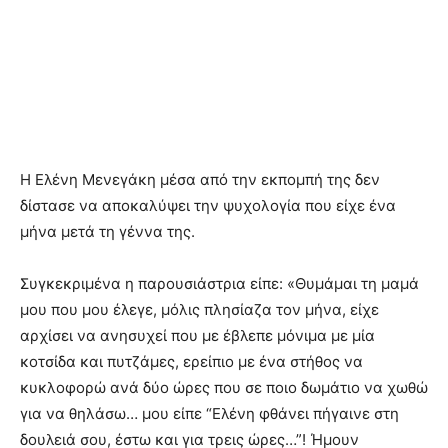
Η Ελένη Μενεγάκη μέσα από την εκπομπή της δεν
δίστασε να αποκαλύψει την ψυχολογία που είχε ένα
μήνα μετά τη γέννα της.
Συγκεκριμένα η παρουσιάστρια είπε: «Θυμάμαι τη μαμά
μου που μου έλεγε, μόλις πλησίαζα τον μήνα, είχε
αρχίσει να ανησυχεί που με έβλεπε μόνιμα με μία
κοτσίδα και πυτζάμες, ερείπιο με ένα στήθος να
κυκλοφορώ ανά δύο ώρες που σε ποιο δωμάτιο να χωθώ
για να θηλάσω… μου είπε “Ελένη φθάνει πήγαινε στη
δουλειά σου, έστω και για τρεις ώρες…”! Ήμουν