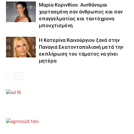
Μαρία Κορινθίου: Αισθάνομαι
χορτασμένη σαν άνθρωπος και σαν
επαγγελματίας και ταυτόχρονα
μπουχτισμένη
Η Κατερίνα Καινούργιου ξανά στην
Παναγιά Εκατονταπυλιανή μετά την
εκπλήρωση του τάματος να γίνει
μητέρα