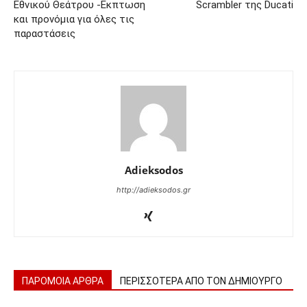
Εθνικού Θεάτρου -Εκπτωση
Scrambler της Ducati
και προνόμια για όλες τις
παραστάσεις
Adieksodos
http://adieksodos.gr
ΠΑΡΟΜΟΙΑ ΑΡΘΡΑ
ΠΕΡΙΣΣΟΤΕΡΑ ΑΠΟ ΤΟΝ ΔΗΜΙΟΥΡΓΟ