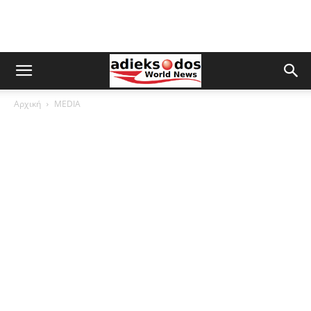
Αρχική
MEDIA