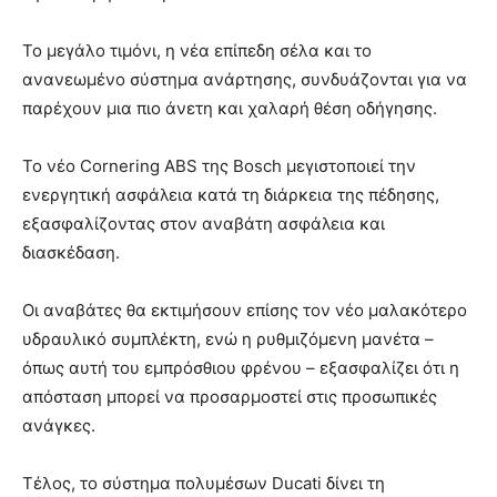
Το μεγάλο τιμόνι, η νέα επίπεδη σέλα και το
ανανεωμένο σύστημα ανάρτησης, συνδυάζονται για να
παρέχουν μια πιο άνετη και χαλαρή θέση οδήγησης.
Το νέο Cornering ABS της Bosch μεγιστοποιεί την
ενεργητική ασφάλεια κατά τη διάρκεια της πέδησης,
εξασφαλίζοντας στον αναβάτη ασφάλεια και
διασκέδαση.
Οι αναβάτες θα εκτιμήσουν επίσης τον νέο μαλακότερο
υδραυλικό συμπλέκτη, ενώ η ρυθμιζόμενη μανέτα –
όπως αυτή του εμπρόσθιου φρένου – εξασφαλίζει ότι η
απόσταση μπορεί να προσαρμοστεί στις προσωπικές
ανάγκες.
Τέλος, το σύστημα πολυμέσων Ducati δίνει τη