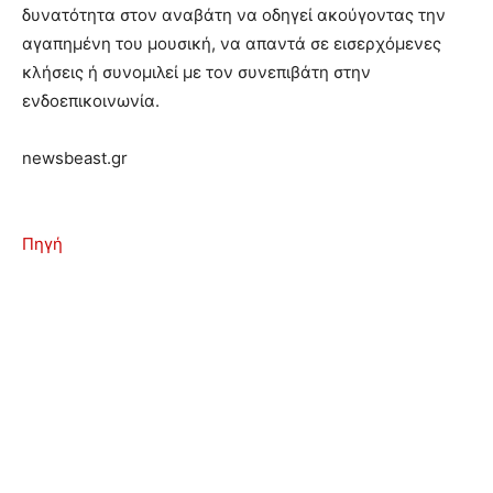
δυνατότητα στον αναβάτη να οδηγεί ακούγοντας την
αγαπημένη του μουσική, να απαντά σε εισερχόμενες
κλήσεις ή συνομιλεί με τον συνεπιβάτη στην
ενδοεπικοινωνία.
newsbeast.gr
Πηγή