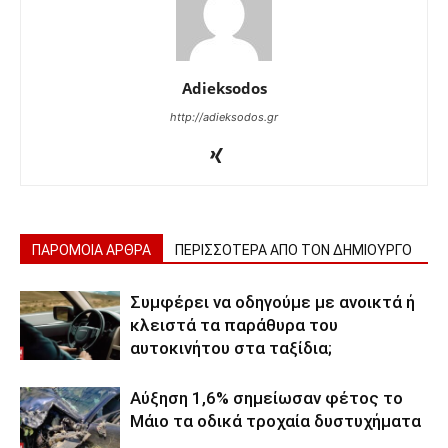
Adieksodos
http://adieksodos.gr
ΠΑΡΟΜΟΙΑ ΑΡΘΡΑ
ΠΕΡΙΣΣΟΤΕΡΑ ΑΠΟ ΤΟΝ ΔΗΜΙΟΥΡΓΟ
Συμφέρει να οδηγούμε με ανοικτά ή
κλειστά τα παράθυρα του
αυτοκινήτου στα ταξίδια;
Αύξηση 1,6% σημείωσαν φέτος το
Μάιο τα οδικά τροχαία δυστυχήματα