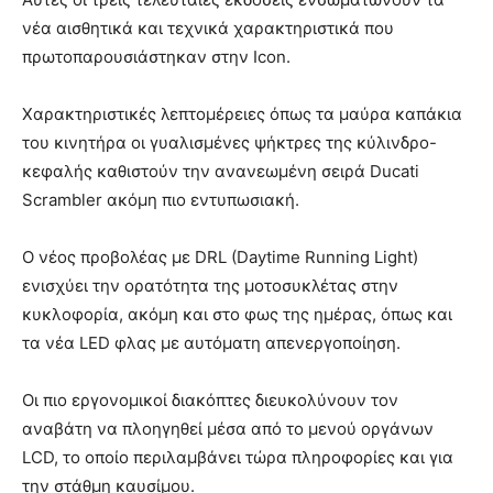
νέα αισθητικά και τεχνικά χαρακτηριστικά που
πρωτοπαρουσιάστηκαν στην Icon.
Χαρακτηριστικές λεπτομέρειες όπως τα μαύρα καπάκια
του κινητήρα οι γυαλισμένες ψήκτρες της κύλινδρο-
κεφαλής καθιστούν την ανανεωμένη σειρά Ducati
Scrambler ακόμη πιο εντυπωσιακή.
Ο νέος προβολέας με DRL (Daytime Running Light)
ενισχύει την ορατότητα της μοτοσυκλέτας στην
κυκλοφορία, ακόμη και στο φως της ημέρας, όπως και
τα νέα LED φλας με αυτόματη απενεργοποίηση.
Οι πιο εργονομικοί διακόπτες διευκολύνουν τον
αναβάτη να πλοηγηθεί μέσα από το μενού οργάνων
LCD, το οποίο περιλαμβάνει τώρα πληροφορίες και για
την στάθμη καυσίμου.