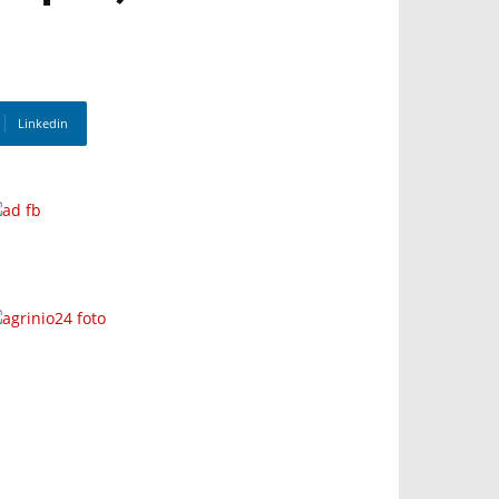
Linkedin