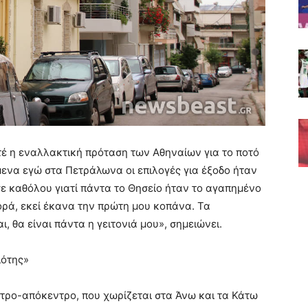
τέ η εναλλακτική πρόταση των Αθηναίων για το ποτό
μενα εγώ στα Πετράλωνα οι επιλογές για έξοδο ήταν
ε καθόλου γιατί πάντα το Θησείο ήταν το αγαπημένο
ρά, εκεί έκανα την πρώτη μου κοπάνα. Τα
, θα είναι πάντα η γειτονιά μου», σημειώνει.
ιότης»
τρο-απόκεντρο, που χωρίζεται στα Άνω και τα Κάτω