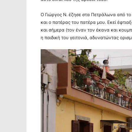
Ο Γιώργος Ν. έζησε στα Πετράλωνα από το 
και ο πατέρας του πατέρα μου. Εκεί έφτιαξ
και σήμερα (τον έναν τον έκανα και κουμπ
η παιδική του γειτονιά, αδυνατώντας ορισμ