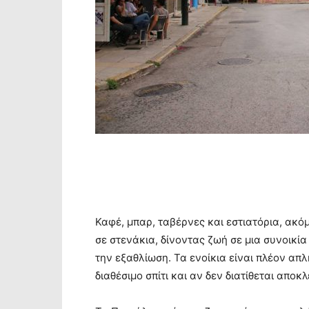
Καφέ, μπαρ, ταβέρνες και εστιατόρια, ακό
σε στενάκια, δίνοντας ζωή σε μια συνοικί
την εξαθλίωση. Τα ενοίκια είναι πλέον απ
διαθέσιμο σπίτι και αν δεν διατίθεται αποκ