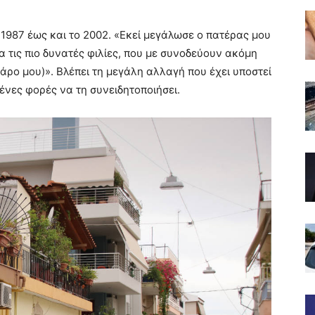
1987 έως και το 2002. «Εκεί μεγάλωσε ο πατέρας μου
α τις πιο δυνατές φιλίες, που με συνοδεύουν ακόμη
άρο μου)». Βλέπει τη μεγάλη αλλαγή που έχει υποστεί
ένες φορές να τη συνειδητοποιήσει.