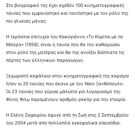
Στο βιογραφικό της έχει σχεδόν 100 κινηματογραφικές
ταινίες που εμφανίστηκε και ταυτίστηκε με τον ρόλο της
πιο γλυκιάς μάνας.
Η τεράστια επιτυχία του Κακογιάννη «Το Κορίτσι με τα
Μαύρα» (1958), είναι η ταινία που θα την καθιερώσει
στον ρόλο της μητέρας και θα της ανοίξει διάπλατα τις
πόρτες των ελληνικών παραγωγών.
Ξεχωριστό κεφάλαιο στην κινηματογραφική της καριέρα
ήταν οι 20 ταινίες που έκανε με τον Νίκο Ξανθόπουλο.
Οι 23 ταινίες που γύρισε μάλιστα για λογαριασμό της
Φίνος Φιλμ παραμένουν αριθμός-ρεκόρ για την εταιρία.
Η Ελένη Ζαφειρίου έφυγε από τη ζωή στις 2 Σεπτεμβρίου
του 2004 μετά από πολλαπλά εγκεφαλικά επεισόδια.