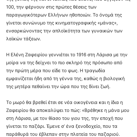
100, την φέρνουν στις πρώτες θέσεις των
παραγωγικότερων Ελλήνων ηθοποιών. Το όνομά της
γίνεται συνώνυμο της κινηματογραφικής «μάνας»,
ενσαρκώνοντας την απλοϊκότητα των γυναικών των
λαϊκών τάξεων.
Η Ελένη Ζαφειρίου γεννιέται το 1916 στη Λάρισα με την
μοίρα να της δείχνει το πιο σκληρό της πρόσωπο από
την πρώτη μέρα που είδε το φως. Η τραγωδία
εμφανίζεται ήδη από τη γέννα της, καθώς η βιολογική
της μητέρα πεθαίνει την ώρα που της δίνει ζωή.
Το μωρό θα βρεθεί έτσι σε νέα οικογένεια και η ίδια η
Ζαφειρίου θα αποκαλύψει το πώς: «Βρέθηκε η μάνα μου
στη Λάρισα, με τον θίασο του γιου της, την εποχή που
γίνεται το παζάρι. Έμενε σ’ ένα ξενοδοχείο, που τα
παράθυρά του έβλεπαν στην πλατεία του παζαριού.