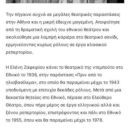
Την πήγαινε συχνά σε μεγάλες θεατρικές παραστάσεις
στην Αθήνα και η μικρή έδειχνε μαγεμένη. Αποφοίτησε
από τη δραματική σχολή του εθνικού θεάτρου και
ακολούθησε μια λαμπρή καριέρα στο θεατρικό σανίδι,
ερμηνεύοντας κυρίως ρόλους σε έργα κλασικού
ρεπερτορίου.
Η Ελένη Ζαφειρίου κάνει το θεατρικό της ντεμπούτο στο
Εθνικό το 1936, στην παράσταση «Πριν από το
ηλιοβασίλεμα», στο οποίο θα παραμείνει μέχρι το 1943
υποδυόμενη με επιτυχία δεκάδες ρόλους. Μετά από μια
δεκαετία θητείας στο Εθνικό, πέρασε στο Ελεύθερο
Θέατρο, όπου πήρε μέρος σε έργα ελληνικού αλλά και
ξένου ρεπερτορίου, επιστρέφοντας και πάλι στο Εθνικό
το 1955, όπου και θα παραμείνει μέχρι το 1978.