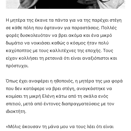
Η μητέρα της έκανε τα πάντα για να της παρέχει στέγη
σε κάθε πόλη που έφταναν για παραστάσεις. Πολλές
φορές δυσκολευόταν να βρει ακόμα και ένα μικρό
δωμάτιο να νοικιάσει καθώς ο κόσμος ήταν πολύ
καχύποπτος με τους καλλιτέχνες της εποχής. Τους
είχαν κολλήσει τη ρετσινιά ότι είναι αναξιόπιστοι και
πρόστυχοι.
Όπως έχει αναφέρει η ηθοποιός, η μητέρα της μια φορά
που δεν κατάφερε να βρει στέγη, αναγκάστηκε να
κοιμίσει τη μικρή Ελένη κάτω από τη σκάλα ενός
σπιτιού, μετά από έντονες διαπραγματεύσεις με τον
ιδιοκτήτη.
«Μόλις άκουσαν τη μάνα μου να τους λέει ότι είναι