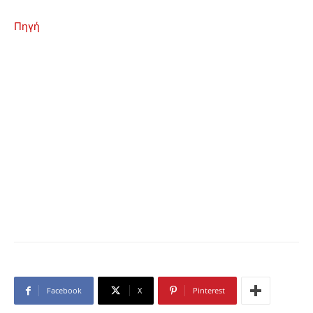
Πηγή
Facebook
X
Pinterest