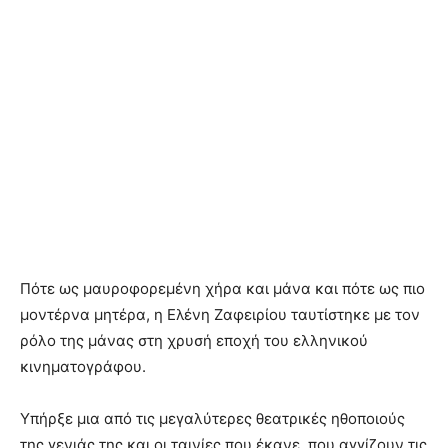
Πότε ως μαυροφορεμένη χήρα και μάνα και πότε ως πιο
μοντέρνα μητέρα, η Ελένη Ζαφειρίου ταυτίστηκε με τον
ρόλο της μάνας στη χρυσή εποχή του ελληνικού
κινηματογράφου.
Υπήρξε μια από τις μεγαλύτερες θεατρικές ηθοποιούς
της γενιάς της και οι ταινίες που έκανε, που αγγίζουν τις