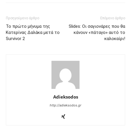
Προηγούμενο άρθρο
Επόμενο άρθρο
Το πρώτο μήνυμα της
Slides: Οι σαγιονάρες που θα
Κατερίνας Δαλάκα μετά το
κάνουν «πάταγο» αυτό το
Survivor 2
καλοκαίρι!
Adieksodos
http://adieksodos.gr