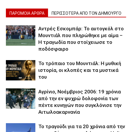
ΠΑΡΟΜΟΙΑ ΑΡΘΡΑ
ΠΕΡΙΣΣΟΤΕΡΑ ΑΠΟ ΤΟΝ ΔΗΜΙΟΥΡΓΟ
Αντρές Εσκομπάρ: Το αυτογκόλ στο
Μουντιάλ που πληρώθηκε με αίμα –
Η τραγωδία που στοίχειωσε το
ποδόσφαιρο
Το τρόπαιο του Μουντιάλ: Η μυθική
ιστορία, οι κλοπές και τα μυστικά
του
Αγρίνιο, Νοέμβριος 2006: 19 χρόνια
από την εν ψυχρώ δολοφονία των
πέντε κυνηγών που συγκλόνισε την
Αιτωλοακαρνανία
Το τραγούδι για τα 20 χρόνια από την