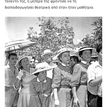
ταλέντο της, η μητέρα της φρόντισε να τη
διαπαιδαγωγήσει θεατρικά από όταν ήταν μαθήτρια.