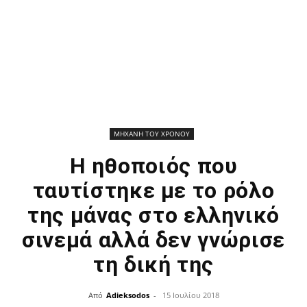
ΜΗΧΑΝΗ ΤΟΥ ΧΡΟΝΟΥ
Η ηθοποιός που
ταυτίστηκε με το ρόλο
της μάνας στο ελληνικό
σινεμά αλλά δεν γνώρισε
τη δική της
Από
Adieksodos
-
15 Ιουλίου 2018