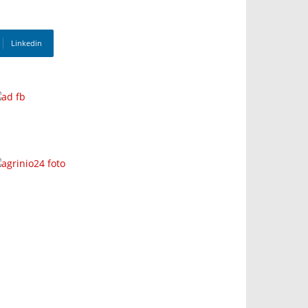
Linkedin