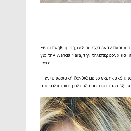
Είναι πληθωρική, σέξι κι έχει έναν πλούσι
για την Wanda Nara, την τηλεπερσόνα και σ
Icardi.
Η εντυπωσιακή ξανθιά με το εκρηκτικό μπ
αποκαλυπτικά μπλουζάκια και πότε σέξι 