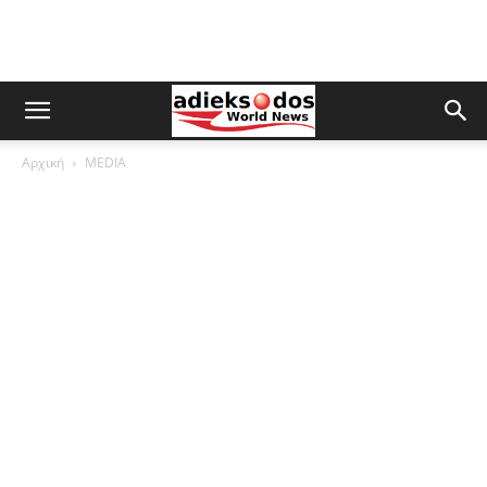
Αρχική
MEDIA