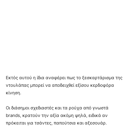
Εκτός αυτού η ίδια αναφέρει πως το ξεσκαρτάρισμα της
ντουλάπας μπορεί να αποδειχθεί εξίσου κερδοφόρα
κίνηση.
Οι διάσημοι σχεδιαστές και τα ρούχα από γνωστά
brands, κρατούν την αξία ακόμη ψηλά, ειδικά αν
πρόκειται για τσάντες, παπούτσια και αξεσουάρ.