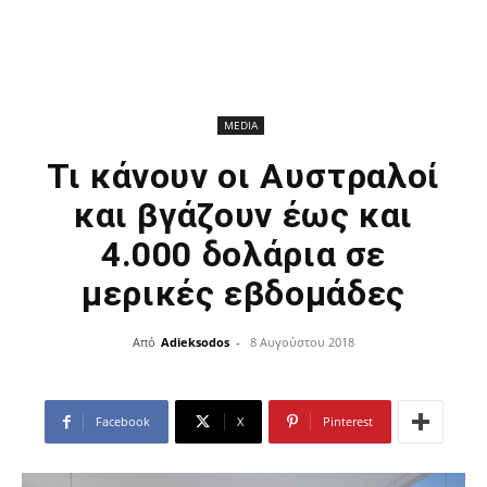
MEDIA
Τι κάνουν οι Αυστραλοί
και βγάζουν έως και
4.000 δολάρια σε
μερικές εβδομάδες
Από
Adieksodos
-
8 Αυγούστου 2018
Facebook
X
Pinterest