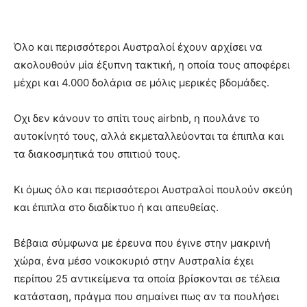
Όλο και περισσότεροι Αυστραλοί έχουν αρχίσει να
ακολουθούν μία έξυπνη τακτική, η οποία τους αποφέρει
μέχρι και 4.000 δολάρια σε μόλις μερικές βδομάδες.
Οχι δεν κάνουν το σπίτι τους airbnb, η πουλάνε το
αυτοκίνητό τους, αλλά εκμεταλλεύονται τα έπιπλα και
τα διακοσμητικά του σπιτιού τους.
Κι όμως όλο και περισσότεροι Αυστραλοί πουλούν σκεύη
και έπιπλα στο διαδίκτυο ή και απευθείας.
Βέβαια σύμφωνα με έρευνα που έγινε στην μακρινή
χώρα, ένα μέσο νοικοκυριό στην Αυστραλία έχει
περίπου 25 αντικείμενα τα οποία βρίσκονται σε τέλεια
κατάσταση, πράγμα που σημαίνει πως αν τα πουλήσει