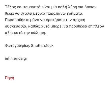
Τέλος και τα κινητά είναι μία καλή λύση για όποιον
θέλει να βγάλει μερικά παραπάνω χρήματα.
Προσπαθήστε μόνο να κρατήσετε την αρχική
συσκευασία, καθώς αυτό μπορεί να προσθέσει επιπλέον
αξία κατά την πώληση.
Φωτογραφίες: Shutterstock
iefimerida.gr
Πηγή