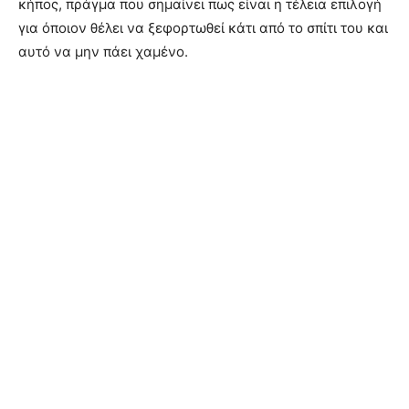
κήπος, πράγμα που σημαίνει πως είναι η τέλεια επιλογή
για όποιον θέλει να ξεφορτωθεί κάτι από το σπίτι του και
αυτό να μην πάει χαμένο.