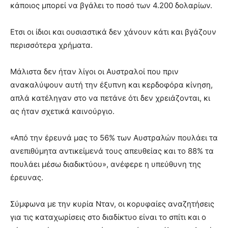
κάποιος μπορεί να βγάλει το ποσό των 4.200 δολαρίων.
Ετσι οι ίδιοι και ουσιαστικά δεν χάνουν κάτι και βγάζουν
περισσότερα χρήματα.
Μάλιστα δεν ήταν λίγοι οι Αυστραλοί που πριν
ανακαλύψουν αυτή την έξυπνη και κερδοφόρα κίνηση,
απλά κατέληγαν στο να πετάνε ότι δεν χρειάζονται, κι
ας ήταν σχετικά καινούργιο.
«Από την έρευνά μας το 56% των Αυστραλών πουλάει τα
ανεπιθύμητα αντικείμενά τους απευθείας και το 88% τα
πουλάει μέσω διαδικτύου», ανέφερε η υπεύθυνη της
έρευνας.
Σύμφωνα με την κυρία Νταν, οι κορυφαίες αναζητήσεις
για τις καταχωρίσεις στο διαδίκτυο είναι το σπίτι και ο