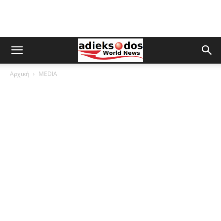
Αρχική
MEDIA