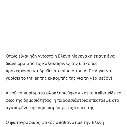
Όπως είναι ήδη γνωστό η Ελένη Μενεγάκη έκανε ένα
διάλειμμα από τις καλοκαιρινές της διακοπές
προκειμένου να βρεθεί στο studio του ALPHA για να
γυρίσει το trailer της εκπομπής της για τη νέα σεζόν!
Αφού τα γυρίσματα ολοκληρώθηκαν και το trailer είδε το
φως της δημοσιότητας, η παρουσιάστρια επέστρεψε στο
αγαπημένο της νησί παρέα με τις κόρες της.
Ο φωτογραφικός φακός απαθανάτισε την Ελένη