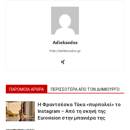
Adieksodos
http://adieksodos.gr
ΠΑΡΟΜΟΙΑ ΑΡΘΡΑ
ΠΕΡΙΣΣΟΤΕΡΑ ΑΠΟ ΤΟΝ ΔΗΜΙΟΥΡΓΟ
Η Φραντσέσκα Τόκα «πυρπολεί» το
Instagram – Από τη σκηνή της
Eurovision στην μπανιέρα της