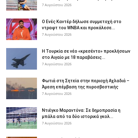
7 Αυγούστου 2026
Ο Ενές Καντέρ δήλωσε συμμετοχή στο
ντραφτ του WNBA και προκάλεσε...
7 Αυγούστου 2026
Η Τουρκία σε νέο «κρεσέντο» προκλήσεων
στο Αιγαίο με 18 παραβάσεις...
7 Αυγούστου 2026
Φωτιά στη Σητεία στην περιοχή Αχλαδιά –
Άμεση επέμβαση της πυροσβεστικής
7 Αυγούστου 2026
Ντιέγκο Μαραντόνα: Σε δημοπρασία η
μπάλα από τα δύο ιστορικά γκολ...
7 Αυγούστου 2026