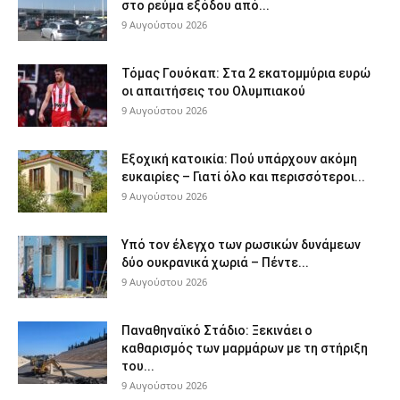
στο ρεύμα εξόδου από...
9 Αυγούστου 2026
Τόμας Γουόκαπ: Στα 2 εκατομμύρια ευρώ
οι απαιτήσεις του Ολυμπιακού
9 Αυγούστου 2026
Εξοχική κατοικία: Πού υπάρχουν ακόμη
ευκαιρίες – Γιατί όλο και περισσότεροι...
9 Αυγούστου 2026
Υπό τον έλεγχο των ρωσικών δυνάμεων
δύο ουκρανικά χωριά – Πέντε...
9 Αυγούστου 2026
Παναθηναϊκό Στάδιο: Ξεκινάει ο
καθαρισμός των μαρμάρων με τη στήριξη
του...
9 Αυγούστου 2026