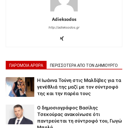
Adieksodos
http://adieksodos.gr
ΠΑΡΟΜΟΙΑ ΑΡΘΡΑ
ΠΕΡΙΣΣΟΤΕΡΑ ΑΠΟ ΤΟΝ ΔΗΜΙΟΥΡΓΟ
Η Ιωάννα Τούνη στις Μαλδίβες για τα
γενέθλιά της μαζί με τον σύντροφό
της και την παρέα τους
Ο δημοσιογράφος Βασίλης
Τσεκούρας ανακοίνωσε ότι
παντρεύεται τη σύντροφό του, Γωγώ
Μπαλή