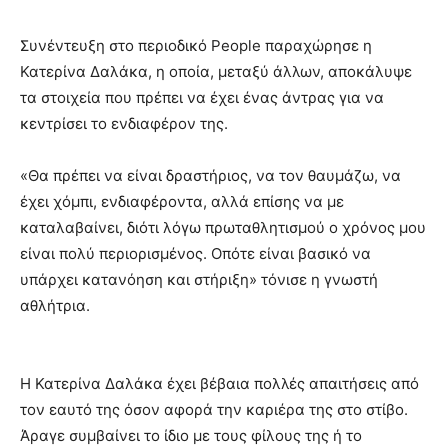
Συνέντευξη στο περιοδικό People παραχώρησε η
Κατερίνα Δαλάκα, η οποία, μεταξύ άλλων, αποκάλυψε
τα στοιχεία που πρέπει να έχει ένας άντρας για να
κεντρίσει το ενδιαφέρον της.
«Θα πρέπει να είναι δραστήριος, να τον θαυμάζω, να
έχει χόμπι, ενδιαφέροντα, αλλά επίσης να με
καταλαβαίνει, διότι λόγω πρωταθλητισμού ο χρόνος μου
είναι πολύ περιορισμένος. Οπότε είναι βασικό να
υπάρχει κατανόηση και στήριξη» τόνισε η γνωστή
αθλήτρια.
Η Κατερίνα Δαλάκα έχει βέβαια πολλές απαιτήσεις από
τον εαυτό της όσον αφορά την καριέρα της στο στίβο.
Άραγε συμβαίνει το ίδιο με τους φίλους της ή το