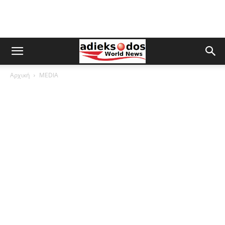
Αρχική
MEDIA