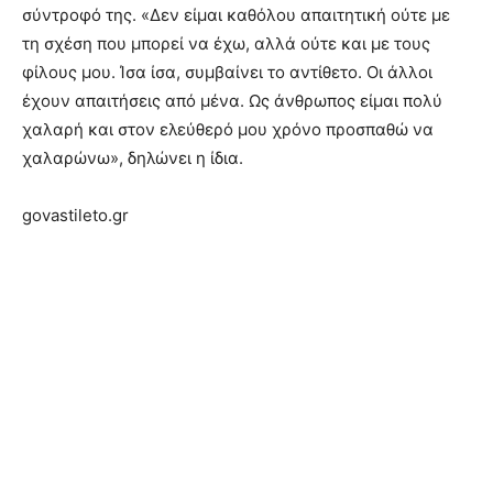
σύντροφό της. «Δεν είμαι καθόλου απαιτητική ούτε με
τη σχέση που μπορεί να έχω, αλλά ούτε και με τους
φίλους μου. Ίσα ίσα, συμβαίνει το αντίθετο. Οι άλλοι
έχουν απαιτήσεις από μένα. Ως άνθρωπος είμαι πολύ
χαλαρή και στον ελεύθερό μου χρόνο προσπαθώ να
χαλαρώνω», δηλώνει η ίδια.
govastileto.gr