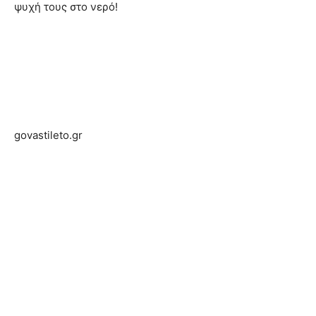
ψυχή τους στο νερό!
govastileto.gr