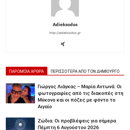
Adieksodos
http://adieksodos.gr
ΠΑΡΟΜΟΙΑ ΑΡΘΡΑ
ΠΕΡΙΣΣΟΤΕΡΑ ΑΠΟ ΤΟΝ ΔΗΜΙΟΥΡΓΟ
Γιώργος Λιάγκας – Μαρία Αντωνά: Οι
φωτογραφίες από τις διακοπές στη
Μύκονο και οι πόζες με φόντο το
Αιγαίο
Ζώδια: Οι προβλέψεις για σήμερα
Πέμπτη 6 Αυγούστου 2026