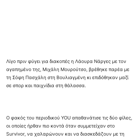
Λίγο πριν φύγει για διακοπές η Λάουρα Νάργες με τον
αγαπημένο της, Μιχάλη Μουρούτσο, βρέθηκε παρέα με
τη Σόφη Πασχάλη στη Βουλιαγμένη κι επιδόθηκαν μαζί
σε σπορ και παιχνίδια στη θάλασσα.
Ο φακός του περιοδικού YOU απαθανάτισε τις δύο φίλες,
οι οποίες ήρθαν πιο κοντά όταν συμμετείχαν στο
Survivor, να χαλαρώνουν και να διασκεδάζουν με τη