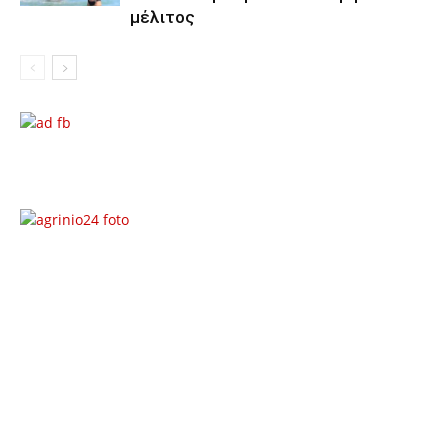
μέλιτος