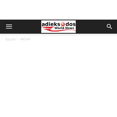
Αρχική
MEDIA