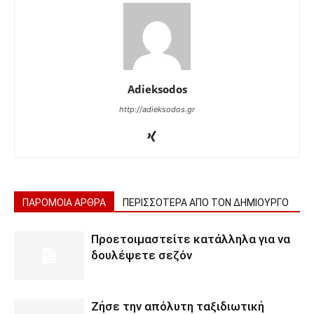
Adieksodos
http://adieksodos.gr
ΠΑΡΟΜΟΙΑ ΑΡΘΡΑ
ΠΕΡΙΣΣΟΤΕΡΑ ΑΠΟ ΤΟΝ ΔΗΜΙΟΥΡΓΟ
Προετοιμαστείτε κατάλληλα για να
δουλέψετε σεζόν
Ζήσε την απόλυτη ταξιδιωτική