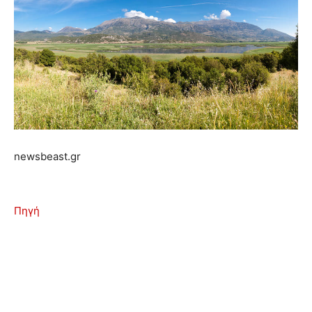
newsbeast.gr
Πηγή