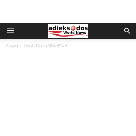
Αρχική
ΤΑΞΙΔΙ-ΤΟΥΡΙΣΜΟΣ-ΦΥΣΗ