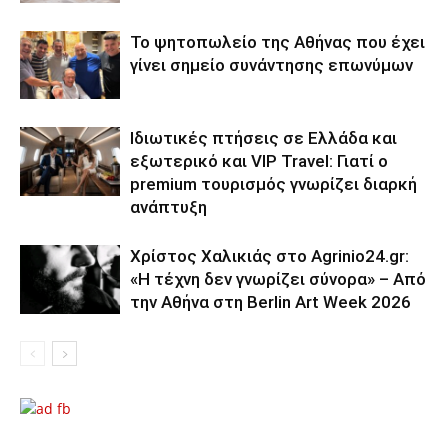
Το ψητοπωλείο της Αθήνας που έχει
γίνει σημείο συνάντησης επωνύμων
Ιδιωτικές πτήσεις σε Ελλάδα και
εξωτερικό και VIP Travel: Γιατί ο
premium τουρισμός γνωρίζει διαρκή
ανάπτυξη
Χρίστος Χαλικιάς στο Agrinio24.gr:
«Η τέχνη δεν γνωρίζει σύνορα» – Από
την Αθήνα στη Berlin Art Week 2026