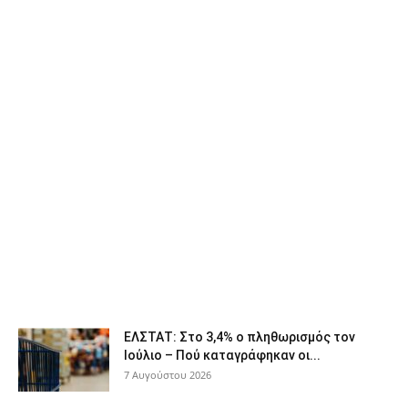
ΕΛΣΤΑΤ: Στο 3,4% ο πληθωρισμός τον
Ιούλιο – Πού καταγράφηκαν οι...
7 Αυγούστου 2026