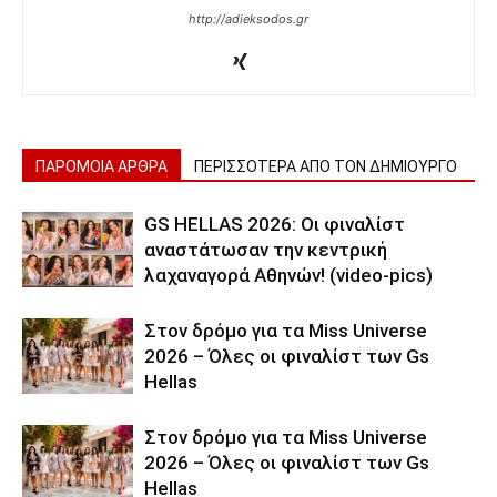
http://adieksodos.gr
ΠΑΡΟΜΟΙΑ ΑΡΘΡΑ
ΠΕΡΙΣΣΟΤΕΡΑ ΑΠΟ ΤΟΝ ΔΗΜΙΟΥΡΓΟ
GS HELLAS 2026: Οι φιναλίστ
αναστάτωσαν την κεντρική
λαχαναγορά Αθηνών! (video-pics)
Στον δρόμο για τα Miss Universe
2026 – Όλες οι φιναλίστ των Gs
Hellas
Στον δρόμο για τα Miss Universe
2026 – Όλες οι φιναλίστ των Gs
Hellas