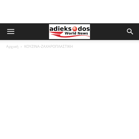
Αρχική
ΚΟΥΖΙΝΑ-ΖΑΧΑΡΟΠΛΑΣΤΙΚΗ