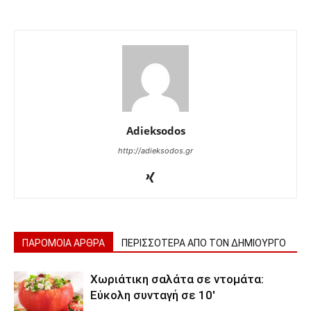
Adieksodos
http://adieksodos.gr
ΠΑΡΟΜΟΙΑ ΑΡΘΡΑ
ΠΕΡΙΣΣΟΤΕΡΑ ΑΠΟ ΤΟΝ ΔΗΜΙΟΥΡΓΟ
Χωριάτικη σαλάτα σε ντομάτα:
Εύκολη συνταγή σε 10′