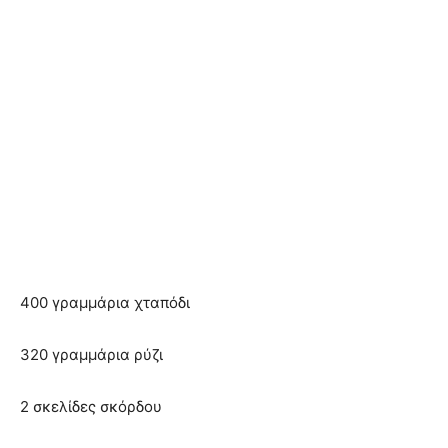
400 γραμμάρια χταπόδι
320 γραμμάρια ρύζι
2 σκελίδες σκόρδου