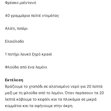
Φρέσκο ​​μαϊντανό
40 γραμμάρια πελτέ ντομάτας
Αλάτι, πιπέρι
Ελαιόλαδο
1 ποτήρι λευκό ξηρό κρασί
Φλούδα από ένα λεμόνι
Εκτέλεση
Βράζουμε το χταπόδι σε αλατισμένο νερό για 20 λεπτά
μαζί με τη φλούδα από το λεμόνι. Όταν περάσουν τα 20
λεπτά κόβουμε το κεφάλι και τα πλοκάμια σε μικρά
κομμάτια και τα αφήνουμε στην άκρη.