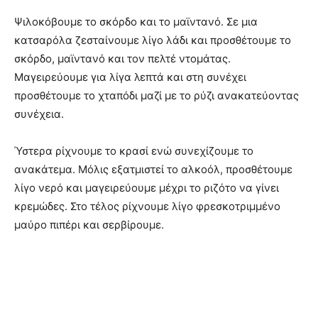
Ψιλοκόβουμε το σκόρδο και το μαϊντανό. Σε μια
κατσαρόλα ζεσταίνουμε λίγο λάδι και προσθέτουμε το
σκόρδο, μαϊντανό και τον πελτέ ντομάτας.
Μαγειρεύουμε για λίγα λεπτά και στη συνέχει
προσθέτουμε το χταπόδι μαζί με το ρύζι ανακατεύοντας
συνέχεια.
Ύστερα ρίχνουμε το κρασί ενώ συνεχίζουμε το
ανακάτεμα. Μόλις εξατμιστεί το αλκοόλ, προσθέτουμε
λίγο νερό και μαγειρεύουμε μέχρι το ριζότο να γίνει
κρεμώδες. Στο τέλος ρίχνουμε λίγο φρεσκοτριμμένο
μαύρο πιπέρι και σερβίρουμε.