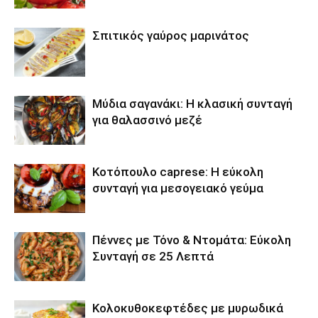
Σπιτικός γαύρος μαρινάτος
Μύδια σαγανάκι: Η κλασική συνταγή
για θαλασσινό μεζέ
Κοτόπουλο caprese: Η εύκολη
συνταγή για μεσογειακό γεύμα
Πέννες με Τόνο & Ντομάτα: Εύκολη
Συνταγή σε 25 Λεπτά
Κολοκυθοκεφτέδες με μυρωδικά