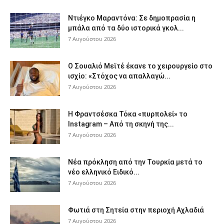
Ντιέγκο Μαραντόνα: Σε δημοπρασία η
μπάλα από τα δύο ιστορικά γκολ...
7 Αυγούστου 2026
Ο Σουαλιό Μεϊτέ έκανε το χειρουργείο στο
ισχίο: «Στόχος να απαλλαγώ...
7 Αυγούστου 2026
Η Φραντσέσκα Τόκα «πυρπολεί» το
Instagram – Από τη σκηνή της...
7 Αυγούστου 2026
Νέα πρόκληση από την Τουρκία μετά το
νέο ελληνικό Ειδικό...
7 Αυγούστου 2026
Φωτιά στη Σητεία στην περιοχή Αχλαδιά
7 Αυγούστου 2026