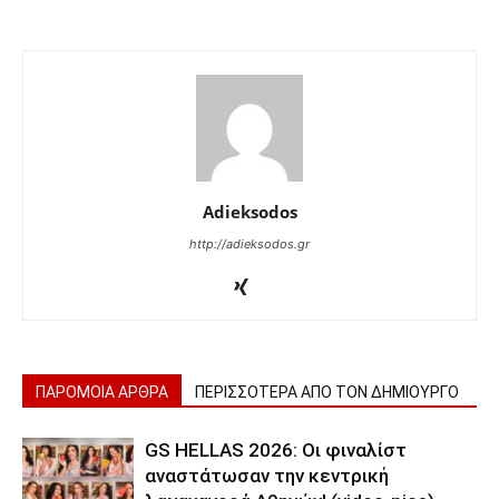
Adieksodos
http://adieksodos.gr
ΠΑΡΟΜΟΙΑ ΑΡΘΡΑ
ΠΕΡΙΣΣΟΤΕΡΑ ΑΠΟ ΤΟΝ ΔΗΜΙΟΥΡΓΟ
GS HELLAS 2026: Οι φιναλίστ
αναστάτωσαν την κεντρική