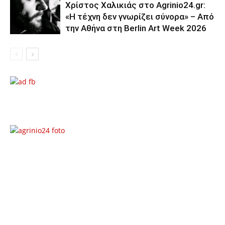
Χρίστος Χαλικιάς στο Agrinio24.gr:
«Η τέχνη δεν γνωρίζει σύνορα» – Από
την Αθήνα στη Berlin Art Week 2026