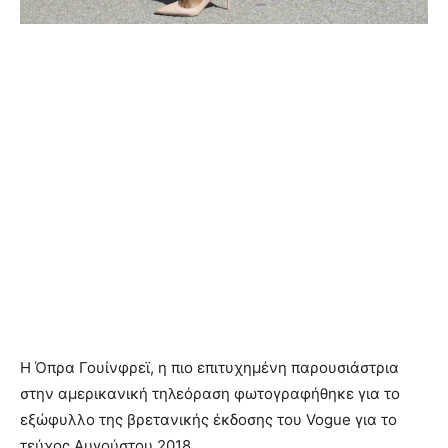
Η Όπρα Γουίνφρεϊ, η πιο επιτυχημένη παρουσιάστρια
στην αμερικανική τηλεόραση φωτογραφήθηκε για το
εξώφυλλο της βρετανικής έκδοσης του Vogue για το
τεύχος Αυγούστου 2018.