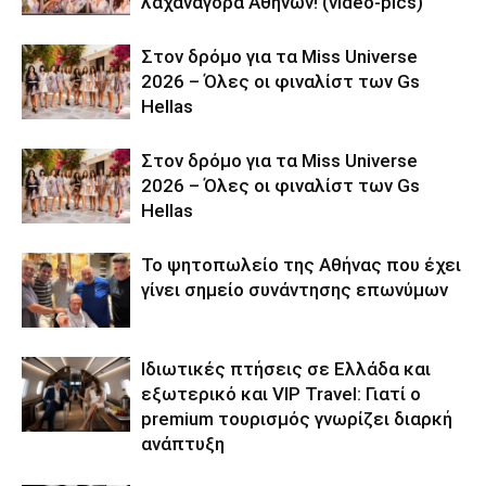
λαχαναγορά Αθηνών! (video-pics)
Στον δρόμο για τα Miss Universe
2026 – Όλες οι φιναλίστ των Gs
Hellas
Στον δρόμο για τα Miss Universe
2026 – Όλες οι φιναλίστ των Gs
Hellas
Το ψητοπωλείο της Αθήνας που έχει
γίνει σημείο συνάντησης επωνύμων
Ιδιωτικές πτήσεις σε Ελλάδα και
εξωτερικό και VIP Travel: Γιατί ο
premium τουρισμός γνωρίζει διαρκή
ανάπτυξη