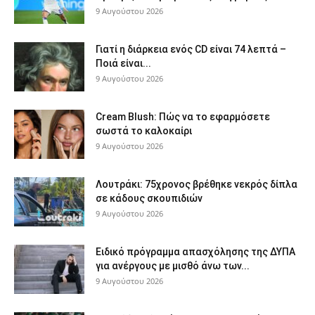
9 Αυγούστου 2026
Γιατί η διάρκεια ενός CD είναι 74 λεπτά –
Ποιά είναι...
9 Αυγούστου 2026
Cream Blush: Πώς να το εφαρμόσετε
σωστά το καλοκαίρι
9 Αυγούστου 2026
Λουτράκι: 75χρονος βρέθηκε νεκρός δίπλα
σε κάδους σκουπιδιών
9 Αυγούστου 2026
Ειδικό πρόγραμμα απασχόλησης της ΔΥΠΑ
για ανέργους με μισθό άνω των...
9 Αυγούστου 2026