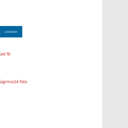
Linkedin