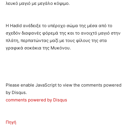
λευκό μαγιό με μεγάλο κόψιμο.
H Hadid ανέδειξε το υπέροχο σώμα της μέσα από το
σχεδόν διαφανές φόρεμά της και το ανοιχτό μαγιό στην
πλάτη, περπατώντας μαζί με τους φίλους της στα
γραφικά σοκάκια της Μυκόνου.
Please enable JavaScript to view the comments powered
by Disqus.
comments powered by
Disqus
Πηγή