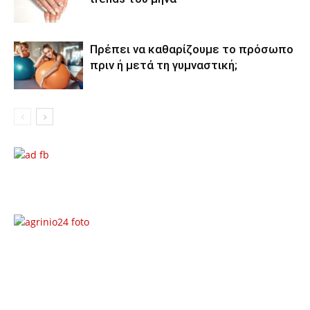
Πρέπει να καθαρίζουμε το πρόσωπο
πριν ή μετά τη γυμναστική;