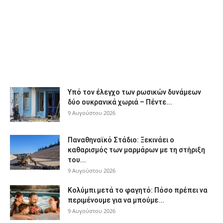
Υπό τον έλεγχο των ρωσικών δυνάμεων
δύο ουκρανικά χωριά – Πέντε...
9 Αυγούστου 2026
Παναθηναϊκό Στάδιο: Ξεκινάει ο
καθαρισμός των μαρμάρων με τη στήριξη
του...
9 Αυγούστου 2026
Κολύμπι μετά το φαγητό: Πόσο πρέπει να
περιμένουμε για να μπούμε...
9 Αυγούστου 2026