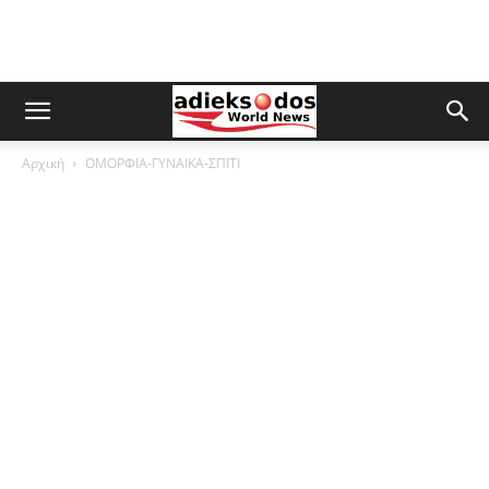
Αρχική
ΟΜΟΡΦΙΑ-ΓΥΝΑΙΚΑ-ΣΠΙΤΙ