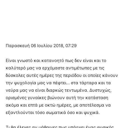
Παρασκευή 06 Ιουλίου 2018, 07:29
Είναι γνωστό και κατανοητό πως δεν είναι και το
καλύτερό μας να ερχόμαστε αντιμέτωπες με τις
δύσκολες αυτές ημέρες της περιόδου οι οποίες κάνουν
την ψυχολογία μας να πέφτει… στα τάρταρα και τα
νεύρα μας να είναι διαρκώς τεντωμένα. Δυστυχώς,
ορισμένες γυναίκες βιώνουν αυτή την κατάσταση
ακόμα και επτά με οκτώ ημέρες, με αποτέλεσμα να
εξαντλούνται τόσο σωματικά όσο και ψυχικά.
Τι θα έλεγες αν μάθαινες πως υπάρχει ένας φυσικός