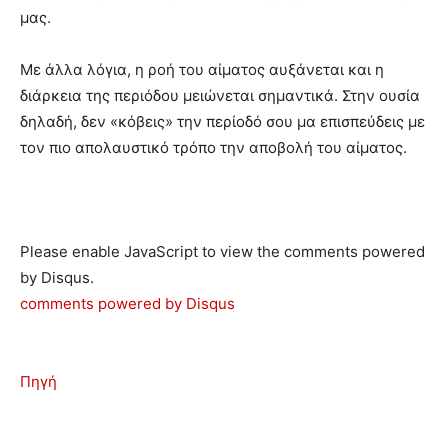
μας.
Με άλλα λόγια, η ροή του αίματος αυξάνεται και η
διάρκεια της περιόδου μειώνεται σημαντικά. Στην ουσία
δηλαδή, δεν «κόβεις» την περίοδό σου μα επισπεύδεις με
τον πιο απολαυστικό τρόπο την αποβολή του αίματος.
Please enable JavaScript to view the comments powered
by Disqus.
comments powered by
Disqus
Πηγή