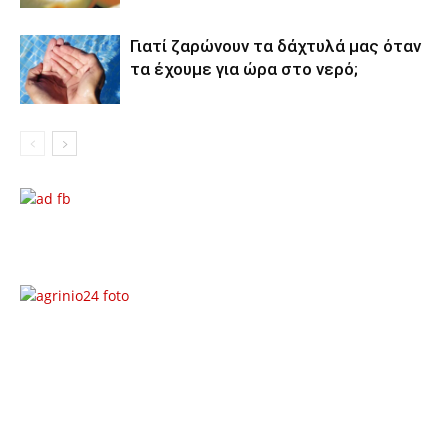
Γιατί ζαρώνουν τα δάχτυλά μας όταν
τα έχουμε για ώρα στο νερό;