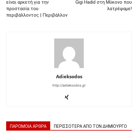
είναι αρκετή για την
Gigi Hadid στη Μύκονο που
προστασία του
λατρέψαμε!
περιβάλλοντος | Περιβάλλον
Adieksodos
http://adieksodos.gr
ΠΑΡΟΜΟΙΑ ΑΡΘΡΑ
ΠΕΡΙΣΣΟΤΕΡΑ ΑΠΟ ΤΟΝ ΔΗΜΙΟΥΡΓΟ