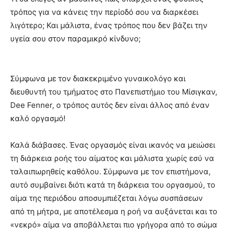
τρόπος για να κάνεις την περίοδό σου να διαρκέσει
λιγότερο; Και μάλιστα, ένας τρόπος που δεν βάζει την
υγεία σου στον παραμικρό κίνδυνο;
Σύμφωνα με τον διακεκριμένο γυναικολόγο και
διευθυντή του τμήματος στο Πανεπιστήμιο του Μίσιγκαν,
Dee Fenner, ο τρόπος αυτός δεν είναι άλλος από έναν
καλό οργασμό!
Καλά διάβασες. Ένας οργασμός είναι ικανός να μειώσει
τη διάρκεια ροής του αίματος και μάλιστα χωρίς εσύ να
ταλαιπωρηθείς καθόλου. Σύμφωνα με τον επιστήμονα,
αυτό συμβαίνει διότι κατά τη διάρκεια του οργασμού, το
αίμα της περιόδου αποσυμπιέζεται λόγω συσπάσεων
από τη μήτρα, με αποτέλεσμα η ροή να αυξάνεται και το
«νεκρό» αίμα να αποβάλλεται πιο γρήγορα από το σώμα