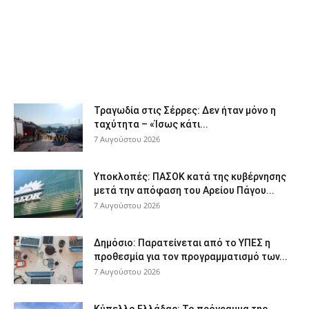
Τραγωδία στις Σέρρες: Δεν ήταν μόνο η
ταχύτητα – «Ίσως κάτι...
7 Αυγούστου 2026
Υποκλοπές: ΠΑΣΟΚ κατά της κυβέρνησης
μετά την απόφαση του Αρείου Πάγου...
7 Αυγούστου 2026
Δημόσιο: Παρατείνεται από το ΥΠΕΣ η
προθεσμία για τον προγραμματισμό των...
7 Αυγούστου 2026