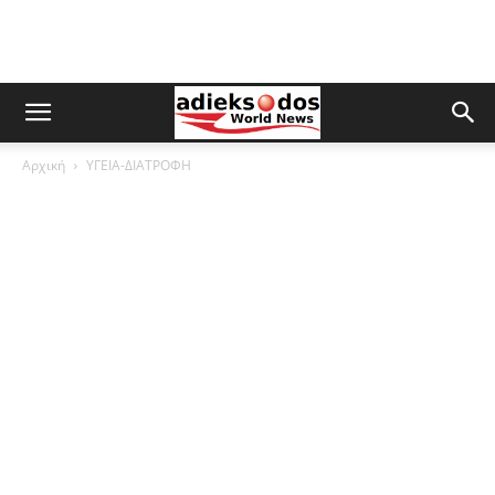
Αρχική
ΥΓΕΙΑ-ΔΙΑΤΡΟΦΗ