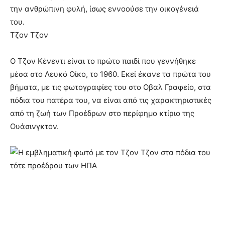
την ανθρώπινη φυλή, ίσως εννοούσε την οικογένειά
του.
Τζον Τζον
Ο Τζον Κένεντι είναι το πρώτο παιδί που γεννήθηκε
μέσα στο Λευκό Οίκο, το 1960. Εκεί έκανε τα πρώτα του
βήματα, με τις φωτογραφίες του στο Οβαλ Γραφείο, στα
πόδια του πατέρα του, να είναι από τις χαρακτηριστικές
από τη ζωή των Προέδρων στο περίφημο κτίριο της
Ουάσινγκτον.