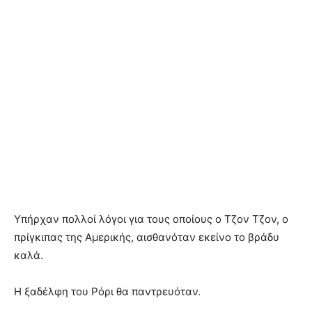
Υπήρχαν πολλοί λόγοι για τους οποίους ο Τζον Τζον, ο
πρίγκιπας της Αμερικής, αισθανόταν εκείνο το βράδυ
καλά.
Η ξαδέλφη του Ρόρι θα παντρευόταν.