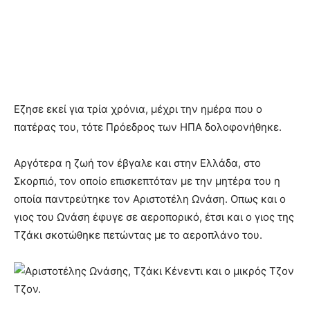
Εζησε εκεί για τρία χρόνια, μέχρι την ημέρα που ο
πατέρας του, τότε Πρόεδρος των ΗΠΑ δολοφονήθηκε.
Αργότερα η ζωή τον έβγαλε και στην Ελλάδα, στο
Σκορπιό, τον οποίο επισκεπτόταν με την μητέρα του η
οποία παντρεύτηκε τον Αριστοτέλη Ωνάση. Οπως και ο
γιος του Ωνάση έφυγε σε αεροπορικό, έτσι και ο γιος της
Τζάκι σκοτώθηκε πετώντας με το αεροπλάνο του.