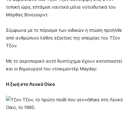
τοπική ώρα, επτάμισι ναυτικά μίλια νοτιοδυτικά του
Μάρθας Βίνεγιαρντ.
Σύμφωνα με το πόρισμα των ειδικών η πτώση προήλθε
από ανθρώπινο λάθος εξαιτίας της απειρίας του Τζον
Τζον.
Με το αεροπορικό αυτό δυστύχημα έχουν καταπιαστεί
και οι δημιουργοί του ντοκιμαντέρ Mayday:
Η ζωή στο Λευκό Οίκο