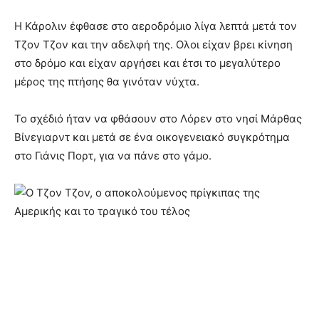
Η Κάρολιν έφθασε στο αεροδρόμιο λίγα λεπτά μετά τον
Τζον Τζον και την αδελφή της. Ολοι είχαν βρει κίνηση
στο δρόμο και είχαν αργήσει και έτσι το μεγαλύτερο
μέρος της πτήσης θα γινόταν νύχτα.
Το σχέδιό ήταν να φθάσουν στο Λόρεν στο νησί Μάρθας
Βίνεγιαρντ και μετά σε ένα οικογενειακό συγκρότημα
στο Γιάνις Πορτ, για να πάνε στο γάμο.