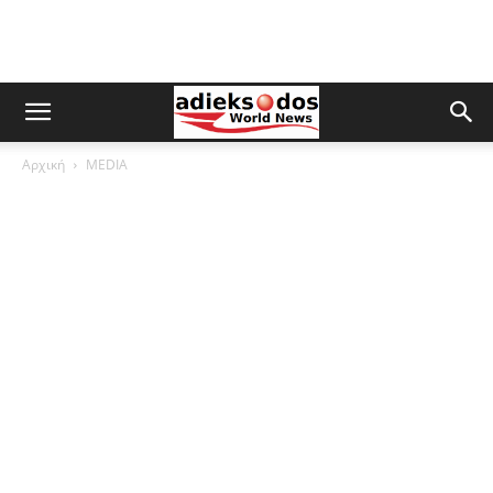
Αρχική
MEDIA