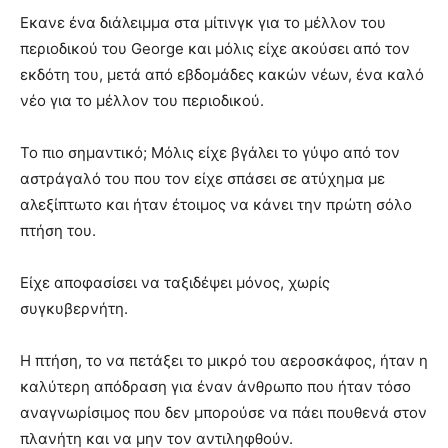
Εκανε ένα διάλειμμα στα μίτινγκ για το μέλλον του
περιοδικού του George και μόλις είχε ακούσει από τον
εκδότη του, μετά από εβδομάδες κακών νέων, ένα καλό
νέο για το μέλλον του περιοδικού.
Το πιο σημαντικό; Μόλις είχε βγάλει το γύψο από τον
αστράγαλό του που τον είχε σπάσει σε ατύχημα με
αλεξίπτωτο και ήταν έτοιμος να κάνει την πρώτη σόλο
πτήση του.
Είχε αποφασίσει να ταξιδέψει μόνος, χωρίς
συγκυβερνήτη.
Η πτήση, το να πετάξει το μικρό του αεροσκάφος, ήταν η
καλύτερη απόδραση για έναν άνθρωπο που ήταν τόσο
αναγνωρίσιμος που δεν μπορούσε να πάει πουθενά στον
πλανήτη και να μην τον αντιληφθούν.