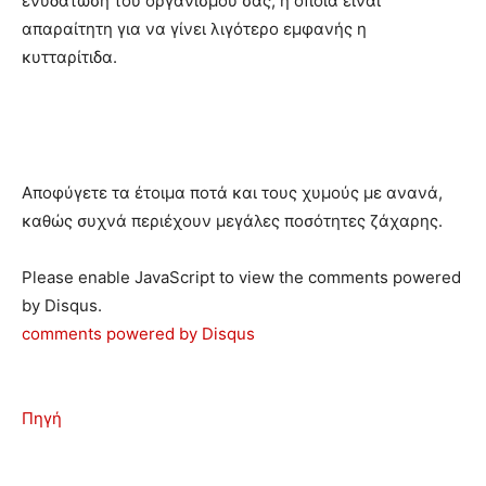
ενυδάτωση του οργανισμού σας, η οποία είναι
απαραίτητη για να γίνει λιγότερο εμφανής η
κυτταρίτιδα.
Αποφύγετε τα έτοιμα ποτά και τους χυμούς με ανανά,
καθώς συχνά περιέχουν μεγάλες ποσότητες ζάχαρης.
Please enable JavaScript to view the comments powered
by Disqus.
comments powered by
Disqus
Πηγή