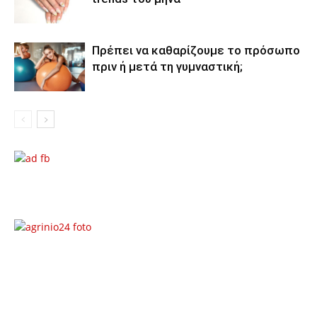
Πρέπει να καθαρίζουμε το πρόσωπο
πριν ή μετά τη γυμναστική;