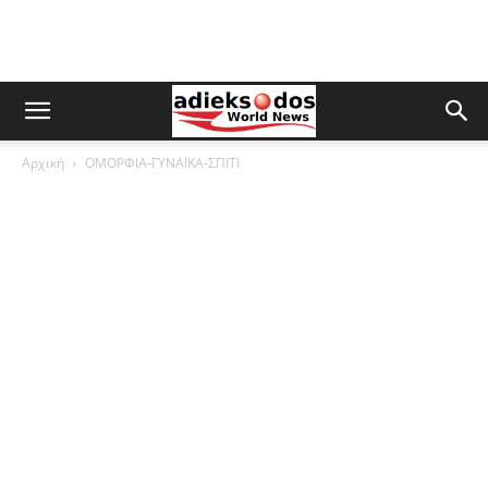
Αρχική
ΟΜΟΡΦΙΑ-ΓΥΝΑΙΚΑ-ΣΠΙΤΙ