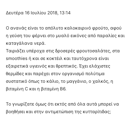
Δευτέρα 16 Ιουλίου 2018, 13:14
Ο ανανάς είναι το απόλυτο καλοκαιρινό φρούτο, αφού
η γεύση του φέρνει στο μυαλό εικόνες από παραλίες και
καταγάλανα νερά.
Ταιριάζει υπέροχα στις δροσερές φρουτοσαλάτες, στα
smoothies ή και σε κοκτέιλ και ταυτόχρονα είναι
εξαιρετικά υγιεινός και θρεπτικός. Έχει ελάχιστες
θερμίδες και παρέχει στον οργανισμό πολύτιμα
συστατικό όπως το κάλιο, το μαγγάνιο, ο χαλκός, η
βιταμίνη C και η βιταμίνη Β6.
Το γνωρίζατε όμως ότι εκτός από όλα αυτά μπορεί να
βοηθήσει και στην αντιμετώπιση της κυτταρίτιδας;