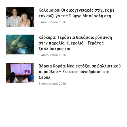
Καλομοίρα: Οι οικογενειακές στιγμές με
τον σύζυγό της Γιώργο Μπούσαλη στη...
6 Αυγούστου 2026
Κέρκυρα: Τεράστια θαλάσσια ρύπανση
στην παραλία Ημερολιά – Γεμάτος
ξαπλώστρες και...
6 Αυγούστου 2026
Βόρεια Κορέα: Νέα εκτόξευση βαλλιστικού
πυραύλου – Έκτακτη συνεδρίαση στη
Σεούλ
6 Αυγούστου 2026