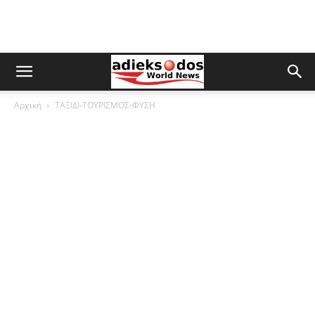
Αρχική
ΤΑΞΙΔΙ-ΤΟΥΡΙΣΜΟΣ-ΦΥΣΗ