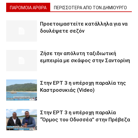
ΠΑΡΟΜΟΙΑ ΑΡΘΡΑ
ΠΕΡΙΣΣΟΤΕΡΑ ΑΠΟ ΤΟΝ ΔΗΜΙΟΥΡΓΟ
Προετοιμαστείτε κατάλληλα για να
δουλέψετε σεζόν
Ζήσε την απόλυτη ταξιδιωτική
εμπειρία με σκάφος στην Σαντορίνη
Στην ΕΡΤ 3 η υπέροχη παραλία της
Καστροσυκιάς (Video)
Στην ΕΡΤ 3 η υπέροχη παραλία
“Όρμος του Οδυσσέα” στην Πρέβεζα