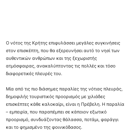
Ο νότος της Κρήτης επιφυλάσσει μεγάλες συγκινήσεις
στον επισκέπτη, που θα εξερευνήσει αυτό το νησί των
αυθεντικών ανθρώπων και της ξεχωριστής
ατμόσφαιρας, ανακαλύπτοντας τις πολλές και τόσο
διαφορετικές πλευρές του.
Μία από τις πιο διάσημες παραλίες της νότιας πλευράς,
δημοφιλής τουριστικός προορισμός με χιλιάδες
επισκέπτες κάθε καλοκαίρι, είναι η Πρέβελη. Η παραλία
– εμπειρία, που παραπέμπει σε κάποιον εξωτικό
προορισμό, συνδυάζοντας θάλασσα, ποτάμι, φαράγγι
και το φημισμένο της φοινικόδασος.