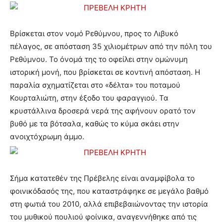
Βρίσκεται στον νομό Ρεθύμνου, προς το Λιβυκό
πέλαγος, σε απόσταση 35 χιλιομέτρων από την πόλη του
Ρεθύμνου. Το όνομά της το οφείλει στην ομώνυμη
ιστορική μονή, που βρίσκεται σε κοντινή απόσταση. Η
παραλία σχηματίζεται στο «δέλτα» του ποταμού
Κουρταλιώτη, στην έξοδο του φαραγγιού. Τα
κρυστάλλινα δροσερά νερά της αφήνουν ορατό τον
βυθό με τα βότσαλα, καθώς το κύμα σκάει στην
ανοιχτόχρωμη άμμο.
Σήμα κατατεθέν της Πρέβελης είναι αναμφίβολα το
φοινικόδασός της, που καταστράφηκε σε μεγάλο βαθμό
στη φωτιά του 2010, αλλά επιβεβαιώνοντας την ιστορία
του μυθικού πουλιού φοίνικα, αναγεννήθηκε από τις