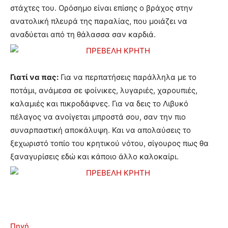
στάχτες του. Ορόσημο είναι επίσης ο βράχος στην
ανατολική πλευρά της παραλίας, που μοιάζει να
αναδύεται από τη θάλασσα σαν καρδιά.
Γιατί να πας:
Για να περπατήσεις παράλληλα με το
ποτάμι, ανάμεσα σε φοίνικες, λυγαριές, χαρουπιές,
καλαμιές και πικροδάφνες. Για να δεις το Λιβυκό
πέλαγος να ανοίγεται μπροστά σου, σαν την πιο
συναρπαστική αποκάλυψη. Και να απολαύσεις το
ξεχωριστό τοπίο του κρητικού νότου, σίγουρος πως θα
ξαναγυρίσεις εδώ και κάποιο άλλο καλοκαίρι.
Πηγή