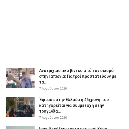
Ανατριχιαστικό βίντεο από τον σεισμό
στην Ιαπωνία: Γιατροί προστατεύουν με
τα...
7 Αυγούστου 2026
Έφτασε στην Ελλάδα η 46χρονη που
κατηγορείται για συμμετοχή στην
τραγωδία...
7 Αυγούστου 2026
Ιράν: Εκρήξεις κοντά στο νησί Κεσμ