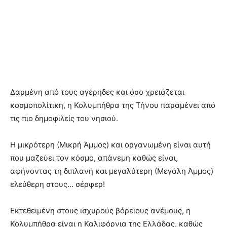
Δαρμένη από τους αγέρηδες και όσο χρειάζεται
κοσμοπολίτικη, η Κολυμπήθρα της Τήνου παραμένει από
τις πιο δημοφιλείς του νησιού.
Η μικρότερη (Μικρή Άμμος) και οργανωμένη είναι αυτή
που μαζεύει τον κόσμο, απάνεμη καθώς είναι,
αφήνοντας τη διπλανή και μεγαλύτερη (Μεγάλη Άμμος)
ελεύθερη στους… σέρφερ!
Εκτεθειμένη στους ισχυρούς βόρειους ανέμους, η
Κολυμπήθρα είναι η Καλιφόρνια της Ελλάδας, καθώς