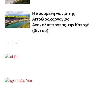
Η κρυμμένη γωνιά της
Αιτωλοακαρνανίας –
Ανακαλύπτοντας την Κατοχή
(βίντεο)