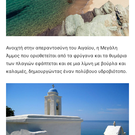
Ανοιχτή στην απεραντοσύνη του Αιγαίου, η Μεγάλη
Άμμος που οριοθετείται από τα φρύγανα και τα θυμάρια
των πλαγιών εφάπτεται και σε μια λίμνη με βούρλα και
καλαμιές, δημιουργώντας έναν πολύβουο υδροβιότοπο.