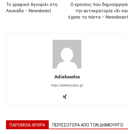
Το γραφικό Αγιοφίλι στη
Ο κροίσος που δημιούργησε
Λευκάδα – Newsbeast
την αυτοκρατορία «Χ» και
έχασε τα πάντα – Newsbeast
Adieksodos
http://adieksodos.gr
ΠΑΡΟΜΟΙΑ ΑΡΘΡΑ
ΠΕΡΙΣΣΟΤΕΡΑ ΑΠΟ ΤΟΝ ΔΗΜΙΟΥΡΓΟ