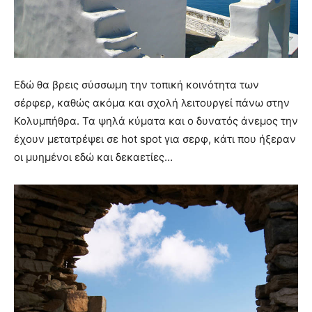
Εδώ θα βρεις σύσσωμη την τοπική κοινότητα των
σέρφερ, καθώς ακόμα και σχολή λειτουργεί πάνω στην
Κολυμπήθρα. Τα ψηλά κύματα και ο δυνατός άνεμος την
έχουν μετατρέψει σε hot spot για σερφ, κάτι που ήξεραν
οι μυημένοι εδώ και δεκαετίες…