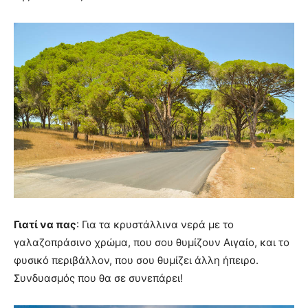
Γιατί να πας
: Για τα κρυστάλλινα νερά με το
γαλαζοπράσινο χρώμα, που σου θυμίζουν Αιγαίο, και το
φυσικό περιβάλλον, που σου θυμίζει άλλη ήπειρο.
Συνδυασμός που θα σε συνεπάρει!