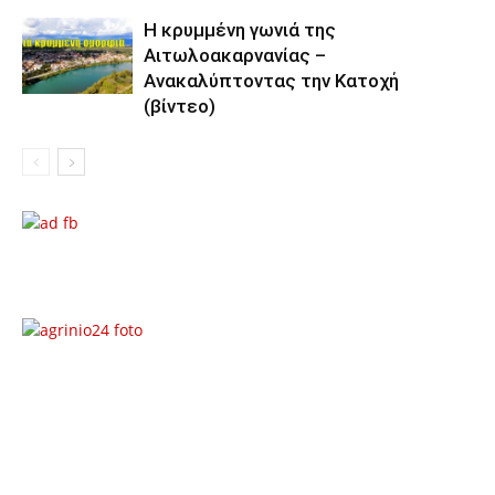
Η κρυμμένη γωνιά της
Αιτωλοακαρνανίας –
Ανακαλύπτοντας την Κατοχή
(βίντεο)