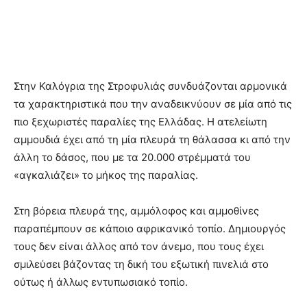
Στην Καλόγρια της Στροφυλιάς συνδυάζονται αρμονικά
τα χαρακτηριστικά που την αναδεικνύουν σε μία από τις
πιο ξεχωριστές παραλίες της Ελλάδας. Η ατελείωτη
αμμουδιά έχει από τη μία πλευρά τη θάλασσα κι από την
άλλη το δάσος, που με τα 20.000 στρέμματά του
«αγκαλιάζει» το μήκος της παραλίας.
Στη βόρεια πλευρά της, αμμόλοφος και αμμοθίνες
παραπέμπουν σε κάποιο αφρικανικό τοπίο. Δημιουργός
τους δεν είναι άλλος από τον άνεμο, που τους έχει
σμιλεύσει βάζοντας τη δική του εξωτική πινελιά στο
ούτως ή άλλως εντυπωσιακό τοπίο.