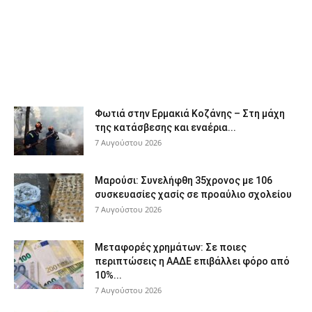
Φωτιά στην Ερμακιά Κοζάνης – Στη μάχη
της κατάσβεσης και εναέρια...
7 Αυγούστου 2026
Μαρούσι: Συνελήφθη 35χρονος με 106
συσκευασίες χασίς σε προαύλιο σχολείου
7 Αυγούστου 2026
Μεταφορές χρημάτων: Σε ποιες
περιπτώσεις η ΑΑΔΕ επιβάλλει φόρο από
10%...
7 Αυγούστου 2026