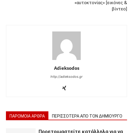
«αυτοκτονίας» [εικόνες &
βίντεο]
Adieksodos
http://adieksodos.gr
ΠΑΡΟΜΟΙΑ ΑΡΘΡΑ
ΠΕΡΙΣΣΟΤΕΡΑ ΑΠΟ ΤΟΝ ΔΗΜΙΟΥΡΓΟ
Προετοιμαστείτε κατάλληλα για να