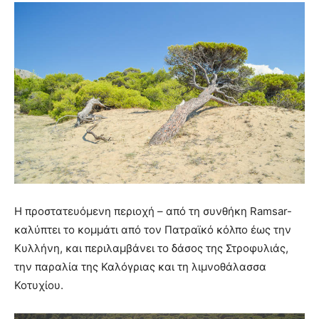
Η προστατευόμενη περιοχή – από τη συνθήκη Ramsar-
καλύπτει το κομμάτι από τον Πατραϊκό κόλπο έως την
Κυλλήνη, και περιλαμβάνει το δάσος της Στροφυλιάς,
την παραλία της Καλόγριας και τη λιμνοθάλασσα
Κοτυχίου.