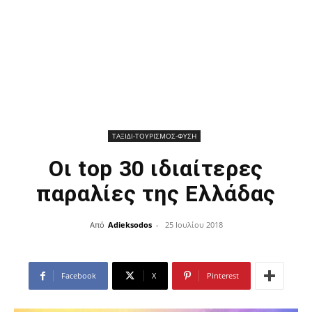
ΤΑΞΙΔΙ-ΤΟΥΡΙΣΜΟΣ-ΦΥΣΗ
Οι top 30 ιδιαίτερες
παραλίες της Ελλάδας
Από
Adieksodos
-
25 Ιουλίου 2018
Facebook
X
Pinterest