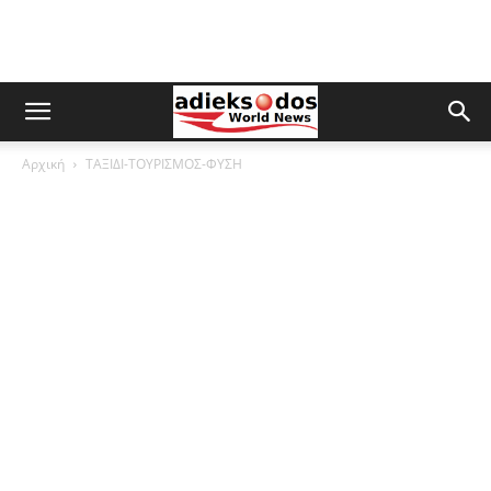
Αρχική
ΤΑΞΙΔΙ-ΤΟΥΡΙΣΜΟΣ-ΦΥΣΗ