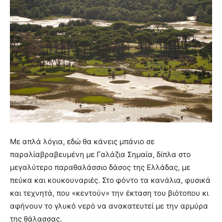
Με απλά λόγια, εδώ θα κάνεις μπάνιο σε
παραλίαβραβευμένη με Γαλάζια Σημαία, δίπλα στο
μεγαλύτερο παραθαλάσσιο δάσος της Ελλάδας, με
πεύκα και κουκουναριές. Στο φόντο τα κανάλια, φυσικά
και τεχνητά, που «κεντούν» την έκταση του βιότοπου κι
αφήνουν το γλυκό νερό να ανακατευτεί με την αρμύρα
της θάλασσας.