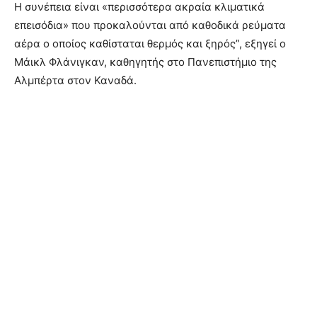
Η συνέπεια είναι «περισσότερα ακραία κλιματικά
επεισόδια» που προκαλούνται από καθοδικά ρεύματα
αέρα ο οποίος καθίσταται θερμός και ξηρός”, εξηγεί ο
Μάικλ Φλάνιγκαν, καθηγητής στο Πανεπιστήμιο της
Αλμπέρτα στον Καναδά.