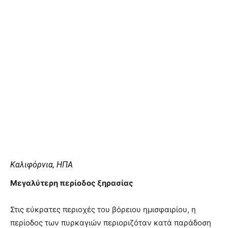
Καλιφόρνια, ΗΠΑ
Μεγαλύτερη περίοδος ξηρασίας
Στις εύκρατες περιοχές του βόρειου ημισφαιρίου, η
περίοδος των πυρκαγιών περιοριζόταν κατά παράδοση