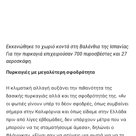
Εκκενώθηκε το χωριό κοντά στη Βαλένθια της Ισπανίας.
Για την πυρκαγιά επιχειρούσαν 700 πυροσβέστες και 27
αεροσκάφη.
Πυρκαγιές με μεγαλύτερη σφοδρότητα
Η κλιματική αλλαγή αυξάνει την πιθανότητα της
δασικής πυρκαγιάς αλλά και της σφοδρότητάς της. «Αν
οι φωτιές γίνουν υπέρ το δέον σφοδρές, όπως συμβαίνει
σήμερα στην Καλιφόρνια και όπως είδαμε στην Ελλάδα
πριν από λίγες εβδομάδες, δεν υπάρχουν μέτρα που να
μπορούν να τις σταματήσουμε άμεσα», δηλώνει ο
Φλάνιγκαν. «Είναι σαν να φτύνεις μια φωτιά για να τη