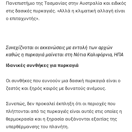
Πανεπιστήμιο της Τασμανίας στην Αυστραλία και ειδικός
στις δασικές πυρκαγιές. «Αλλά η κλιματική αλλαγή είναι
ο επιταχυντής».
Συνεχίζνοται οι εκκενώσεις με εντολή των αρχών
καθώς η πυρκαγιά μαίνεται στη Νότια Καλιφόρνια, ΗΠΑ
Ιδανικές συνθήκες για πυρκαγιά
Οι συνθήκες που ευνοούν μια δασική πυρκαγιά είναι ο
ζεστός και ξηρός καιρός με δυνατούς ανέμους.
Συνεπώς, δεν προκαλεί έκπληξη ότι οι περιοχές που
πλήττονται από τις πυρκαγιές είναι αυτές στις οποίες η
θερμοκρασία και η ξηρασία αυξάνονται εξαιτίας της
υπερθέρμανσης του πλανήτη.