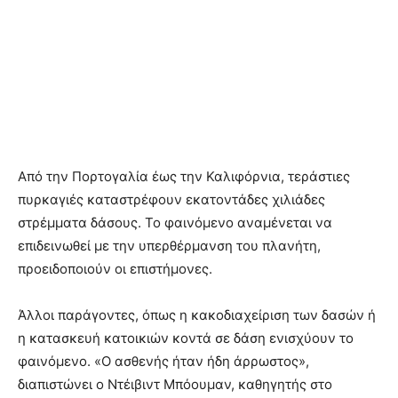
Από την Πορτογαλία έως την Καλιφόρνια, τεράστιες
πυρκαγιές καταστρέφουν εκατοντάδες χιλιάδες
στρέμματα δάσους. Το φαινόμενο αναμένεται να
επιδεινωθεί με την υπερθέρμανση του πλανήτη,
προειδοποιούν οι επιστήμονες.
Άλλοι παράγοντες, όπως η κακοδιαχείριση των δασών ή
η κατασκευή κατοικιών κοντά σε δάση ενισχύουν το
φαινόμενο. «Ο ασθενής ήταν ήδη άρρωστος»,
διαπιστώνει ο Ντέιβιντ Μπόουμαν, καθηγητής στο