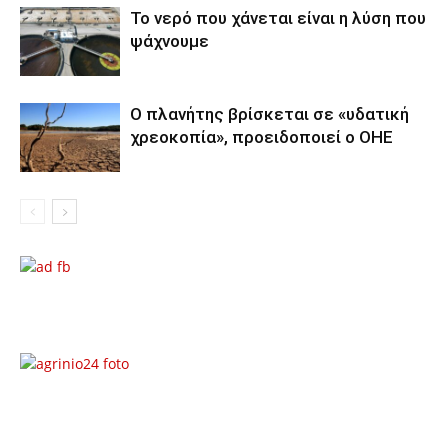
Το νερό που χάνεται είναι η λύση που
ψάχνουμε
Ο πλανήτης βρίσκεται σε «υδατική
χρεοκοπία», προειδοποιεί ο ΟΗΕ