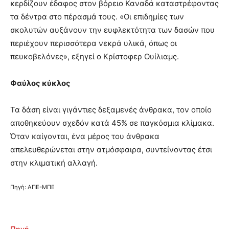
κερδίζουν έδαφος στον βόρειο Καναδά καταστρέφοντας
τα δέντρα στο πέρασμά τους. «Οι επιδημίες των
σκολυτών αυξάνουν την ευφλεκτότητα των δασών που
περιέχουν περισσότερα νεκρά υλικά, όπως οι
πευκοβελόνες», εξηγεί ο Κρίστοφερ Ουίλιαμς.
Φαύλος κύκλος
Τα δάση είναι γιγάντιες δεξαμενές άνθρακα, τον οποίο
αποθηκεύουν σχεδόν κατά 45% σε παγκόσμια κλίμακα.
Όταν καίγονται, ένα μέρος του άνθρακα
απελευθερώνεται στην ατμόσφαιρα, συντείνοντας έτσι
στην κλιματική αλλαγή.
Πηγή: ΑΠΕ-ΜΠΕ