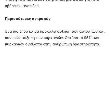
σβήσεις», αναφέρει.
Περισσότερες αστραπές
Ένα πιο ξηρό κλίμα προκαλεί αύξηση των αστραπών και
συνεπώς αύξηση των πυρκαγιών. Ωστόσο το 95% των
πυρκαγιών οφείλεται στην ανθρώπινη δραστηριότητα.