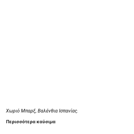
Χωριό Μπαρξ, Βαλένθια Ισπανίας.
Περισσότερα καύσιμα