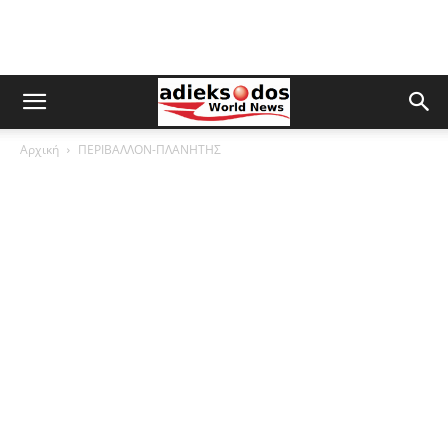
Αρχική
ΠΕΡΙΒΑΛΛΟΝ-ΠΛΑΝΗΤΗΣ