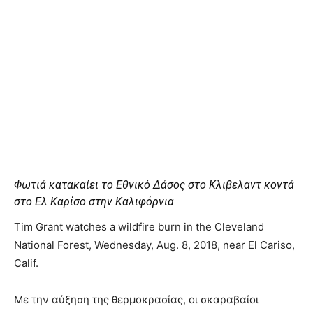
Φωτιά κατακαίει το Εθνικό Δάσος στο Κλιβελαντ κοντά
στο Ελ Καρίσο στην Καλιφόρνια
Tim Grant watches a wildfire burn in the Cleveland
National Forest, Wednesday, Aug. 8, 2018, near El Cariso,
Calif.
Με την αύξηση της θερμοκρασίας, οι σκαραβαίοι