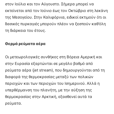
στον Ιούλιο και τον Αύγουστο. Σήμερα μπορεί να
εκτείνεται από τον Ιούνιο έως τον Οκτώβριο στη λεκάνη
της Μεσογείου. Στην Καλιφόρνια, ειδικοί εκτιμούν ότι οι
δασικές πυρκαγιές μπορούν πλέον να ξεσπούν καθ’όλη
τη διάρκεια του έτους.
Θερμά ρεύματα αέρα
Οι μετεωρολογικές συνθήκες στη Βόρεια Αμερική και
στην Ευρασία εξαρτώνται σε μεγάλο βαθμό από
ρεύματα αέρα (jet stream), που δημιουργούνται από τη
διαφορά της θερμοκρασίας μεταξύ των πολικών
περιοχών και των περιοχών του Ισημερινού. Αλλά η
υπερθέρμανση του πλανήτη, με την αύξηση της
θερμοκρασίας στην Αρκτική, εξασθενεί αυτά τα
ρεύματα.