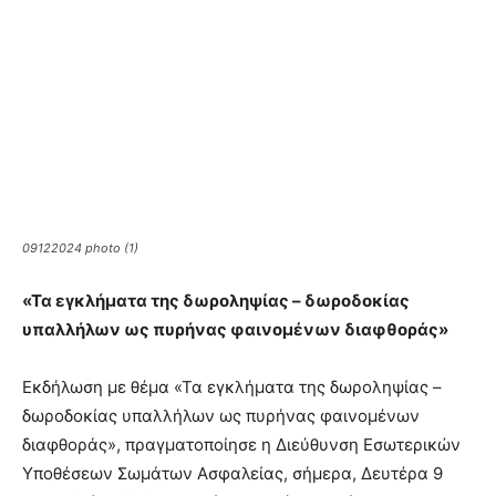
09122024 photo (1)
«Τα εγκλήματα της δωροληψίας – δωροδοκίας
υπαλλήλων ως πυρήνας φαινομένων διαφθοράς»
Εκδήλωση με θέμα «Τα εγκλήματα της δωροληψίας –
δωροδοκίας υπαλλήλων ως πυρήνας φαινομένων
διαφθοράς», πραγματοποίησε η Διεύθυνση Εσωτερικών
Υποθέσεων Σωμάτων Ασφαλείας, σήμερα, Δευτέρα 9