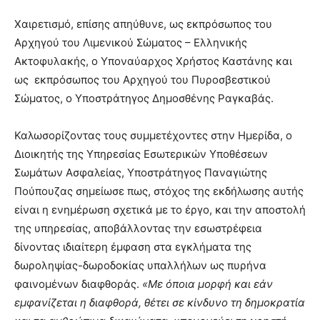
Χαιρετισμό, επίσης απηύθυνε, ως εκπρόσωπος του
Αρχηγού του Λιμενικού Σώματος – Ελληνικής
Ακτοφυλακής, ο Υποναύαρχος Χρήστος Καστάνης και
ως εκπρόσωπος του Αρχηγού του Πυροσβεστικού
Σώματος, ο Υποστράτηγος Δημοσθένης Ραγκαβάς.
Καλωσορίζοντας τους συμμετέχοντες στην Ημερίδα, ο
Διοικητής της Υπηρεσίας Εσωτερικών Υποθέσεων
Σωμάτων Ασφαλείας, Υποστράτηγος Παναγιώτης
Πούπουζας σημείωσε πως, στόχος της εκδήλωσης αυτής
είναι η ενημέρωση σχετικά με το έργο, και την αποστολή
της υπηρεσίας, αποβάλλοντας την εσωστρέφεια
δίνοντας ιδιαίτερη έμφαση στα εγκλήματα της
δωροληψίας-δωροδοκίας υπαλλήλων ως πυρήνα
φαινομένων διαφθοράς.
«Με όποια μορφή και εάν
εμφανίζεται η διαφθορά, θέτει σε κίνδυνο τη δημοκρατία