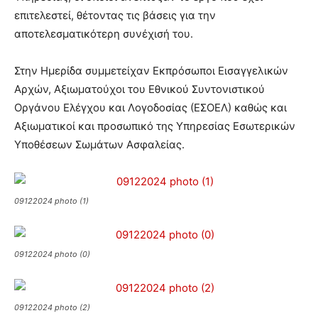
επιτελεστεί, θέτοντας τις βάσεις για την
αποτελεσματικότερη συνέχισή του.
Στην Ημερίδα συμμετείχαν Εκπρόσωποι Εισαγγελικών
Αρχών, Αξιωματούχοι του Εθνικού Συντονιστικού
Οργάνου Ελέγχου και Λογοδοσίας (ΕΣΟΕΛ) καθώς και
Αξιωματικοί και προσωπικό της Υπηρεσίας Εσωτερικών
Υποθέσεων Σωμάτων Ασφαλείας.
09122024 photo (1)
09122024 photo (0)
09122024 photo (2)