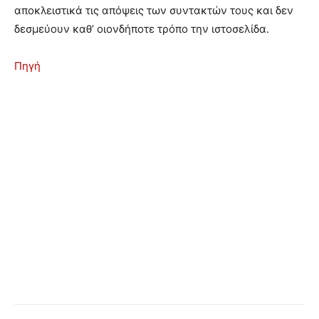
αποκλειστικά τις απόψεις των συντακτών τους και δεν
δεσμεύουν καθ’ οιονδήποτε τρόπο την ιστοσελίδα.
Πηγή