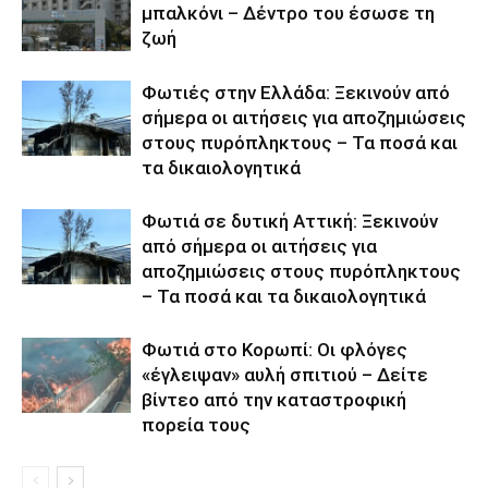
μπαλκόνι – Δέντρο του έσωσε τη
ζωή
Φωτιές στην Ελλάδα: Ξεκινούν από
σήμερα οι αιτήσεις για αποζημιώσεις
στους πυρόπληκτους – Τα ποσά και
τα δικαιολογητικά
Φωτιά σε δυτική Αττική: Ξεκινούν
από σήμερα οι αιτήσεις για
αποζημιώσεις στους πυρόπληκτους
– Τα ποσά και τα δικαιολογητικά
Φωτιά στο Κορωπί: Οι φλόγες
«έγλειψαν» αυλή σπιτιού – Δείτε
βίντεο από την καταστροφική
πορεία τους