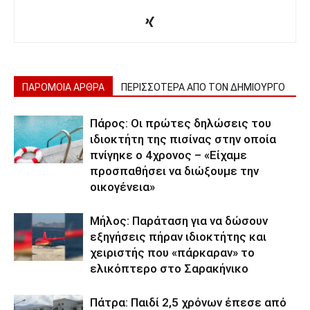
ΠΑΡΟΜΟΙΑ ΑΡΘΡΑ
ΠΕΡΙΣΣΟΤΕΡΑ ΑΠΟ ΤΟΝ ΔΗΜΙΟΥΡΓΟ
Πάρος: Οι πρώτες δηλώσεις του
ιδιοκτήτη της πισίνας στην οποία
πνίγηκε ο 4χρονος – «Είχαμε
προσπαθήσει να διώξουμε την
οικογένεια»
Μήλος: Παράταση για να δώσουν
εξηγήσεις πήραν ιδιοκτήτης και
χειριστής που «πάρκαραν» το
ελικόπτερο στο Σαρακήνικο
Πάτρα: Παιδί 2,5 χρόνων έπεσε από