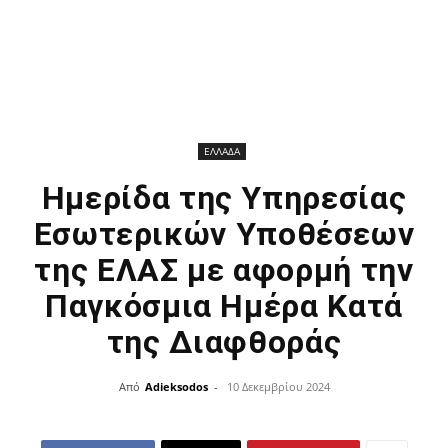
ΕΛΛΑΔΑ
Ημερίδα της Υπηρεσίας
Εσωτερικών Υποθέσεων
της ΕΛΑΣ με αφορμή την
Παγκόσμια Ημέρα Κατά
της Διαφθοράς
Από
Adieksodos
-
10 Δεκεμβρίου 2024