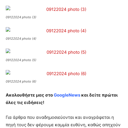
09122024 photo (3)
09122024 photo (4)
09122024 photo (5)
09122024 photo (6)
Ακολουθήστε μας στο
GoogleNews
και δείτε πρώτοι
όλες τις ειδήσεις!
Για άρθρα που αναδημοσιεύονται και αναγράφεται η
πηγή τους δεν φέρουμε καμμία ευθύνη, καθώς απηχούν