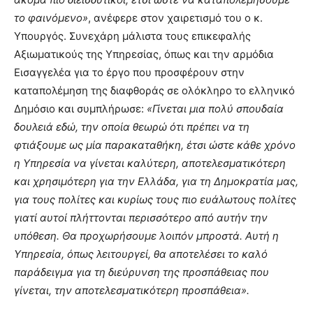
το φαινόμενο»
, ανέφερε στον χαιρετισμό του ο κ.
Υπουργός. Συνεχάρη μάλιστα τους επικεφαλής
Αξιωματικούς της Υπηρεσίας, όπως και την αρμόδια
Εισαγγελέα για το έργο που προσφέρουν στην
καταπολέμηση της διαφθοράς σε ολόκληρο το ελληνικό
Δημόσιο και συμπλήρωσε:
«Γίνεται μια πολύ σπουδαία
δουλειά εδώ, την οποία θεωρώ ότι πρέπει να τη
φτιάξουμε ως μία παρακαταθήκη, έτσι ώστε κάθε χρόνο
η Υπηρεσία να γίνεται καλύτερη, αποτελεσματικότερη
και χρησιμότερη για την Ελλάδα, για τη Δημοκρατία μας,
για τους πολίτες και κυρίως τους πιο ευάλωτους πολίτες
γιατί αυτοί πλήττονται περισσότερο από αυτήν την
υπόθεση. Θα προχωρήσουμε λοιπόν μπροστά. Αυτή η
Υπηρεσία, όπως λειτουργεί, θα αποτελέσει το καλό
παράδειγμα για τη διεύρυνση της προσπάθειας που
γίνεται, την αποτελεσματικότερη προσπάθεια».