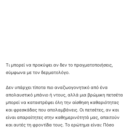
Τι μπορεί να προκύψει αν δεν το πραγματοποιήσεις,
σύμφωνα με τον δερματολόγο.
Δεν υπάρχει τίποτα πιο αναζωογονητικό από ένα
απολαυστικό μπάνιο ή ντους, αλλά μια βρώμικη πετσέτα
μπορεί να καταστρέψει όλη την αίσθηση καθαριότητας
και φρεσκάδας που απολαμβάνεις. Οι πετσέτες, αν και
είναι απαραίτητες στην καθημερινότητά μας, απαιτούν
και αυτές τη φροντίδα τους. Το ερώτημα είναι: Πόσο