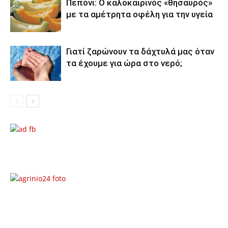
Πεπόνι: Ο καλοκαιρινός «θησαυρός»
με τα αμέτρητα οφέλη για την υγεία
Γιατί ζαρώνουν τα δάχτυλά μας όταν
τα έχουμε για ώρα στο νερό;