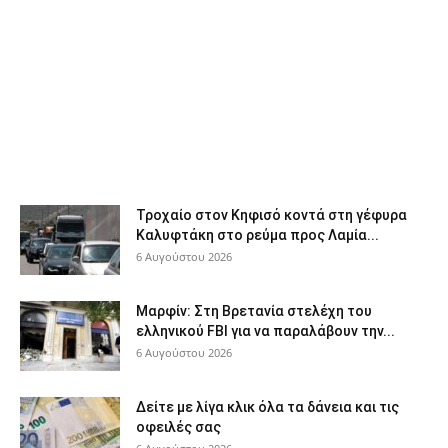
Τροχαίο στον Κηφισό κοντά στη γέφυρα
Καλυφτάκη στο ρεύμα προς Λαμία...
6 Αυγούστου 2026
Μαρφίν: Στη Βρετανία στελέχη του
ελληνικού FBI για να παραλάβουν την...
6 Αυγούστου 2026
Δείτε με λίγα κλικ όλα τα δάνεια και τις
οφειλές σας