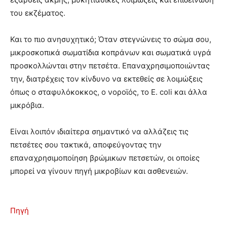
του εκζέματος.
Και το πιο ανησυχητικό; Όταν στεγνώνεις το σώμα σου,
μικροσκοπικά σωματίδια κοπράνων και σωματικά υγρά
προσκολλώνται στην πετσέτα. Επαναχρησιμοποιώντας
την, διατρέχεις τον κίνδυνο να εκτεθείς σε λοιμώξεις
όπως ο σταφυλόκοκκος, ο νοροϊός, το E. coli και άλλα
μικρόβια.
Είναι λοιπόν ιδιαίτερα σημαντικό να αλλάζεις τις
πετσέτες σου τακτικά, αποφεύγοντας την
επαναχρησιμοποίηση βρώμικων πετσετών, οι οποίες
μπορεί να γίνουν πηγή μικροβίων και ασθενειών.
Πηγή