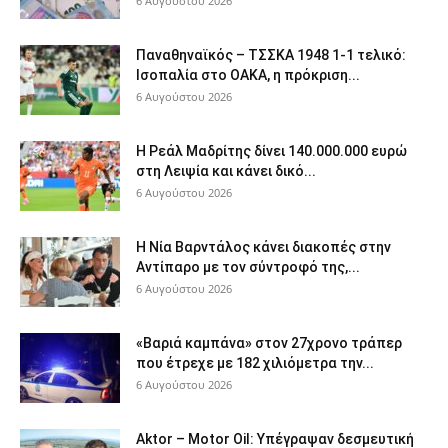
6 Αυγούστου 2026
Παναθηναϊκός – ΤΣΣΚΑ 1948 1-1 τελικό:
Ισοπαλία στο ΟΑΚΑ, η πρόκριση...
6 Αυγούστου 2026
Η Ρεάλ Μαδρίτης δίνει 140.000.000 ευρώ
στη Λειψία και κάνει δικό...
6 Αυγούστου 2026
Η Νία Βαρντάλος κάνει διακοπές στην
Αντίπαρο με τον σύντροφό της,...
6 Αυγούστου 2026
«Βαριά καμπάνα» στον 27χρονο τράπερ
που έτρεχε με 182 χιλιόμετρα την...
6 Αυγούστου 2026
Aktor – Motor Oil: Υπέγραψαν δεσμευτική