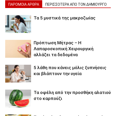
ΠΑΡΟΜΟΙΑ ΑΡΘΡΑ
ΠΕΡΙΣΣΟΤΕΡΑ ΑΠΟ ΤΟΝ ΔΗΜΙΟΥΡΓΟ
Τα 5 μυστικά της μακροζωίας
Πρόπτωση Μήτρας – Η
Λαπαροσκοπική Χειρουργική
αλλάζει τα δεδομένα
5 λάθη που κάνεις μόλις ξυπνήσεις
και βλάπτουν την υγεία
Τα οφέλη από την προσθήκη αλατιού
στο καρπούζι