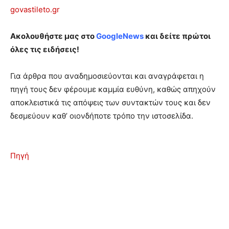
govastileto.gr
Ακολουθήστε μας στο
GoogleNews
και δείτε πρώτοι
όλες τις ειδήσεις!
Για άρθρα που αναδημοσιεύονται και αναγράφεται η
πηγή τους δεν φέρουμε καμμία ευθύνη, καθώς απηχούν
αποκλειστικά τις απόψεις των συντακτών τους και δεν
δεσμεύουν καθ’ οιονδήποτε τρόπο την ιστοσελίδα.
Πηγή