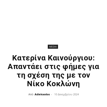
MEDIA
Κατερίνα Καινούργιου:
Απαντάει στις φήμες για
τη σχέση της με τον
Νίκο Κοκλώνη
Από
Adieksodos
-
10 Δεκεμβρίου 2024