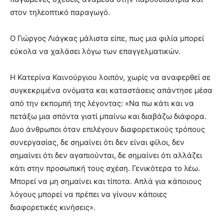
στον τηλεοπτικό παραγωγό.
Ο Γιώργος Λιάγκας μάλιστα είπε, πως μια φιλία μπορεί
εύκολα να χαλάσει λόγω των επαγγελματικών.
Η Κατερίνα Καινούργιου λοιπόν, χωρίς να αναφερθεί σε
συγκεκριμένα ονόματα και καταστάσεις απάντησε μέσα
από την εκπομπή της λέγοντας: «Να πω κάτι και να
πετάξω μια σπόντα γιατί μπαίνω και διαβάζω διάφορα.
Δυο άνθρωποι όταν επιλέγουν διαφορετικούς τρόπους
συνεργασίας, δε σημαίνει ότι δεν είναι φίλοι, δεν
σημαίνει ότι δεν αγαπιούνται, δε σημαίνει ότι αλλάζει
κάτι στην προσωπική τους σχέση. Γενικότερα το λέω.
Μπορεί να μη σημαίνει και τίποτα. Απλά για κάποιους
λόγους μπορεί να πρέπει να γίνουν κάποιες
διαφορετικές κινήσεις».