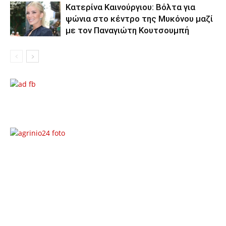
Κατερίνα Καινούργιου: Βόλτα για
ψώνια στο κέντρο της Μυκόνου μαζί
με τον Παναγιώτη Κουτσουμπή