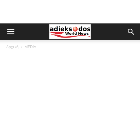
Αρχική
MEDIA