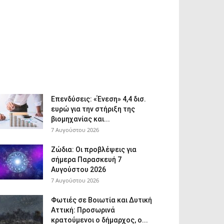
Επενδύσεις: «Ένεση» 4,4 δισ.
ευρώ για την στήριξη της
βιομηχανίας και...
7 Αυγούστου 2026
Ζώδια: Οι προβλέψεις για
σήμερα Παρασκευή 7
Αυγούστου 2026
7 Αυγούστου 2026
Φωτιές σε Βοιωτία και Δυτική
Αττική: Προσωρινά
κρατούμενοι ο δήμαρχος, ο...