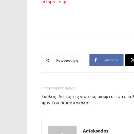
ertsports.gr
Facebook
Κοινοποίηση
Προηγούμενο άρθρο
Σκύλος: Αυτές τις γιορτές σκεφτείτε το κα
πριν του δώσε κόκαλο!
Adieksodos