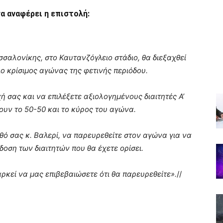
α αναφέρει η επιστολή:
σαλονίκης, στο Καυτανζόγλειο στάδιο, θα διεξαχθεί
ιο κρίσιμος αγώνας της φετινής περιόδου.
 σας και να επιλέξετε αξιολογημένους διαιτητές Α’
υν το 50-50 και το κύρος του αγώνα.
ό σας κ. Βαλερί, να παρευρεθείτε στον αγώνα για να
δοση των διαιτητών που θα έχετε ορίσει.
ρκεί να μας επιβεβαιώσετε ότι θα παρευρεθείτε».
//