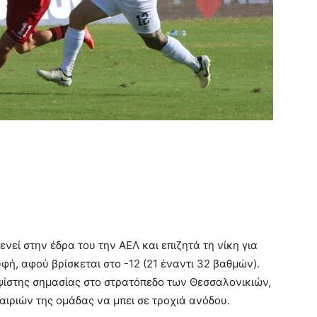
ενεί στην έδρα του την ΑΕΛ και επιζητά τη νίκη για
φή, αφού βρίσκεται στο -12 (21 έναντι 32 βαθμών).
 υψίστης σημασίας στο στρατόπεδο των Θεσσαλονικιών,
αιριών της ομάδας να μπει σε τροχιά ανόδου.