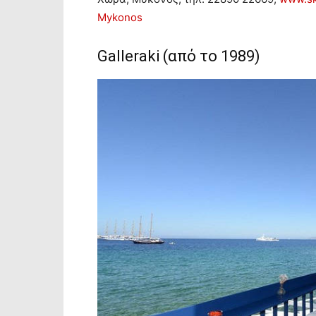
Mykonos
Galleraki (από το 1989)