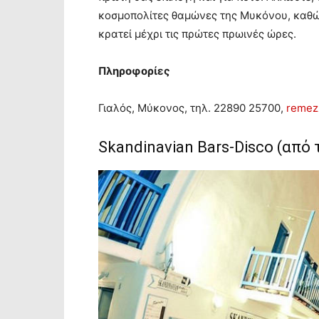
κοσμοπολίτες θαμώνες της Μυκόνου, καθώ
κρατεί μέχρι τις πρώτες πρωινές ώρες.
Πληροφορίες
Γιαλός, Μύκονος, τηλ. 22890 25700,
remez
Skandinavian Bars-Disco (από 