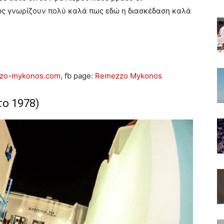
ς γνωρίζουν πολύ καλά πως εδώ η διασκέδαση καλά
zo-mykonos.com
, fb page:
Remezzo Mykonos
το 1978)