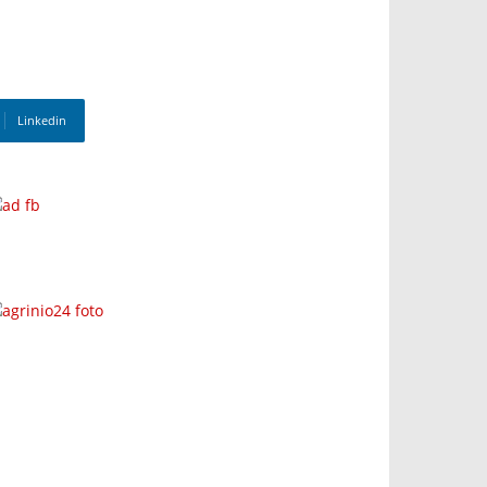
Linkedin