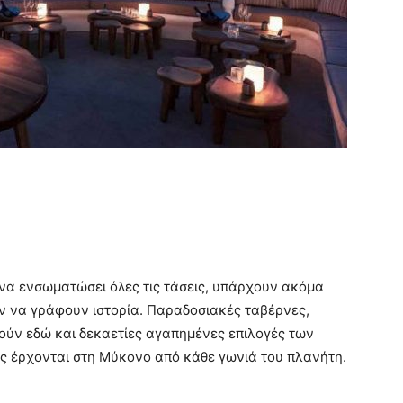
 να ενσωματώσει όλες τις τάσεις, υπάρχουν ακόμα
υν να γράφουν ιστορία. Παραδοσιακές ταβέρνες,
ούν εδώ και δεκαετίες αγαπημένες επιλογές των
υς έρχονται στη Μύκονο από κάθε γωνιά του πλανήτη.